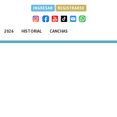
INGRESAR
REGISTRARSE
2026
HISTORIAL
CANCHAS