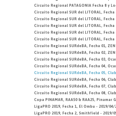
Circuito Regional PATAGONIA Fecha 8 y L
Circuito Regional SUR del LITORAL, Fecha 0
Circuito Regional SUR del LITORAL, Fecha 
Circuito Regional SUR del LITORAL, Fecha 
Circuito Regional SUR del LITORAL, Fecha 0
Circuito Regional SUR del LITORAL, Fecha 0
Circuito Regional SURdeBA, Fecha 01, ZEN
Circuito Regional SURdeBA, Fecha 02, ZEN
Circuito Regional SURdeBA, Fecha 03, Oca
Circuito Regional SURdeBA, Fecha 04, Oca
Circuito Regional SURdeBA, Fecha 05, Club
Circuito Regional SURdeBA, Fecha 06, Club
Circuito Regional SURdeBA, Fecha 07, Club
Circuito Regional SURdeBA, Fecha 08, Club
Copa PINAMAR, RAA50 & RAA25, Pinamar G
LigaPRO 2019, Fecha 1, El Ombu - 2019/04/
LigaPRO 2019, Fecha 2, Smithfield - 2019/0