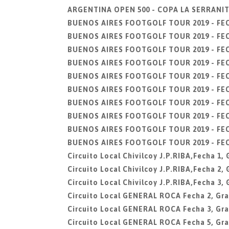
ARGENTINA OPEN 500 - COPA LA SERRANITA,
BUENOS AIRES FOOTGOLF TOUR 2019 - FECH
BUENOS AIRES FOOTGOLF TOUR 2019 - FECHA
BUENOS AIRES FOOTGOLF TOUR 2019 - FECHA
BUENOS AIRES FOOTGOLF TOUR 2019 - FECHA
BUENOS AIRES FOOTGOLF TOUR 2019 - FECHA
BUENOS AIRES FOOTGOLF TOUR 2019 - FECHA
BUENOS AIRES FOOTGOLF TOUR 2019 - FECH
BUENOS AIRES FOOTGOLF TOUR 2019 - FECHA
BUENOS AIRES FOOTGOLF TOUR 2019 - FECHA
BUENOS AIRES FOOTGOLF TOUR 2019 - FECH
Circuito Local Chivilcoy J.P.RIBA,Fecha 1
Circuito Local Chivilcoy J.P.RIBA,Fecha 2
Circuito Local Chivilcoy J.P.RIBA,Fecha 3
Circuito Local GENERAL ROCA Fecha 2, Gra
Circuito Local GENERAL ROCA Fecha 3, Gra
Circuito Local GENERAL ROCA Fecha 5, Gra