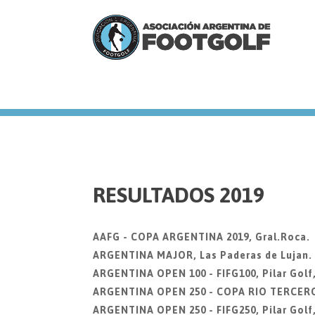
we
RESULTADOS 2019
AAFG - COPA ARGENTINA 2019, Gral.Roca.
ARGENTINA MAJOR, Las Paderas de Lujan. 2
ARGENTINA OPEN 100 - FIFG100, Pilar Golf
ARGENTINA OPEN 250 - COPA RIO TERCERO, 
ARGENTINA OPEN 250 - FIFG250, Pilar Golf