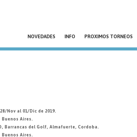
NOVEDADES
INFO
PROXIMOS TORNEOS
8/Nov al 01/Dic de 2019.
, Buenos Aires.
Barrancas del Golf, Almafuerte, Cordoba.
, Buenos Aires.