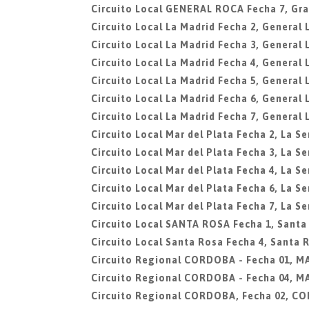
Circuito Local GENERAL ROCA Fecha 7, Gra
Circuito Local La Madrid Fecha 2, General 
Circuito Local La Madrid Fecha 3, General 
Circuito Local La Madrid Fecha 4, General 
Circuito Local La Madrid Fecha 5, General 
Circuito Local La Madrid Fecha 6, General 
Circuito Local La Madrid Fecha 7, General 
Circuito Local Mar del Plata Fecha 2, La Se
Circuito Local Mar del Plata Fecha 3, La Se
Circuito Local Mar del Plata Fecha 4, La Se
Circuito Local Mar del Plata Fecha 6, La Se
Circuito Local Mar del Plata Fecha 7, La Se
Circuito Local SANTA ROSA Fecha 1, Santa
Circuito Local Santa Rosa Fecha 4, Santa 
Circuito Regional CORDOBA - Fecha 01, 
Circuito Regional CORDOBA - Fecha 04, 
Circuito Regional CORDOBA, Fecha 02, C