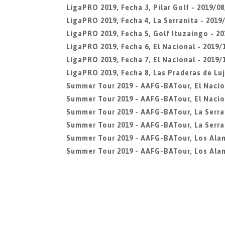
LigaPRO 2019, Fecha 3, Pilar Golf - 2019/08
LigaPRO 2019, Fecha 4, La Serranita - 2019/
LigaPRO 2019, Fecha 5, Golf Ituzaingo - 20
LigaPRO 2019, Fecha 6, El Nacional - 2019/
LigaPRO 2019, Fecha 7, El Nacional - 2019/
LigaPRO 2019, Fecha 8, Las Praderas de Luj
Summer Tour 2019 - AAFG-BATour, El Nacio
Summer Tour 2019 - AAFG-BATour, El Nacio
Summer Tour 2019 - AAFG-BATour, La Serra
Summer Tour 2019 - AAFG-BATour, La Serran
Summer Tour 2019 - AAFG-BATour, Los Ala
Summer Tour 2019 - AAFG-BATour, Los Alam