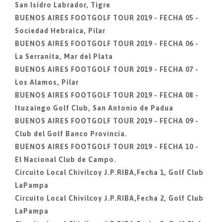
San Isidro Labrador, Tigre
BUENOS AIRES FOOTGOLF TOUR 2019 - FECHA 05 -
Sociedad Hebraica, Pilar
BUENOS AIRES FOOTGOLF TOUR 2019 - FECHA 06 -
La Serranita, Mar del Plata
BUENOS AIRES FOOTGOLF TOUR 2019 - FECHA 07 -
Los Alamos, Pilar
BUENOS AIRES FOOTGOLF TOUR 2019 - FECHA 08 -
Ituzaingo Golf Club, San Antonio de Padua
BUENOS AIRES FOOTGOLF TOUR 2019 - FECHA 09 -
Club del Golf Banco Provincia.
BUENOS AIRES FOOTGOLF TOUR 2019 - FECHA 10 -
El Nacional Club de Campo.
Circuito Local Chivilcoy J.P.RIBA,Fecha 1, Golf Club
LaPampa
Circuito Local Chivilcoy J.P.RIBA,Fecha 2, Golf Club
LaPampa