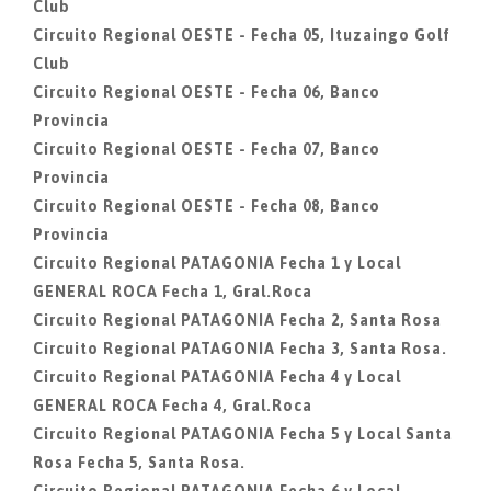
Club
Circuito Regional OESTE - Fecha 05, Ituzaingo Golf
Club
Circuito Regional OESTE - Fecha 06, Banco
Provincia
Circuito Regional OESTE - Fecha 07, Banco
Provincia
Circuito Regional OESTE - Fecha 08, Banco
Provincia
Circuito Regional PATAGONIA Fecha 1 y Local
GENERAL ROCA Fecha 1, Gral.Roca
Circuito Regional PATAGONIA Fecha 2, Santa Rosa
Circuito Regional PATAGONIA Fecha 3, Santa Rosa.
Circuito Regional PATAGONIA Fecha 4 y Local
GENERAL ROCA Fecha 4, Gral.Roca
Circuito Regional PATAGONIA Fecha 5 y Local Santa
Rosa Fecha 5, Santa Rosa.