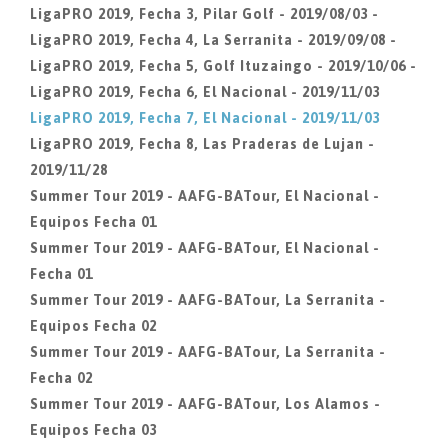
LigaPRO 2019, Fecha 3, Pilar Golf - 2019/08/03 -
LigaPRO 2019, Fecha 4, La Serranita - 2019/09/08 -
LigaPRO 2019, Fecha 5, Golf Ituzaingo - 2019/10/06 -
LigaPRO 2019, Fecha 6, El Nacional - 2019/11/03
LigaPRO 2019, Fecha 7, El Nacional - 2019/11/03
LigaPRO 2019, Fecha 8, Las Praderas de Lujan -
2019/11/28
Summer Tour 2019 - AAFG-BATour, El Nacional -
Equipos Fecha 01
Summer Tour 2019 - AAFG-BATour, El Nacional -
Fecha 01
Summer Tour 2019 - AAFG-BATour, La Serranita -
Equipos Fecha 02
Summer Tour 2019 - AAFG-BATour, La Serranita -
Fecha 02
Summer Tour 2019 - AAFG-BATour, Los Alamos -
Equipos Fecha 03