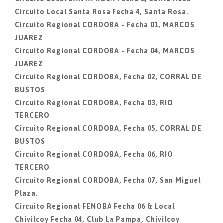
Circuito Local Santa Rosa Fecha 4, Santa Rosa.
Circuito Regional CORDOBA - Fecha 01, MARCOS
JUAREZ
Circuito Regional CORDOBA - Fecha 04, MARCOS
JUAREZ
Circuito Regional CORDOBA, Fecha 02, CORRAL DE
BUSTOS
Circuito Regional CORDOBA, Fecha 03, RIO
TERCERO
Circuito Regional CORDOBA, Fecha 05, CORRAL DE
BUSTOS
Circuito Regional CORDOBA, Fecha 06, RIO
TERCERO
Circuito Regional CORDOBA, Fecha 07, San Miguel
Plaza.
Circuito Regional FENOBA Fecha 06 & Local
Chivilcoy Fecha 04, Club La Pampa, Chivilcoy