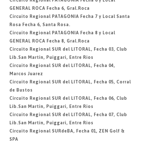
Circuito Regional PATAGONIA Fecha 6 y Local
GENERAL ROCA Fecha 6, Gral.Roca
Circuito Regional PATAGONIA Fecha 7 y Local Santa
Rosa Fecha 6, Santa Rosa.
Circuito Regional PATAGONIA Fecha 8 y Local
GENERAL ROCA Fecha 8, Gral.Roca
Circuito Regional SUR del LITORAL, Fecha 03, Club
Lib.San Martin, Puiggari, Entre Rios
Circuito Regional SUR del LITORAL, Fecha 04,
Marcos Juarez
Circuito Regional SUR del LITORAL, Fecha 05, Corral
de Bustos
Circuito Regional SUR del LITORAL, Fecha 06, Club
Lib.San Martin, Puiggari, Entre Rios
Circuito Regional SUR del LITORAL, Fecha 07, Club
Lib.San Martin, Puiggari, Entre Rios
Circuito Regional SURdeBA, Fecha 01, ZEN Golf &
SPA