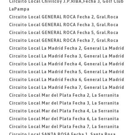
Circuito Local Chivilcoy J.P.RIBA,Fecha 3, Golf Club
LaPampa
Circuito Local GENERAL ROCA Fecha 2, Gral.Roca
Circuito Local GENERAL ROCA Fecha 3, Gral.Roca
Circuito Local GENERAL ROCA Fecha 5, Gral.Roca
Circuito Local GENERAL ROCA Fecha 7, Gral.Roca
Circuito Local La Madrid Fecha 2, General La Madrid
Circuito Local La Madrid Fecha 3, General La Madrid
Circuito Local La Madrid Fecha 4, General La Madrid
Circuito Local La Madrid Fecha 5, General La Madrid
Circuito Local La Madrid Fecha 6, General La Madrid
Circuito Local La Madrid Fecha 7, General La Madrid
Circuito Local Mar del Plata Fecha 2, La Serranita
Circuito Local Mar del Plata Fecha 3, La Serranita
Circuito Local Mar del Plata Fecha 4, La Serranita
Circuito Local Mar del Plata Fecha 6, La Serranita
Circuito Local Mar del Plata Fecha 7, La Serranita
Circuito Local SANTA ROSA Fecha 1, Santa Rosa