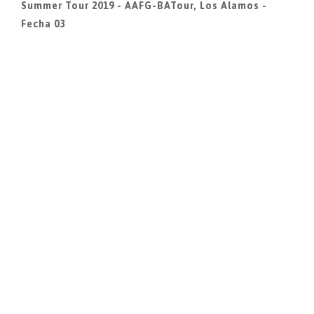
Summer Tour 2019 - AAFG-BATour, Los Alamos -
Fecha 03