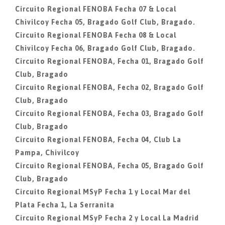
Circuito Regional FENOBA Fecha 07 & Local
Chivilcoy Fecha 05, Bragado Golf Club, Bragado.
Circuito Regional FENOBA Fecha 08 & Local
Chivilcoy Fecha 06, Bragado Golf Club, Bragado.
Circuito Regional FENOBA, Fecha 01, Bragado Golf
Club, Bragado
Circuito Regional FENOBA, Fecha 02, Bragado Golf
Club, Bragado
Circuito Regional FENOBA, Fecha 03, Bragado Golf
Club, Bragado
Circuito Regional FENOBA, Fecha 04, Club La
Pampa, Chivilcoy
Circuito Regional FENOBA, Fecha 05, Bragado Golf
Club, Bragado
Circuito Regional MSyP Fecha 1 y Local Mar del
Plata Fecha 1, La Serranita
Circuito Regional MSyP Fecha 2 y Local La Madrid