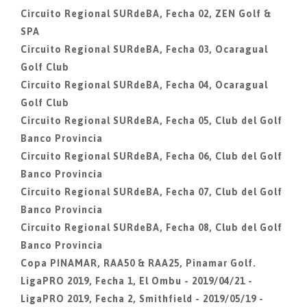
Circuito Regional SURdeBA, Fecha 02, ZEN Golf &
SPA
Circuito Regional SURdeBA, Fecha 03, Ocaragual
Golf Club
Circuito Regional SURdeBA, Fecha 04, Ocaragual
Golf Club
Circuito Regional SURdeBA, Fecha 05, Club del Golf
Banco Provincia
Circuito Regional SURdeBA, Fecha 06, Club del Golf
Banco Provincia
Circuito Regional SURdeBA, Fecha 07, Club del Golf
Banco Provincia
Circuito Regional SURdeBA, Fecha 08, Club del Golf
Banco Provincia
Copa PINAMAR, RAA50 & RAA25, Pinamar Golf.
LigaPRO 2019, Fecha 1, El Ombu - 2019/04/21 -
LigaPRO 2019, Fecha 2, Smithfield - 2019/05/19 -