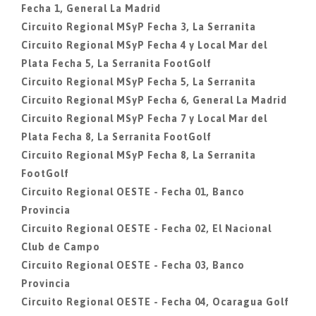
Fecha 1, General La Madrid
Circuito Regional MSyP Fecha 3, La Serranita
Circuito Regional MSyP Fecha 4 y Local Mar del
Plata Fecha 5, La Serranita FootGolf
Circuito Regional MSyP Fecha 5, La Serranita
Circuito Regional MSyP Fecha 6, General La Madrid
Circuito Regional MSyP Fecha 7 y Local Mar del
Plata Fecha 8, La Serranita FootGolf
Circuito Regional MSyP Fecha 8, La Serranita
FootGolf
Circuito Regional OESTE - Fecha 01, Banco
Provincia
Circuito Regional OESTE - Fecha 02, El Nacional
Club de Campo
Circuito Regional OESTE - Fecha 03, Banco
Provincia
Circuito Regional OESTE - Fecha 04, Ocaragua Golf