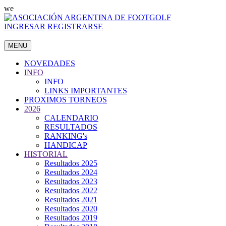
we
INGRESAR
REGISTRARSE
MENU
NOVEDADES
INFO
INFO
LINKS IMPORTANTES
PROXIMOS TORNEOS
2026
CALENDARIO
RESULTADOS
RANKING's
HANDICAP
HISTORIAL
Resultados 2025
Resultados 2024
Resultados 2023
Resultados 2022
Resultados 2021
Resultados 2020
Resultados 2019