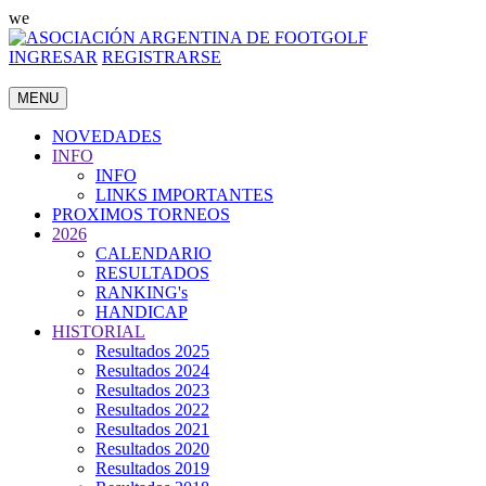
we
INGRESAR
REGISTRARSE
MENU
NOVEDADES
INFO
INFO
LINKS IMPORTANTES
PROXIMOS TORNEOS
2026
CALENDARIO
RESULTADOS
RANKING's
HANDICAP
HISTORIAL
Resultados 2025
Resultados 2024
Resultados 2023
Resultados 2022
Resultados 2021
Resultados 2020
Resultados 2019