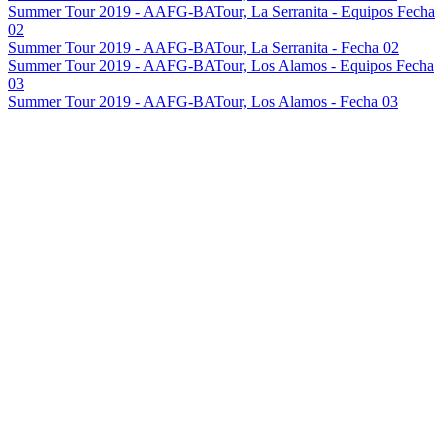
Summer Tour 2019 - AAFG-BATour, La Serranita - Equipos Fecha
02
Summer Tour 2019 - AAFG-BATour, La Serranita - Fecha 02
Summer Tour 2019 - AAFG-BATour, Los Alamos - Equipos Fecha
03
Summer Tour 2019 - AAFG-BATour, Los Alamos - Fecha 03