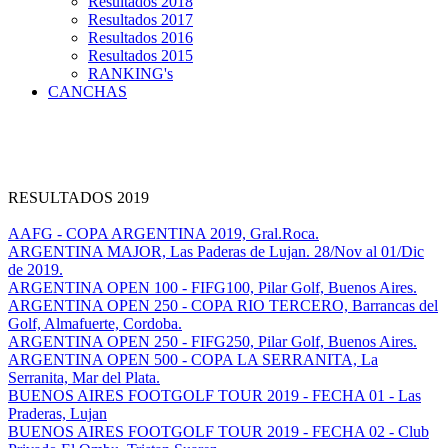
Resultados 2018
Resultados 2017
Resultados 2016
Resultados 2015
RANKING's
CANCHAS
RESULTADOS 2019
AAFG - COPA ARGENTINA 2019, Gral.Roca.
ARGENTINA MAJOR, Las Paderas de Lujan. 28/Nov al 01/Dic
de 2019.
ARGENTINA OPEN 100 - FIFG100, Pilar Golf, Buenos Aires.
ARGENTINA OPEN 250 - COPA RIO TERCERO, Barrancas del
Golf, Almafuerte, Cordoba.
ARGENTINA OPEN 250 - FIFG250, Pilar Golf, Buenos Aires.
ARGENTINA OPEN 500 - COPA LA SERRANITA, La
Serranita, Mar del Plata.
BUENOS AIRES FOOTGOLF TOUR 2019 - FECHA 01 - Las
Praderas, Lujan
BUENOS AIRES FOOTGOLF TOUR 2019 - FECHA 02 - Club