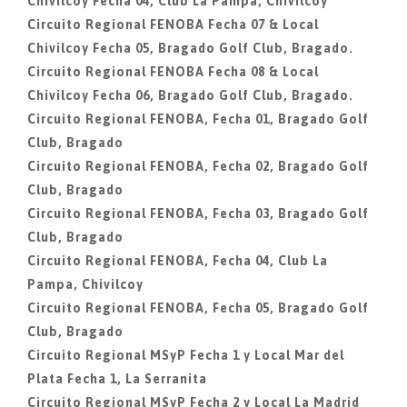
Chivilcoy Fecha 04, Club La Pampa, Chivilcoy
Circuito Regional FENOBA Fecha 07 & Local
Chivilcoy Fecha 05, Bragado Golf Club, Bragado.
Circuito Regional FENOBA Fecha 08 & Local
Chivilcoy Fecha 06, Bragado Golf Club, Bragado.
Circuito Regional FENOBA, Fecha 01, Bragado Golf
Club, Bragado
Circuito Regional FENOBA, Fecha 02, Bragado Golf
Club, Bragado
Circuito Regional FENOBA, Fecha 03, Bragado Golf
Club, Bragado
Circuito Regional FENOBA, Fecha 04, Club La
Pampa, Chivilcoy
Circuito Regional FENOBA, Fecha 05, Bragado Golf
Club, Bragado
Circuito Regional MSyP Fecha 1 y Local Mar del
Plata Fecha 1, La Serranita
Circuito Regional MSyP Fecha 2 y Local La Madrid