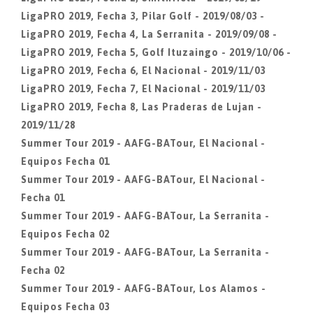
LigaPRO 2019, Fecha 3, Pilar Golf - 2019/08/03 -
LigaPRO 2019, Fecha 4, La Serranita - 2019/09/08 -
LigaPRO 2019, Fecha 5, Golf Ituzaingo - 2019/10/06 -
LigaPRO 2019, Fecha 6, El Nacional - 2019/11/03
LigaPRO 2019, Fecha 7, El Nacional - 2019/11/03
LigaPRO 2019, Fecha 8, Las Praderas de Lujan -
2019/11/28
Summer Tour 2019 - AAFG-BATour, El Nacional -
Equipos Fecha 01
Summer Tour 2019 - AAFG-BATour, El Nacional -
Fecha 01
Summer Tour 2019 - AAFG-BATour, La Serranita -
Equipos Fecha 02
Summer Tour 2019 - AAFG-BATour, La Serranita -
Fecha 02
Summer Tour 2019 - AAFG-BATour, Los Alamos -
Equipos Fecha 03