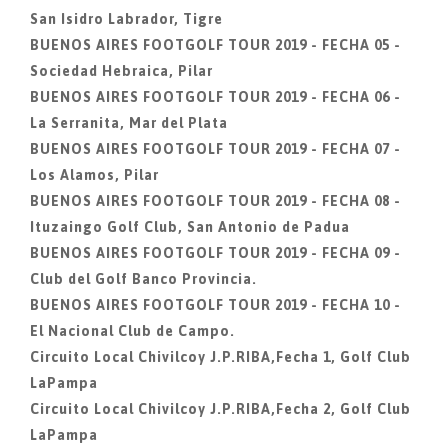
San Isidro Labrador, Tigre
BUENOS AIRES FOOTGOLF TOUR 2019 - FECHA 05 -
Sociedad Hebraica, Pilar
BUENOS AIRES FOOTGOLF TOUR 2019 - FECHA 06 -
La Serranita, Mar del Plata
BUENOS AIRES FOOTGOLF TOUR 2019 - FECHA 07 -
Los Alamos, Pilar
BUENOS AIRES FOOTGOLF TOUR 2019 - FECHA 08 -
Ituzaingo Golf Club, San Antonio de Padua
BUENOS AIRES FOOTGOLF TOUR 2019 - FECHA 09 -
Club del Golf Banco Provincia.
BUENOS AIRES FOOTGOLF TOUR 2019 - FECHA 10 -
El Nacional Club de Campo.
Circuito Local Chivilcoy J.P.RIBA,Fecha 1, Golf Club
LaPampa
Circuito Local Chivilcoy J.P.RIBA,Fecha 2, Golf Club
LaPampa