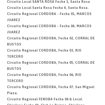
Circuito Local SANTA ROSA Fecha 1, Santa Rosa
Circuito Local Santa Rosa Fecha 4, Santa Rosa.
Circuito Regional CORDOBA - Fecha 01, MARCOS
JUAREZ
Circuito Regional CORDOBA - Fecha 04, MARCOS
JUAREZ
Circuito Regional CORDOBA, Fecha 02, CORRAL DE
BUSTOS
Circuito Regional CORDOBA, Fecha 03, RIO
TERCERO
Circuito Regional CORDOBA, Fecha 05, CORRAL DE
BUSTOS
Circuito Regional CORDOBA, Fecha 06, RIO
TERCERO
Circuito Regional CORDOBA, Fecha 07, San Miguel
Plaza.
Circuito Regional FENOBA Fecha 06 & Local