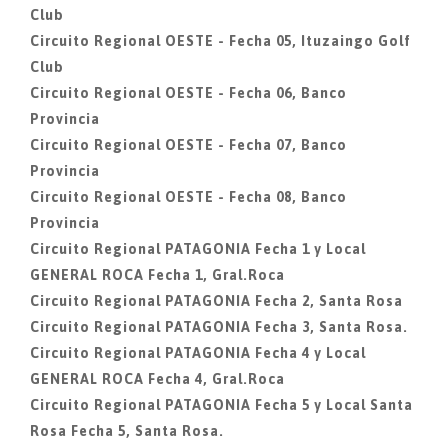
Club
Circuito Regional OESTE - Fecha 05, Ituzaingo Golf
Club
Circuito Regional OESTE - Fecha 06, Banco
Provincia
Circuito Regional OESTE - Fecha 07, Banco
Provincia
Circuito Regional OESTE - Fecha 08, Banco
Provincia
Circuito Regional PATAGONIA Fecha 1 y Local
GENERAL ROCA Fecha 1, Gral.Roca
Circuito Regional PATAGONIA Fecha 2, Santa Rosa
Circuito Regional PATAGONIA Fecha 3, Santa Rosa.
Circuito Regional PATAGONIA Fecha 4 y Local
GENERAL ROCA Fecha 4, Gral.Roca
Circuito Regional PATAGONIA Fecha 5 y Local Santa
Rosa Fecha 5, Santa Rosa.