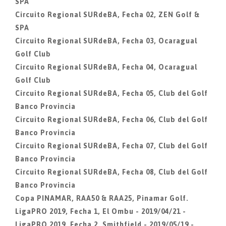
SPA
Circuito Regional SURdeBA, Fecha 02, ZEN Golf &
SPA
Circuito Regional SURdeBA, Fecha 03, Ocaragual
Golf Club
Circuito Regional SURdeBA, Fecha 04, Ocaragual
Golf Club
Circuito Regional SURdeBA, Fecha 05, Club del Golf
Banco Provincia
Circuito Regional SURdeBA, Fecha 06, Club del Golf
Banco Provincia
Circuito Regional SURdeBA, Fecha 07, Club del Golf
Banco Provincia
Circuito Regional SURdeBA, Fecha 08, Club del Golf
Banco Provincia
Copa PINAMAR, RAA50 & RAA25, Pinamar Golf.
LigaPRO 2019, Fecha 1, El Ombu - 2019/04/21 -
LigaPRO 2019, Fecha 2, Smithfield - 2019/05/19 -