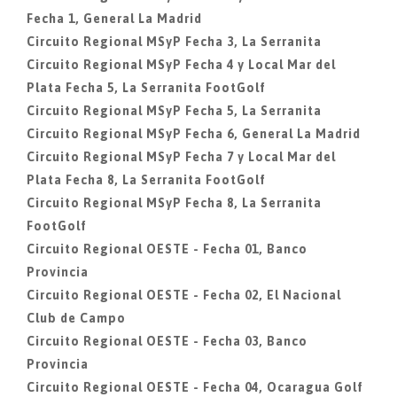
Fecha 1, General La Madrid
Circuito Regional MSyP Fecha 3, La Serranita
Circuito Regional MSyP Fecha 4 y Local Mar del
Plata Fecha 5, La Serranita FootGolf
Circuito Regional MSyP Fecha 5, La Serranita
Circuito Regional MSyP Fecha 6, General La Madrid
Circuito Regional MSyP Fecha 7 y Local Mar del
Plata Fecha 8, La Serranita FootGolf
Circuito Regional MSyP Fecha 8, La Serranita
FootGolf
Circuito Regional OESTE - Fecha 01, Banco
Provincia
Circuito Regional OESTE - Fecha 02, El Nacional
Club de Campo
Circuito Regional OESTE - Fecha 03, Banco
Provincia
Circuito Regional OESTE - Fecha 04, Ocaragua Golf