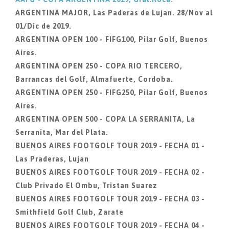
ARGENTINA MAJOR, Las Paderas de Lujan. 28/Nov al
01/Dic de 2019.
ARGENTINA OPEN 100 - FIFG100, Pilar Golf, Buenos
Aires.
ARGENTINA OPEN 250 - COPA RIO TERCERO,
Barrancas del Golf, Almafuerte, Cordoba.
ARGENTINA OPEN 250 - FIFG250, Pilar Golf, Buenos
Aires.
ARGENTINA OPEN 500 - COPA LA SERRANITA, La
Serranita, Mar del Plata.
BUENOS AIRES FOOTGOLF TOUR 2019 - FECHA 01 -
Las Praderas, Lujan
BUENOS AIRES FOOTGOLF TOUR 2019 - FECHA 02 -
Club Privado El Ombu, Tristan Suarez
BUENOS AIRES FOOTGOLF TOUR 2019 - FECHA 03 -
Smithfield Golf Club, Zarate
BUENOS AIRES FOOTGOLF TOUR 2019 - FECHA 04 -