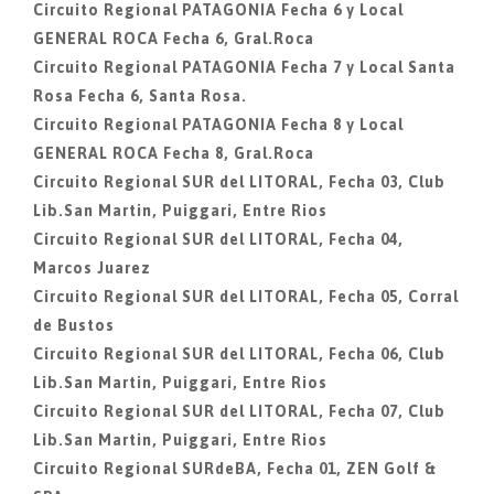
Circuito Regional PATAGONIA Fecha 6 y Local
GENERAL ROCA Fecha 6, Gral.Roca
Circuito Regional PATAGONIA Fecha 7 y Local Santa
Rosa Fecha 6, Santa Rosa.
Circuito Regional PATAGONIA Fecha 8 y Local
GENERAL ROCA Fecha 8, Gral.Roca
Circuito Regional SUR del LITORAL, Fecha 03, Club
Lib.San Martin, Puiggari, Entre Rios
Circuito Regional SUR del LITORAL, Fecha 04,
Marcos Juarez
Circuito Regional SUR del LITORAL, Fecha 05, Corral
de Bustos
Circuito Regional SUR del LITORAL, Fecha 06, Club
Lib.San Martin, Puiggari, Entre Rios
Circuito Regional SUR del LITORAL, Fecha 07, Club
Lib.San Martin, Puiggari, Entre Rios
Circuito Regional SURdeBA, Fecha 01, ZEN Golf &