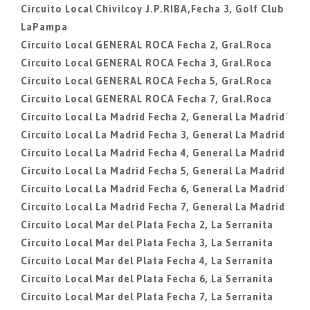
Circuito Local Chivilcoy J.P.RIBA,Fecha 3, Golf Club
LaPampa
Circuito Local GENERAL ROCA Fecha 2, Gral.Roca
Circuito Local GENERAL ROCA Fecha 3, Gral.Roca
Circuito Local GENERAL ROCA Fecha 5, Gral.Roca
Circuito Local GENERAL ROCA Fecha 7, Gral.Roca
Circuito Local La Madrid Fecha 2, General La Madrid
Circuito Local La Madrid Fecha 3, General La Madrid
Circuito Local La Madrid Fecha 4, General La Madrid
Circuito Local La Madrid Fecha 5, General La Madrid
Circuito Local La Madrid Fecha 6, General La Madrid
Circuito Local La Madrid Fecha 7, General La Madrid
Circuito Local Mar del Plata Fecha 2, La Serranita
Circuito Local Mar del Plata Fecha 3, La Serranita
Circuito Local Mar del Plata Fecha 4, La Serranita
Circuito Local Mar del Plata Fecha 6, La Serranita
Circuito Local Mar del Plata Fecha 7, La Serranita