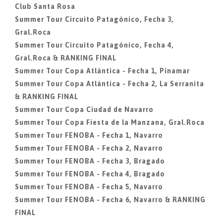
Club Santa Rosa
Summer Tour Circuito Patagónico, Fecha 3,
Gral.Roca
Summer Tour Circuito Patagónico, Fecha 4,
Gral.Roca & RANKING FINAL
Summer Tour Copa Atlántica - Fecha 1, Pinamar
Summer Tour Copa Atlántica - Fecha 2, La Serranita
& RANKING FINAL
Summer Tour Copa Ciudad de Navarro
Summer Tour Copa Fiesta de la Manzana, Gral.Roca
Summer Tour FENOBA - Fecha 1, Navarro
Summer Tour FENOBA - Fecha 2, Navarro
Summer Tour FENOBA - Fecha 3, Bragado
Summer Tour FENOBA - Fecha 4, Bragado
Summer Tour FENOBA - Fecha 5, Navarro
Summer Tour FENOBA - Fecha 6, Navarro & RANKING
FINAL