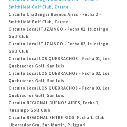
Smithfield Golf Club, Zarate
Circuito Challenger Buenos Aires - Fecha 2 -
Smithfield Golf Club, Zarate
Circuito Local ITUZAINGO - Fecha 01, Ituzaingo
Golf Club
Circuito Local ITUZAINGO - Fecha 02, Ituzaingo
Golf Club
Circuito Local LOS QUEBRACHOS - Fecha 01, Los
Quebrachos Golf, San Luis
Circuito Local LOS QUEBRACHOS - Fecha 02, Los
Quebrachos Golf, San Luis
Circuito Local LOS QUEBRACHOS - Fecha 03, Los
Quebrachos Golf, San Luis
Circuito REGIONAL BUENOS AIRES, Fecha 1,
Ituzaingo Golf Club
Circuito REGIONAL ENTRE RIOS, Fecha 1, Club
Libertador Gral.San Martin, Puiggari