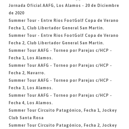
Jornada Oficial AAFG, Los Alamos - 20 de Diciembre
de 2020
Summer Tour - Entre Rios FootGolf Copa de Verano
Fecha 1, Club Libertador General San Martin.
Summer Tour - Entre Rios FootGolf Copa de Verano
Fecha 2, Club Libertador General San Martin.
Summer Tour AAFG - Torneo por Parejas c/HCP -
Fecha 1, Los Alamos.
Summer Tour AAFG - Torneo por Parejas c/HCP -
Fecha 2, Navarro.
Summer Tour AAFG - Torneo por Parejas c/HCP -
Fecha 3, Los Alamos.
Summer Tour AAFG - Torneo por Parejas c/HCP -
Fecha 4, Los Alamos.
Summer Tour Circuito Patagónico, Fecha 1, Jockey
Club Santa Rosa
Summer Tour Circuito Patagónico, Fecha 2, Jockey