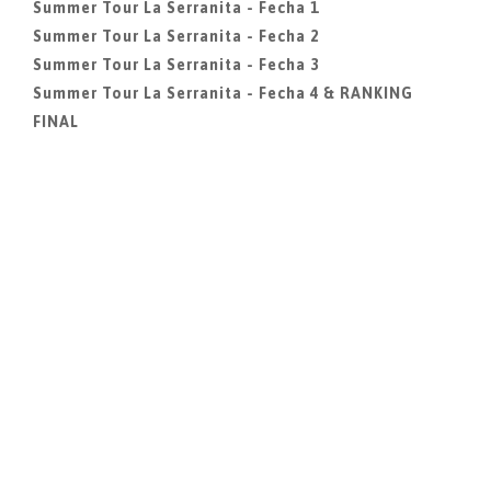
Summer Tour La Serranita - Fecha 1
Summer Tour La Serranita - Fecha 2
Summer Tour La Serranita - Fecha 3
Summer Tour La Serranita - Fecha 4 & RANKING
FINAL