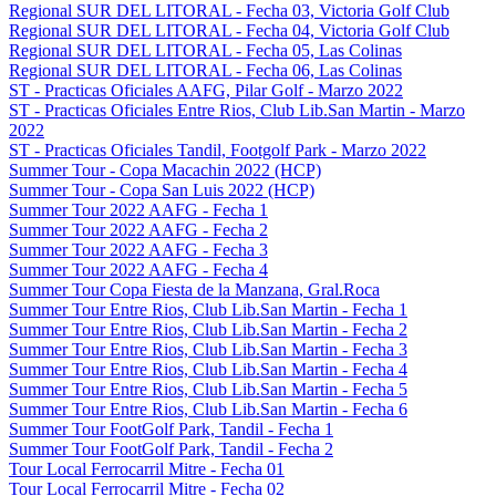
Regional SUR DEL LITORAL - Fecha 03, Victoria Golf Club
Regional SUR DEL LITORAL - Fecha 04, Victoria Golf Club
Regional SUR DEL LITORAL - Fecha 05, Las Colinas
Regional SUR DEL LITORAL - Fecha 06, Las Colinas
ST - Practicas Oficiales AAFG, Pilar Golf - Marzo 2022
ST - Practicas Oficiales Entre Rios, Club Lib.San Martin - Marzo
2022
ST - Practicas Oficiales Tandil, Footgolf Park - Marzo 2022
Summer Tour - Copa Macachin 2022 (HCP)
Summer Tour - Copa San Luis 2022 (HCP)
Summer Tour 2022 AAFG - Fecha 1
Summer Tour 2022 AAFG - Fecha 2
Summer Tour 2022 AAFG - Fecha 3
Summer Tour 2022 AAFG - Fecha 4
Summer Tour Copa Fiesta de la Manzana, Gral.Roca
Summer Tour Entre Rios, Club Lib.San Martin - Fecha 1
Summer Tour Entre Rios, Club Lib.San Martin - Fecha 2
Summer Tour Entre Rios, Club Lib.San Martin - Fecha 3
Summer Tour Entre Rios, Club Lib.San Martin - Fecha 4
Summer Tour Entre Rios, Club Lib.San Martin - Fecha 5
Summer Tour Entre Rios, Club Lib.San Martin - Fecha 6
Summer Tour FootGolf Park, Tandil - Fecha 1
Summer Tour FootGolf Park, Tandil - Fecha 2
Tour Local Ferrocarril Mitre - Fecha 01
Tour Local Ferrocarril Mitre - Fecha 02