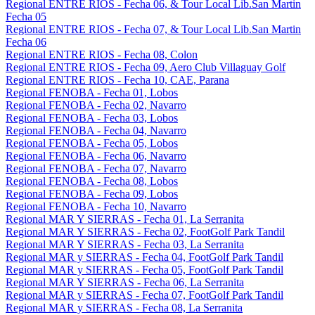
Regional ENTRE RIOS - Fecha 06, & Tour Local Lib.San Martin
Fecha 05
Regional ENTRE RIOS - Fecha 07, & Tour Local Lib.San Martin
Fecha 06
Regional ENTRE RIOS - Fecha 08, Colon
Regional ENTRE RIOS - Fecha 09, Aero Club Villaguay Golf
Regional ENTRE RIOS - Fecha 10, CAE, Parana
Regional FENOBA - Fecha 01, Lobos
Regional FENOBA - Fecha 02, Navarro
Regional FENOBA - Fecha 03, Lobos
Regional FENOBA - Fecha 04, Navarro
Regional FENOBA - Fecha 05, Lobos
Regional FENOBA - Fecha 06, Navarro
Regional FENOBA - Fecha 07, Navarro
Regional FENOBA - Fecha 08, Lobos
Regional FENOBA - Fecha 09, Lobos
Regional FENOBA - Fecha 10, Navarro
Regional MAR Y SIERRAS - Fecha 01, La Serranita
Regional MAR Y SIERRAS - Fecha 02, FootGolf Park Tandil
Regional MAR Y SIERRAS - Fecha 03, La Serranita
Regional MAR y SIERRAS - Fecha 04, FootGolf Park Tandil
Regional MAR y SIERRAS - Fecha 05, FootGolf Park Tandil
Regional MAR Y SIERRAS - Fecha 06, La Serranita
Regional MAR y SIERRAS - Fecha 07, FootGolf Park Tandil
Regional MAR y SIERRAS - Fecha 08, La Serranita