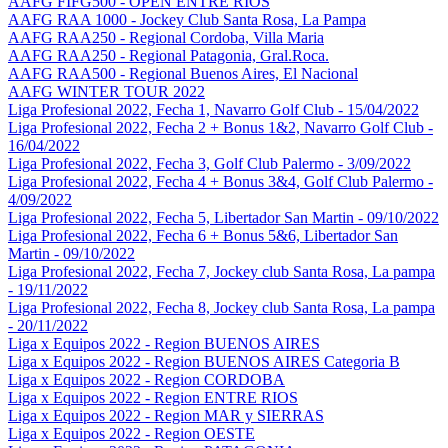
AAFG FIFG500 - OPEN ENTRE RIOS
AAFG RAA 1000 - Jockey Club Santa Rosa, La Pampa
AAFG RAA250 - Regional Cordoba, Villa Maria
AAFG RAA250 - Regional Patagonia, Gral.Roca.
AAFG RAA500 - Regional Buenos Aires, El Nacional
AAFG WINTER TOUR 2022
Liga Profesional 2022, Fecha 1, Navarro Golf Club - 15/04/2022
Liga Profesional 2022, Fecha 2 + Bonus 1&2, Navarro Golf Club -
16/04/2022
Liga Profesional 2022, Fecha 3, Golf Club Palermo - 3/09/2022
Liga Profesional 2022, Fecha 4 + Bonus 3&4, Golf Club Palermo -
4/09/2022
Liga Profesional 2022, Fecha 5, Libertador San Martin - 09/10/2022
Liga Profesional 2022, Fecha 6 + Bonus 5&6, Libertador San
Martin - 09/10/2022
Liga Profesional 2022, Fecha 7, Jockey club Santa Rosa, La pampa
- 19/11/2022
Liga Profesional 2022, Fecha 8, Jockey club Santa Rosa, La pampa
- 20/11/2022
Liga x Equipos 2022 - Region BUENOS AIRES
Liga x Equipos 2022 - Region BUENOS AIRES Categoria B
Liga x Equipos 2022 - Region CORDOBA
Liga x Equipos 2022 - Region ENTRE RIOS
Liga x Equipos 2022 - Region MAR y SIERRAS
Liga x Equipos 2022 - Region OESTE