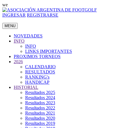
we
INGRESAR
REGISTRARSE
MENU
NOVEDADES
INFO
INFO
LINKS IMPORTANTES
PROXIMOS TORNEOS
2026
CALENDARIO
RESULTADOS
RANKING's
HANDICAP
HISTORIAL
Resultados 2025
Resultados 2024
Resultados 2023
Resultados 2022
Resultados 2021
Resultados 2020
Resultados 2019