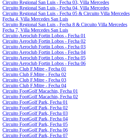
Circuito Regional San Luis - Fecha 03, Villa Mercedes
Circuito Regional San Luis - Fecha 04, Villa Mercedes
Circuito Regional San Luis - Fecha 05 & Circuito Villa Mercedes
Fecha 4, Villa Mercedes San Luis
Circuito Regional San Luis - Fecha 8 & Circuito Villa Mercedes
Fecha 7, Villa Mercedes San Luis
Circuito Aeroclub Fortin Lobos - Fecha 01
Circuito Aeroclub Fortin Lobos - Fecha 02
Circuito Aeroclub Fortin Lobos - Fecha 03
Circuito Aeroclub Fortin Lobos - Fecha 04
Circuito Aeroclub Fortin Lobos - Fecha 05
Circuito Aeroclub Fortin Lobos - Fecha 06
Circuito Club F.Mitre - Fecha 01
Circuito Club F.Mitre - Fecha 02
Circuito Club F.Mitre - Fecha 03
Circuito Club F.Mitre - Fecha 04
Circuito FootGolf Macachin, Fecha 01
Circuito FootGolf Macachin, Fecha 02
Circuito FootGolf Park, Fecha 01
Circuito FootGolf Park, Fecha 02
Circuito FootGolf Park, Fecha 03
Circuito FootGolf Park, Fecha 04
Circuito FootGolf Park, Fecha 05
Circuito FootGolf Park, Fecha 06
Circuito FootGolf Park, Fecha 07