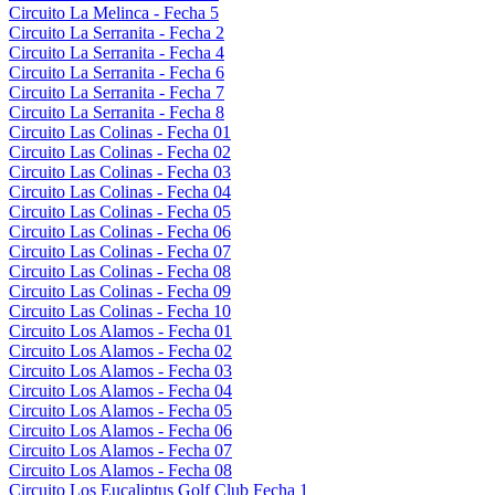
Circuito La Melinca - Fecha 5
Circuito La Serranita - Fecha 2
Circuito La Serranita - Fecha 4
Circuito La Serranita - Fecha 6
Circuito La Serranita - Fecha 7
Circuito La Serranita - Fecha 8
Circuito Las Colinas - Fecha 01
Circuito Las Colinas - Fecha 02
Circuito Las Colinas - Fecha 03
Circuito Las Colinas - Fecha 04
Circuito Las Colinas - Fecha 05
Circuito Las Colinas - Fecha 06
Circuito Las Colinas - Fecha 07
Circuito Las Colinas - Fecha 08
Circuito Las Colinas - Fecha 09
Circuito Las Colinas - Fecha 10
Circuito Los Alamos - Fecha 01
Circuito Los Alamos - Fecha 02
Circuito Los Alamos - Fecha 03
Circuito Los Alamos - Fecha 04
Circuito Los Alamos - Fecha 05
Circuito Los Alamos - Fecha 06
Circuito Los Alamos - Fecha 07
Circuito Los Alamos - Fecha 08
Circuito Los Eucaliptus Golf Club Fecha 1