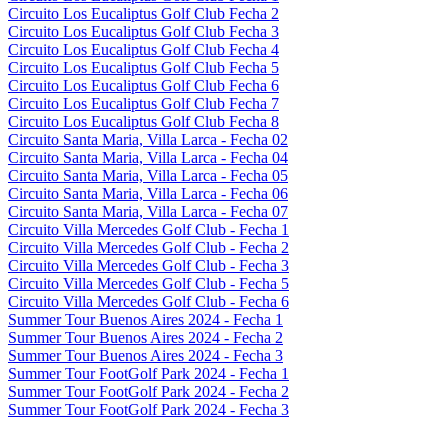
Circuito Los Eucaliptus Golf Club Fecha 2
Circuito Los Eucaliptus Golf Club Fecha 3
Circuito Los Eucaliptus Golf Club Fecha 4
Circuito Los Eucaliptus Golf Club Fecha 5
Circuito Los Eucaliptus Golf Club Fecha 6
Circuito Los Eucaliptus Golf Club Fecha 7
Circuito Los Eucaliptus Golf Club Fecha 8
Circuito Santa Maria, Villa Larca - Fecha 02
Circuito Santa Maria, Villa Larca - Fecha 04
Circuito Santa Maria, Villa Larca - Fecha 05
Circuito Santa Maria, Villa Larca - Fecha 06
Circuito Santa Maria, Villa Larca - Fecha 07
Circuito Villa Mercedes Golf Club - Fecha 1
Circuito Villa Mercedes Golf Club - Fecha 2
Circuito Villa Mercedes Golf Club - Fecha 3
Circuito Villa Mercedes Golf Club - Fecha 5
Circuito Villa Mercedes Golf Club - Fecha 6
Summer Tour Buenos Aires 2024 - Fecha 1
Summer Tour Buenos Aires 2024 - Fecha 2
Summer Tour Buenos Aires 2024 - Fecha 3
Summer Tour FootGolf Park 2024 - Fecha 1
Summer Tour FootGolf Park 2024 - Fecha 2
Summer Tour FootGolf Park 2024 - Fecha 3