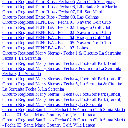
Circuito Regional Entre Rios - Fecha 05, Aero Club Villaguay
Circuito Regional Entre Rios - Fecha 06, Libertador San Martin
Circuito Regional Entre Rios - Fecha 07, Lib.San Martin
Circuito Regional Entre Rios - Fecha 08, Las Colinas
Circuito Regional FENOBA - Fecha 01, Navarro Golf Club
Circuito Regional FENOBA - Fecha 02, Bragado Golf Club
Circuito Regional FENOBA - Fecha 03, Navarro Golf Club
Circuito Regional FENOBA - Fecha 04, Bragado Golf Club
Circuito Regional FENOBA - Fecha 05, Navarro Golf Club
Circuito Regional FENOBA - Fecha 07, Lobos
Circuito Regional Mar y Sierras - Fecha 1 & Circuito La Serranita
Fecha 1, La Serranita
Circuito Regional Mar y Sierras - Fecha 2, FootGolf Park Tandil
Circuito Regional Mar y Sierras - Fecha 3 & Circuito La Serranita
Fecha 3, La Serranita
Circuito Regional Mar y Sierras - Fecha 4, FootGolf Park (Tandil)
Circuito Regional Mar y Sierras - Fecha 5, La Serranita & Circuito
La Serranita Fecha 5, La Serranita
Circuito Regional Mar y Sierras - Fecha 6, FootGolf Park (Tandil)
Circuito Regional Mar y Sierras - Fecha 7, FootGolf Park (Tandil)
Circuito Regional Mar y Sierras - Fecha 8, La Serranita
Circuito Regional San Luis - Fecha 01 & Circuito Club Santa Maria
- Fecha 01, Santa Maria Country Golf, Villa Laraca
Circuito Regional San Luis - Fecha 02 & Circuito Club Santa Maria
- Fecha 03, Santa Maria Country Golf, Villa Laraca