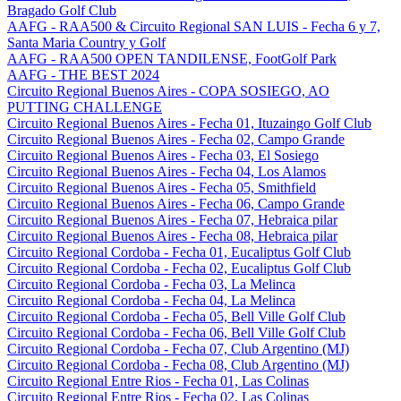
Bragado Golf Club
AAFG - RAA500 & Circuito Regional SAN LUIS - Fecha 6 y 7,
Santa Maria Country y Golf
AAFG - RAA500 OPEN TANDILENSE, FootGolf Park
AAFG - THE BEST 2024
Circuito Regional Buenos Aires - COPA SOSIEGO, AO
PUTTING CHALLENGE
Circuito Regional Buenos Aires - Fecha 01, Ituzaingo Golf Club
Circuito Regional Buenos Aires - Fecha 02, Campo Grande
Circuito Regional Buenos Aires - Fecha 03, El Sosiego
Circuito Regional Buenos Aires - Fecha 04, Los Alamos
Circuito Regional Buenos Aires - Fecha 05, Smithfield
Circuito Regional Buenos Aires - Fecha 06, Campo Grande
Circuito Regional Buenos Aires - Fecha 07, Hebraica pilar
Circuito Regional Buenos Aires - Fecha 08, Hebraica pilar
Circuito Regional Cordoba - Fecha 01, Eucaliptus Golf Club
Circuito Regional Cordoba - Fecha 02, Eucaliptus Golf Club
Circuito Regional Cordoba - Fecha 03, La Melinca
Circuito Regional Cordoba - Fecha 04, La Melinca
Circuito Regional Cordoba - Fecha 05, Bell Ville Golf Club
Circuito Regional Cordoba - Fecha 06, Bell Ville Golf Club
Circuito Regional Cordoba - Fecha 07, Club Argentino (MJ)
Circuito Regional Cordoba - Fecha 08, Club Argentino (MJ)
Circuito Regional Entre Rios - Fecha 01, Las Colinas
Circuito Regional Entre Rios - Fecha 02, Las Colinas