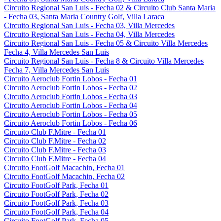
Circuito Regional San Luis - Fecha 02 & Circuito Club Santa Maria
- Fecha 03, Santa Maria Country Golf, Villa Laraca
Circuito Regional San Luis - Fecha 03, Villa Mercedes
Circuito Regional San Luis - Fecha 04, Villa Mercedes
Circuito Regional San Luis - Fecha 05 & Circuito Villa Mercedes
Fecha 4, Villa Mercedes San Luis
Circuito Regional San Luis - Fecha 8 & Circuito Villa Mercedes
Fecha 7, Villa Mercedes San Luis
Circuito Aeroclub Fortin Lobos - Fecha 01
Circuito Aeroclub Fortin Lobos - Fecha 02
Circuito Aeroclub Fortin Lobos - Fecha 03
Circuito Aeroclub Fortin Lobos - Fecha 04
Circuito Aeroclub Fortin Lobos - Fecha 05
Circuito Aeroclub Fortin Lobos - Fecha 06
Circuito Club F.Mitre - Fecha 01
Circuito Club F.Mitre - Fecha 02
Circuito Club F.Mitre - Fecha 03
Circuito Club F.Mitre - Fecha 04
Circuito FootGolf Macachin, Fecha 01
Circuito FootGolf Macachin, Fecha 02
Circuito FootGolf Park, Fecha 01
Circuito FootGolf Park, Fecha 02
Circuito FootGolf Park, Fecha 03
Circuito FootGolf Park, Fecha 04
Circuito FootGolf Park, Fecha 05