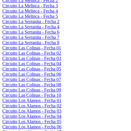
Circuito La Melinca - Fecha 2
Circuito La Melinca - Fecha 3
Circuito La Melinca - Fecha 4
Circuito La Melinca - Fecha 5
Circuito La Serranita - Fecha 2
Circuito La Serranita - Fecha 4
Circuito La Serranita - Fecha 6
Circuito La Serranita - Fecha 7
Circuito La Serranita - Fecha 8
Circuito Las Colinas - Fecha 01
Circuito Las Colinas - Fecha 02
Circuito Las Colinas - Fecha 03
Circuito Las Colinas - Fecha 04
Circuito Las Colinas - Fecha 05
Circuito Las Colinas - Fecha 06
Circuito Las Colinas - Fecha 07
Circuito Las Colinas - Fecha 08
Circuito Las Colinas - Fecha 09
Circuito Las Colinas - Fecha 10
Circuito Los Alamos - Fecha 01
Circuito Los Alamos - Fecha 02
Circuito Los Alamos - Fecha 03
Circuito Los Alamos - Fecha 04
Circuito Los Alamos - Fecha 05
Circuito Los Alamos - Fecha 06