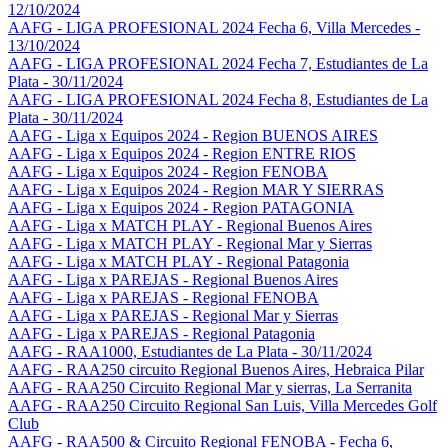
12/10/2024
AAFG - LIGA PROFESIONAL 2024 Fecha 6, Villa Mercedes -
13/10/2024
AAFG - LIGA PROFESIONAL 2024 Fecha 7, Estudiantes de La
Plata - 30/11/2024
AAFG - LIGA PROFESIONAL 2024 Fecha 8, Estudiantes de La
Plata - 30/11/2024
AAFG - Liga x Equipos 2024 - Region BUENOS AIRES
AAFG - Liga x Equipos 2024 - Region ENTRE RIOS
AAFG - Liga x Equipos 2024 - Region FENOBA
AAFG - Liga x Equipos 2024 - Region MAR Y SIERRAS
AAFG - Liga x Equipos 2024 - Region PATAGONIA
AAFG - Liga x MATCH PLAY - Regional Buenos Aires
AAFG - Liga x MATCH PLAY - Regional Mar y Sierras
AAFG - Liga x MATCH PLAY - Regional Patagonia
AAFG - Liga x PAREJAS - Regional Buenos Aires
AAFG - Liga x PAREJAS - Regional FENOBA
AAFG - Liga x PAREJAS - Regional Mar y Sierras
AAFG - Liga x PAREJAS - Regional Patagonia
AAFG - RAA1000, Estudiantes de La Plata - 30/11/2024
AAFG - RAA250 circuito Regional Buenos Aires, Hebraica Pilar
AAFG - RAA250 Circuito Regional Mar y sierras, La Serranita
AAFG - RAA250 Circuito Regional San Luis, Villa Mercedes Golf
Club
AAFG - RAA500 & Circuito Regional FENOBA - Fecha 6,