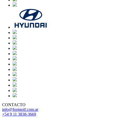
CONTACTO
info@footgolf.com.ar
+54 9 11 3838-3669