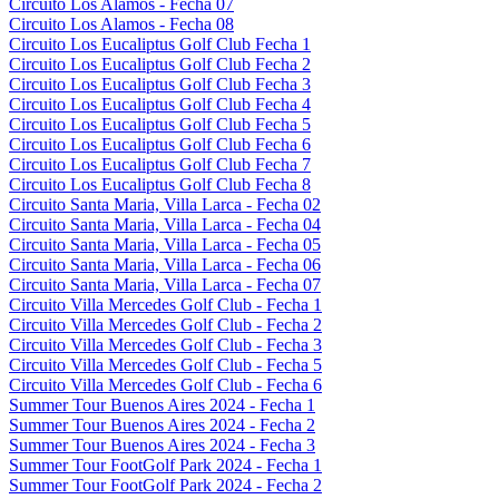
Circuito Los Alamos - Fecha 07
Circuito Los Alamos - Fecha 08
Circuito Los Eucaliptus Golf Club Fecha 1
Circuito Los Eucaliptus Golf Club Fecha 2
Circuito Los Eucaliptus Golf Club Fecha 3
Circuito Los Eucaliptus Golf Club Fecha 4
Circuito Los Eucaliptus Golf Club Fecha 5
Circuito Los Eucaliptus Golf Club Fecha 6
Circuito Los Eucaliptus Golf Club Fecha 7
Circuito Los Eucaliptus Golf Club Fecha 8
Circuito Santa Maria, Villa Larca - Fecha 02
Circuito Santa Maria, Villa Larca - Fecha 04
Circuito Santa Maria, Villa Larca - Fecha 05
Circuito Santa Maria, Villa Larca - Fecha 06
Circuito Santa Maria, Villa Larca - Fecha 07
Circuito Villa Mercedes Golf Club - Fecha 1
Circuito Villa Mercedes Golf Club - Fecha 2
Circuito Villa Mercedes Golf Club - Fecha 3
Circuito Villa Mercedes Golf Club - Fecha 5
Circuito Villa Mercedes Golf Club - Fecha 6
Summer Tour Buenos Aires 2024 - Fecha 1
Summer Tour Buenos Aires 2024 - Fecha 2
Summer Tour Buenos Aires 2024 - Fecha 3
Summer Tour FootGolf Park 2024 - Fecha 1
Summer Tour FootGolf Park 2024 - Fecha 2