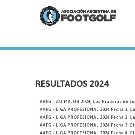
we
RESULTADOS 2024
AAFG - AO MAJOR 2024, Las Praderas de Lu
AAFG - LIGA PROFESIONAL 2024 Fecha 1, La
AAFG - LIGA PROFESIONAL 2024 Fecha 2, La
AAFG - LIGA PROFESIONAL 2024 Fecha 3, El 
AAFG - LIGA PROFESIONAL 2024 Fecha 4, El 