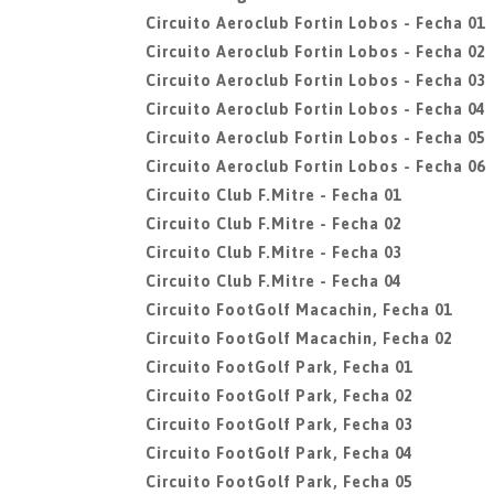
Circuito Aeroclub Fortin Lobos - Fecha 01
Circuito Aeroclub Fortin Lobos - Fecha 02
Circuito Aeroclub Fortin Lobos - Fecha 03
Circuito Aeroclub Fortin Lobos - Fecha 04
Circuito Aeroclub Fortin Lobos - Fecha 05
Circuito Aeroclub Fortin Lobos - Fecha 06
Circuito Club F.Mitre - Fecha 01
Circuito Club F.Mitre - Fecha 02
Circuito Club F.Mitre - Fecha 03
Circuito Club F.Mitre - Fecha 04
Circuito FootGolf Macachin, Fecha 01
Circuito FootGolf Macachin, Fecha 02
Circuito FootGolf Park, Fecha 01
Circuito FootGolf Park, Fecha 02
Circuito FootGolf Park, Fecha 03
Circuito FootGolf Park, Fecha 04
Circuito FootGolf Park, Fecha 05