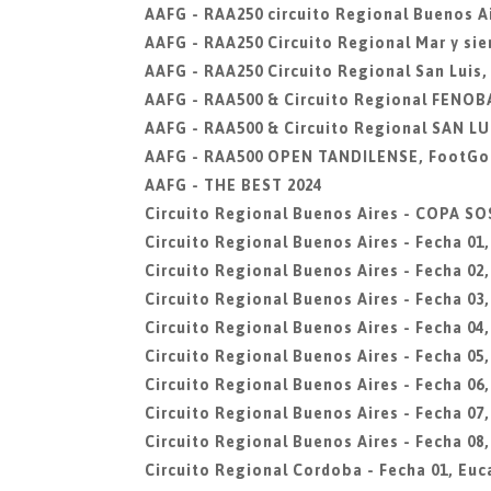
AAFG - RAA250 circuito Regional Buenos Ai
AAFG - RAA250 Circuito Regional Mar y sier
AAFG - RAA250 Circuito Regional San Luis,
AAFG - RAA500 & Circuito Regional FENOBA
AAFG - RAA500 & Circuito Regional SAN LUI
AAFG - RAA500 OPEN TANDILENSE, FootGol
AAFG - THE BEST 2024
Circuito Regional Buenos Aires - COPA 
Circuito Regional Buenos Aires - Fecha 01
Circuito Regional Buenos Aires - Fecha 0
Circuito Regional Buenos Aires - Fecha 03,
Circuito Regional Buenos Aires - Fecha 04
Circuito Regional Buenos Aires - Fecha 05,
Circuito Regional Buenos Aires - Fecha 0
Circuito Regional Buenos Aires - Fecha 07,
Circuito Regional Buenos Aires - Fecha 08,
Circuito Regional Cordoba - Fecha 01, Euc