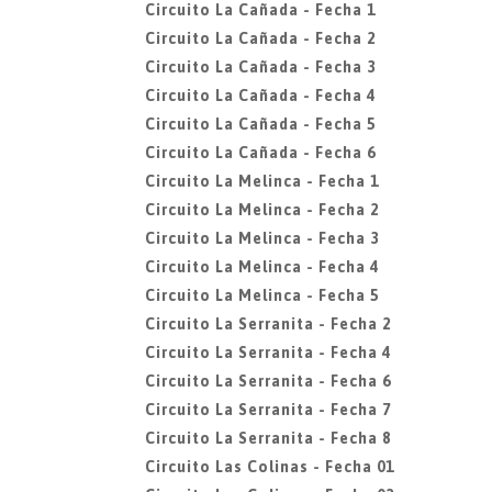
Circuito La Cañada - Fecha 1
Circuito La Cañada - Fecha 2
Circuito La Cañada - Fecha 3
Circuito La Cañada - Fecha 4
Circuito La Cañada - Fecha 5
Circuito La Cañada - Fecha 6
Circuito La Melinca - Fecha 1
Circuito La Melinca - Fecha 2
Circuito La Melinca - Fecha 3
Circuito La Melinca - Fecha 4
Circuito La Melinca - Fecha 5
Circuito La Serranita - Fecha 2
Circuito La Serranita - Fecha 4
Circuito La Serranita - Fecha 6
Circuito La Serranita - Fecha 7
Circuito La Serranita - Fecha 8
Circuito Las Colinas - Fecha 01