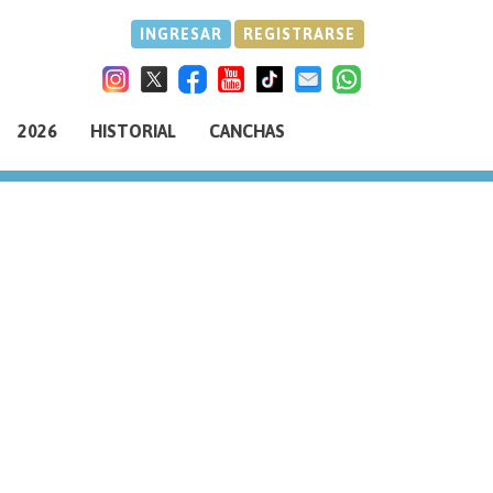
INGRESAR
REGISTRARSE
2026
HISTORIAL
CANCHAS