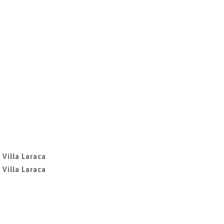
 Villa Laraca
 Villa Laraca