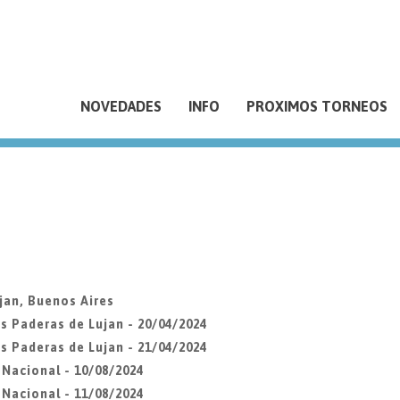
NOVEDADES
INFO
PROXIMOS TORNEOS
jan, Buenos Aires
s Paderas de Lujan - 20/04/2024
s Paderas de Lujan - 21/04/2024
Nacional - 10/08/2024
Nacional - 11/08/2024