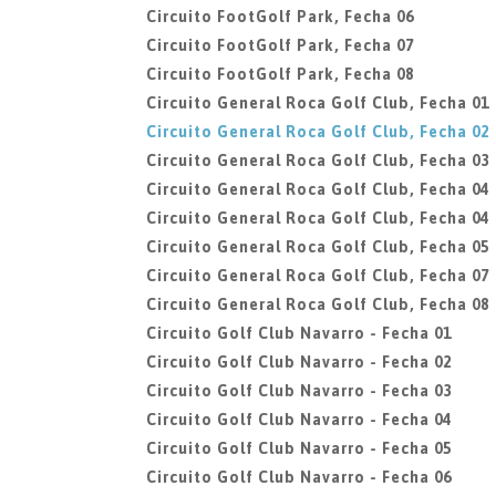
Circuito FootGolf Park, Fecha 06
Circuito FootGolf Park, Fecha 07
Circuito FootGolf Park, Fecha 08
Circuito General Roca Golf Club, Fecha 01
Circuito General Roca Golf Club, Fecha 02
Circuito General Roca Golf Club, Fecha 03
Circuito General Roca Golf Club, Fecha 04
Circuito General Roca Golf Club, Fecha 04
Circuito General Roca Golf Club, Fecha 05
Circuito General Roca Golf Club, Fecha 07
Circuito General Roca Golf Club, Fecha 08
Circuito Golf Club Navarro - Fecha 01
Circuito Golf Club Navarro - Fecha 02
Circuito Golf Club Navarro - Fecha 03
Circuito Golf Club Navarro - Fecha 04
Circuito Golf Club Navarro - Fecha 05
Circuito Golf Club Navarro - Fecha 06