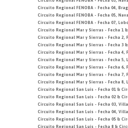
Circuito Regional FENOBA - Fecha 03, Nava
Circuito Regional FENOBA - Fecha 04, Bra
Circuito Regional FENOBA - Fecha 05, Nava
Circuito Regional FENOBA - Fecha 07, Lob
Circuito Regional Mar y Sierras - Fecha 1 &
Circuito Regional Mar y Sierras - Fecha 2,
Circuito Regional Mar y Sierras - Fecha 3 &
Circuito Regional Mar y Sierras - Fecha 4,
Circuito Regional Mar y Sierras - Fecha 5, 
Circuito Regional Mar y Sierras - Fecha 6,
Circuito Regional Mar y Sierras - Fecha 7,
Circuito Regional Mar y Sierras - Fecha 8, 
Circuito Regional San Luis - Fecha 01 & Ci
Circuito Regional San Luis - Fecha 02 & Ci
Circuito Regional San Luis - Fecha 03, Vil
Circuito Regional San Luis - Fecha 04, Vil
Circuito Regional San Luis - Fecha 05 & Ci
Circuito Regional San Luis - Fecha 8 & Cir