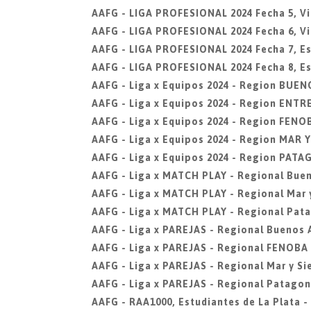
AAFG - LIGA PROFESIONAL 2024 Fecha 5, Vi
AAFG - LIGA PROFESIONAL 2024 Fecha 6, Vi
AAFG - LIGA PROFESIONAL 2024 Fecha 7, Est
AAFG - LIGA PROFESIONAL 2024 Fecha 8, Est
AAFG - Liga x Equipos 2024 - Region BUEN
AAFG - Liga x Equipos 2024 - Region ENTR
AAFG - Liga x Equipos 2024 - Region FENO
AAFG - Liga x Equipos 2024 - Region MAR 
AAFG - Liga x Equipos 2024 - Region PAT
AAFG - Liga x MATCH PLAY - Regional Buen
AAFG - Liga x MATCH PLAY - Regional Mar y
AAFG - Liga x MATCH PLAY - Regional Pat
AAFG - Liga x PAREJAS - Regional Buenos 
AAFG - Liga x PAREJAS - Regional FENOBA
AAFG - Liga x PAREJAS - Regional Mar y Si
AAFG - Liga x PAREJAS - Regional Patagon
AAFG - RAA1000, Estudiantes de La Plata -