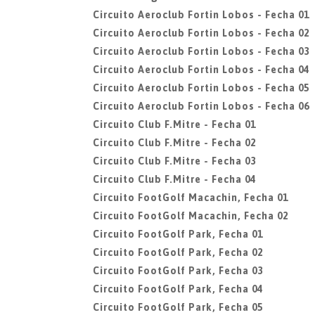
Circuito Aeroclub Fortin Lobos - Fecha 01
Circuito Aeroclub Fortin Lobos - Fecha 02
Circuito Aeroclub Fortin Lobos - Fecha 03
Circuito Aeroclub Fortin Lobos - Fecha 04
Circuito Aeroclub Fortin Lobos - Fecha 05
Circuito Aeroclub Fortin Lobos - Fecha 06
Circuito Club F.Mitre - Fecha 01
Circuito Club F.Mitre - Fecha 02
Circuito Club F.Mitre - Fecha 03
Circuito Club F.Mitre - Fecha 04
Circuito FootGolf Macachin, Fecha 01
Circuito FootGolf Macachin, Fecha 02
Circuito FootGolf Park, Fecha 01
Circuito FootGolf Park, Fecha 02
Circuito FootGolf Park, Fecha 03
Circuito FootGolf Park, Fecha 04
Circuito FootGolf Park, Fecha 05