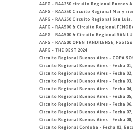
AAFG - RAA250 circuito Regional Buenos Ai
AAFG - RAA250 Circuito Regional Mar y sier
AAFG - RAA250 Circuito Regional San Luis,
AAFG - RAA500 & Circuito Regional FENOBA
AAFG - RAA500 & Circuito Regional SAN LUI
AAFG - RAA500 OPEN TANDILENSE, FootGol
AAFG - THE BEST 2024
Circuito Regional Buenos Aires - COPA 
Circuito Regional Buenos Aires - Fecha 01
Circuito Regional Buenos Aires - Fecha 0
Circuito Regional Buenos Aires - Fecha 03,
Circuito Regional Buenos Aires - Fecha 04
Circuito Regional Buenos Aires - Fecha 05,
Circuito Regional Buenos Aires - Fecha 0
Circuito Regional Buenos Aires - Fecha 07,
Circuito Regional Buenos Aires - Fecha 08,
Circuito Regional Cordoba - Fecha 01, Euc