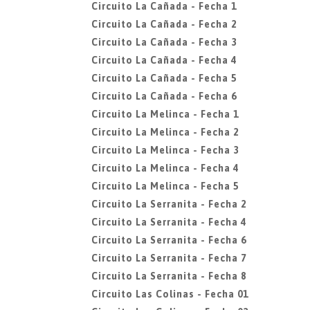
Circuito La Cañada - Fecha 1
Circuito La Cañada - Fecha 2
Circuito La Cañada - Fecha 3
Circuito La Cañada - Fecha 4
Circuito La Cañada - Fecha 5
Circuito La Cañada - Fecha 6
Circuito La Melinca - Fecha 1
Circuito La Melinca - Fecha 2
Circuito La Melinca - Fecha 3
Circuito La Melinca - Fecha 4
Circuito La Melinca - Fecha 5
Circuito La Serranita - Fecha 2
Circuito La Serranita - Fecha 4
Circuito La Serranita - Fecha 6
Circuito La Serranita - Fecha 7
Circuito La Serranita - Fecha 8
Circuito Las Colinas - Fecha 01