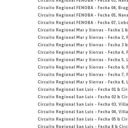
Circuito Regional FENOBA - Fecha 03, Nava
Circuito Regional FENOBA - Fecha 04, Bra
Circuito Regional FENOBA - Fecha 05, Nava
Circuito Regional FENOBA - Fecha 07, Lob
Circuito Regional Mar y Sierras - Fecha 1 &
Circuito Regional Mar y Sierras - Fecha 2,
Circuito Regional Mar y Sierras - Fecha 3 &
Circuito Regional Mar y Sierras - Fecha 4,
Circuito Regional Mar y Sierras - Fecha 5, 
Circuito Regional Mar y Sierras - Fecha 6,
Circuito Regional Mar y Sierras - Fecha 7,
Circuito Regional Mar y Sierras - Fecha 8, 
Circuito Regional San Luis - Fecha 01 & Ci
Circuito Regional San Luis - Fecha 02 & Ci
Circuito Regional San Luis - Fecha 03, Vil
Circuito Regional San Luis - Fecha 04, Vil
Circuito Regional San Luis - Fecha 05 & Ci
Circuito Regional San Luis - Fecha 8 & Cir