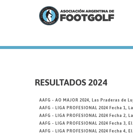
we
RESULTADOS 2024
AAFG - AO MAJOR 2024, Las Praderas de Lu
AAFG - LIGA PROFESIONAL 2024 Fecha 1, La
AAFG - LIGA PROFESIONAL 2024 Fecha 2, La
AAFG - LIGA PROFESIONAL 2024 Fecha 3, El 
AAFG - LIGA PROFESIONAL 2024 Fecha 4, El 