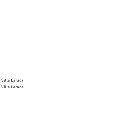
 Villa Laraca
 Villa Laraca