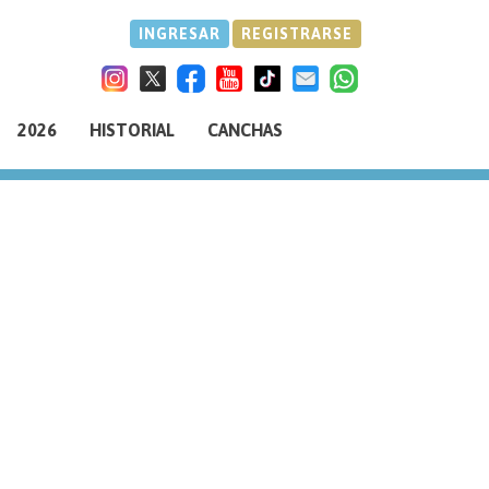
INGRESAR
REGISTRARSE
2026
HISTORIAL
CANCHAS