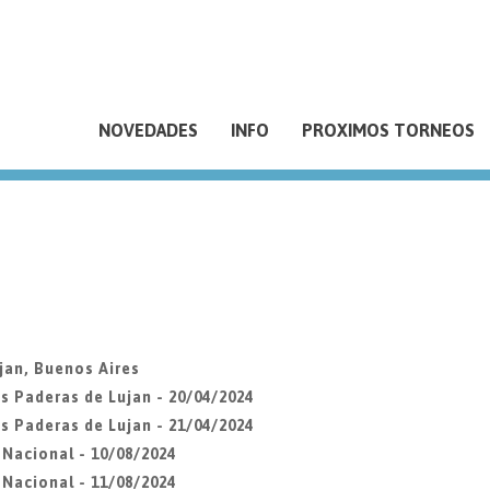
NOVEDADES
INFO
PROXIMOS TORNEOS
jan, Buenos Aires
s Paderas de Lujan - 20/04/2024
s Paderas de Lujan - 21/04/2024
Nacional - 10/08/2024
Nacional - 11/08/2024