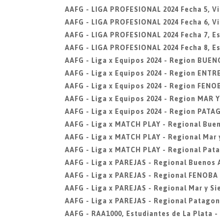
AAFG - LIGA PROFESIONAL 2024 Fecha 5, Vi
AAFG - LIGA PROFESIONAL 2024 Fecha 6, Vi
AAFG - LIGA PROFESIONAL 2024 Fecha 7, Est
AAFG - LIGA PROFESIONAL 2024 Fecha 8, Est
AAFG - Liga x Equipos 2024 - Region BUEN
AAFG - Liga x Equipos 2024 - Region ENTR
AAFG - Liga x Equipos 2024 - Region FENO
AAFG - Liga x Equipos 2024 - Region MAR 
AAFG - Liga x Equipos 2024 - Region PAT
AAFG - Liga x MATCH PLAY - Regional Buen
AAFG - Liga x MATCH PLAY - Regional Mar y
AAFG - Liga x MATCH PLAY - Regional Pat
AAFG - Liga x PAREJAS - Regional Buenos 
AAFG - Liga x PAREJAS - Regional FENOBA
AAFG - Liga x PAREJAS - Regional Mar y Si
AAFG - Liga x PAREJAS - Regional Patagon
AAFG - RAA1000, Estudiantes de La Plata -