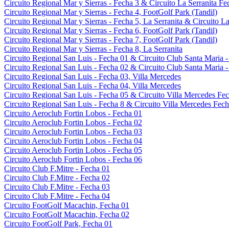
Circuito Regional Mar y Sierras - Fecha 3 & Circuito La Serranita Fe
Circuito Regional Mar y Sierras - Fecha 4, FootGolf Park (Tandil)
Circuito Regional Mar y Sierras - Fecha 5, La Serranita & Circuito La
Circuito Regional Mar y Sierras - Fecha 6, FootGolf Park (Tandil)
Circuito Regional Mar y Sierras - Fecha 7, FootGolf Park (Tandil)
Circuito Regional Mar y Sierras - Fecha 8, La Serranita
Circuito Regional San Luis - Fecha 01 & Circuito Club Santa Maria -
Circuito Regional San Luis - Fecha 02 & Circuito Club Santa Maria -
Circuito Regional San Luis - Fecha 03, Villa Mercedes
Circuito Regional San Luis - Fecha 04, Villa Mercedes
Circuito Regional San Luis - Fecha 05 & Circuito Villa Mercedes Fec
Circuito Regional San Luis - Fecha 8 & Circuito Villa Mercedes Fech
Circuito Aeroclub Fortin Lobos - Fecha 01
Circuito Aeroclub Fortin Lobos - Fecha 02
Circuito Aeroclub Fortin Lobos - Fecha 03
Circuito Aeroclub Fortin Lobos - Fecha 04
Circuito Aeroclub Fortin Lobos - Fecha 05
Circuito Aeroclub Fortin Lobos - Fecha 06
Circuito Club F.Mitre - Fecha 01
Circuito Club F.Mitre - Fecha 02
Circuito Club F.Mitre - Fecha 03
Circuito Club F.Mitre - Fecha 04
Circuito FootGolf Macachin, Fecha 01
Circuito FootGolf Macachin, Fecha 02
Circuito FootGolf Park, Fecha 01