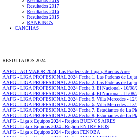
Resultados 2018
Resultados 2017
Resultados 2016
Resultados 2015
RANKING's
CANCHAS
RESULTADOS 2024
AAFG - AO MAJOR 2024, Las Praderas de Lujan, Buenos Aires
AAFG - LIGA PROFESIONAL 2024 Fecha 1, Las Paderas de Lujan 
AAFG - LIGA PROFESIONAL 2024 Fecha 2, Las Paderas de Lujan 
AAFG - LIGA PROFESIONAL 2024 Fecha 3, El Nacional - 10/08/
AAFG - LIGA PROFESIONAL 2024 Fecha 4, El Nacional - 11/08/
AAFG - LIGA PROFESIONAL 2024 Fecha 5, Villa Mercedes - 12/
AAFG - LIGA PROFESIONAL 2024 Fecha 6, Villa Mercedes - 13/
AAFG - LIGA PROFESIONAL 2024 Fecha 7, Estudiantes de La Plat
AAFG - LIGA PROFESIONAL 2024 Fecha 8, Estudiantes de La Plat
AAFG - Liga x Equipos 2024 - Region BUENOS AIRES
AAFG - Liga x Equipos 2024 - Region ENTRE RIOS
AAFG - Liga x Equipos 2024 - Region FENOBA