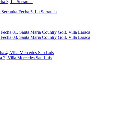
cha 3, La Serranita
 Serranita Fecha 5, La Serranita
 Fecha 01, Santa Maria Country Golf, Villa Laraca
 Fecha 03, Santa Maria Country Golf, Villa Laraca
ha 4, Villa Mercedes San Luis
a 7, Villa Mercedes San Luis