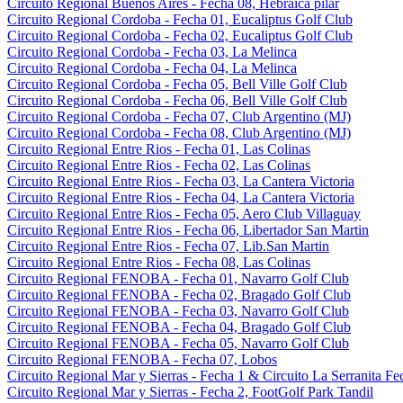
Circuito Regional Buenos Aires - Fecha 08, Hebraica pilar
Circuito Regional Cordoba - Fecha 01, Eucaliptus Golf Club
Circuito Regional Cordoba - Fecha 02, Eucaliptus Golf Club
Circuito Regional Cordoba - Fecha 03, La Melinca
Circuito Regional Cordoba - Fecha 04, La Melinca
Circuito Regional Cordoba - Fecha 05, Bell Ville Golf Club
Circuito Regional Cordoba - Fecha 06, Bell Ville Golf Club
Circuito Regional Cordoba - Fecha 07, Club Argentino (MJ)
Circuito Regional Cordoba - Fecha 08, Club Argentino (MJ)
Circuito Regional Entre Rios - Fecha 01, Las Colinas
Circuito Regional Entre Rios - Fecha 02, Las Colinas
Circuito Regional Entre Rios - Fecha 03, La Cantera Victoria
Circuito Regional Entre Rios - Fecha 04, La Cantera Victoria
Circuito Regional Entre Rios - Fecha 05, Aero Club Villaguay
Circuito Regional Entre Rios - Fecha 06, Libertador San Martin
Circuito Regional Entre Rios - Fecha 07, Lib.San Martin
Circuito Regional Entre Rios - Fecha 08, Las Colinas
Circuito Regional FENOBA - Fecha 01, Navarro Golf Club
Circuito Regional FENOBA - Fecha 02, Bragado Golf Club
Circuito Regional FENOBA - Fecha 03, Navarro Golf Club
Circuito Regional FENOBA - Fecha 04, Bragado Golf Club
Circuito Regional FENOBA - Fecha 05, Navarro Golf Club
Circuito Regional FENOBA - Fecha 07, Lobos
Circuito Regional Mar y Sierras - Fecha 1 & Circuito La Serranita Fe
Circuito Regional Mar y Sierras - Fecha 2, FootGolf Park Tandil