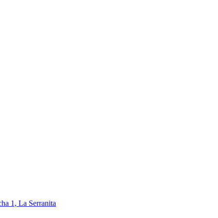
cha 1, La Serranita