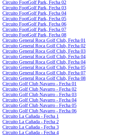
Circuito FootGolf Park, Fecha 02
Circuito FootGolf Park, Fecha 03
Circuito FootGolf Park, Fecha 04
Circuito FootGolf Park, Fecha 05
Circuito FootGolf Park, Fecha 06
Circuito FootGolf Park, Fecha 07
Circuito FootGolf Park, Fecha 08
Circuito General Roca Golf Club, Fecha 01
Circuito General Roca Golf Club, Fecha 02
Circuito General Roca Golf Club, Fecha 03
Circuito General Roca Golf Club, Fecha 04
Circuito General Roca Golf Club, Fecha 04
Circuito General Roca Golf Club, Fecha 05
Circuito General Roca Golf Club, Fecha 07
Circuito General Roca Golf Club, Fecha 08
Circuito Golf Club Navarro - Fecha 01
Circuito Golf Club Navarro - Fecha 02
Circuito Golf Club Navarro - Fecha 03
Circuito Golf Club Navarro - Fecha 04
Circuito Golf Club Navarro - Fecha 05
Circuito Golf Club Navarro - Fecha 06
Circuito La Cañada - Fecha 1
Circuito La Cañada - Fecha 2
Circuito La Cañada - Fecha 3
Circuito La Cañada - Fecha 4