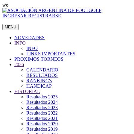
we
INGRESAR
REGISTRARSE
MENU
NOVEDADES
INFO
INFO
LINKS IMPORTANTES
PROXIMOS TORNEOS
2026
CALENDARIO
RESULTADOS
RANKING's
HANDICAP
HISTORIAL
Resultados 2025
Resultados 2024
Resultados 2023
Resultados 2022
Resultados 2021
Resultados 2020
Resultados 2019