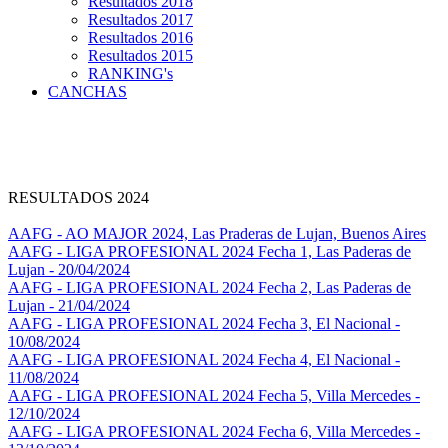
Resultados 2018
Resultados 2017
Resultados 2016
Resultados 2015
RANKING's
CANCHAS
RESULTADOS 2024
AAFG - AO MAJOR 2024, Las Praderas de Lujan, Buenos Aires
AAFG - LIGA PROFESIONAL 2024 Fecha 1, Las Paderas de
Lujan - 20/04/2024
AAFG - LIGA PROFESIONAL 2024 Fecha 2, Las Paderas de
Lujan - 21/04/2024
AAFG - LIGA PROFESIONAL 2024 Fecha 3, El Nacional -
10/08/2024
AAFG - LIGA PROFESIONAL 2024 Fecha 4, El Nacional -
11/08/2024
AAFG - LIGA PROFESIONAL 2024 Fecha 5, Villa Mercedes -
12/10/2024
AAFG - LIGA PROFESIONAL 2024 Fecha 6, Villa Mercedes -