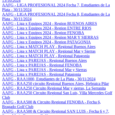
13/10/2024
AAFG - LIGA PROFESIONAL 2024 Fecha 7, Estudiantes de La
Plata - 30/11/2024
AAFG - LIGA PROFESIONAL 2024 Fecha 8, Estudiantes de La
Plata - 30/11/2024
AAFG - Liga x Equipos 2024 - Region BUENOS AIRES
AAFG - Liga x Equipos 2024 - Region ENTRE RIOS
AAFG - Liga x Equipos 2024 - Region FENOBA
AAFG - Liga x Equipos 2024 - Region MAR Y SIERRAS
AAFG - Liga x Equipos 2024 - Region PATAGONIA
AAFG - Liga x MATCH PLAY - Regional Buenos Aires
AAFG - Liga x MATCH PLAY - Regional Mar y Sierras
AAFG - Liga x MATCH PLAY - Regional Patagonia
AAFG - Liga x PAREJAS - Regional Buenos Aires
AAFG - Liga x PAREJAS - Regional FENOBA
AAFG - Liga x PAREJAS - Regional Mar y Sierras
AAFG - Liga x PAREJAS - Regional Patagonia
AAFG - RAA1000, Estudiantes de La Plata - 30/11/2024
AAFG - RAA250 circuito Regional Buenos Aires, Hebraica Pilar
AAFG - RAA250 Circuito Regional Mar y sierras, La Serranita
AAFG - RAA250 Circuito Regional San Luis, Villa Mercedes Golf
Club
AAFG - RAA500 & Circuito Regional FENOBA - Fecha 6,
Bragado Golf Club
AAFG - RAA500 & Circuito Regional SAN LUIS - Fecha 6 y 7,