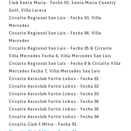
Club Santa Maria - Fecha 03, Santa Maria Country
Golf, Villa Laraca
Circuito Regional San Luis - Fecha 03, Villa
Mercedes
Circuito Regional San Luis - Fecha 04, Villa
Mercedes
Circuito Regional San Luis - Fecha 05 & Circuito
Villa Mercedes Fecha 4, Villa Mercedes San Luis
Circuito Regional San Luis - Fecha 8 & Circuito Villa
Mercedes Fecha 7, Villa Mercedes San Luis
Circuito Aeroclub Fortin Lobos - Fecha 01
Circuito Aeroclub Fortin Lobos - Fecha 02
Circuito Aeroclub Fortin Lobos - Fecha 03
Circuito Aeroclub Fortin Lobos - Fecha 04
Circuito Aeroclub Fortin Lobos - Fecha 05
Circuito Aeroclub Fortin Lobos - Fecha 06
Circuito Club F.Mitre - Fecha 01