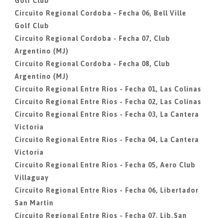
Golf Club
Circuito Regional Cordoba - Fecha 06, Bell Ville
Golf Club
Circuito Regional Cordoba - Fecha 07, Club
Argentino (MJ)
Circuito Regional Cordoba - Fecha 08, Club
Argentino (MJ)
Circuito Regional Entre Rios - Fecha 01, Las Colinas
Circuito Regional Entre Rios - Fecha 02, Las Colinas
Circuito Regional Entre Rios - Fecha 03, La Cantera
Victoria
Circuito Regional Entre Rios - Fecha 04, La Cantera
Victoria
Circuito Regional Entre Rios - Fecha 05, Aero Club
Villaguay
Circuito Regional Entre Rios - Fecha 06, Libertador
San Martin
Circuito Regional Entre Rios - Fecha 07, Lib.San