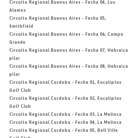
Circuito Regional Buenos Aires - Fecha 04, Los
Alamos
Circuito Regional Buenos Aires - Fecha 05,
Smithfield
Circuito Regional Buenos Aires - Fecha 06, Campo
Grande
Circuito Regional Buenos Aires - Fecha 07, Hebraica
pilar
Circuito Regional Buenos Aires - Fecha 08, Hebraica
pilar
Circuito Regional Cordoba - Fecha 01, Eucaliptus
Golf Club
Circuito Regional Cordoba - Fecha 02, Eucaliptus
Golf Club
Circuito Regional Cordoba - Fecha 03, La Melinca
Circuito Regional Cordoba - Fecha 04, La Melinca
Circuito Regional Cordoba - Fecha 05, Bell Ville