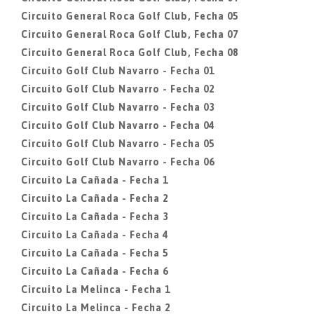
Circuito General Roca Golf Club, Fecha 05
Circuito General Roca Golf Club, Fecha 07
Circuito General Roca Golf Club, Fecha 08
Circuito Golf Club Navarro - Fecha 01
Circuito Golf Club Navarro - Fecha 02
Circuito Golf Club Navarro - Fecha 03
Circuito Golf Club Navarro - Fecha 04
Circuito Golf Club Navarro - Fecha 05
Circuito Golf Club Navarro - Fecha 06
Circuito La Cañada - Fecha 1
Circuito La Cañada - Fecha 2
Circuito La Cañada - Fecha 3
Circuito La Cañada - Fecha 4
Circuito La Cañada - Fecha 5
Circuito La Cañada - Fecha 6
Circuito La Melinca - Fecha 1
Circuito La Melinca - Fecha 2