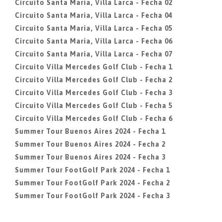
Circuito Santa Maria, Villa Larca - Fecha 02
Circuito Santa Maria, Villa Larca - Fecha 04
Circuito Santa Maria, Villa Larca - Fecha 05
Circuito Santa Maria, Villa Larca - Fecha 06
Circuito Santa Maria, Villa Larca - Fecha 07
Circuito Villa Mercedes Golf Club - Fecha 1
Circuito Villa Mercedes Golf Club - Fecha 2
Circuito Villa Mercedes Golf Club - Fecha 3
Circuito Villa Mercedes Golf Club - Fecha 5
Circuito Villa Mercedes Golf Club - Fecha 6
Summer Tour Buenos Aires 2024 - Fecha 1
Summer Tour Buenos Aires 2024 - Fecha 2
Summer Tour Buenos Aires 2024 - Fecha 3
Summer Tour FootGolf Park 2024 - Fecha 1
Summer Tour FootGolf Park 2024 - Fecha 2
Summer Tour FootGolf Park 2024 - Fecha 3