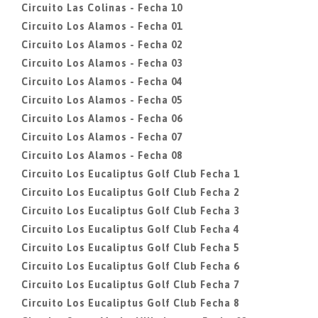
Circuito Las Colinas - Fecha 10
Circuito Los Alamos - Fecha 01
Circuito Los Alamos - Fecha 02
Circuito Los Alamos - Fecha 03
Circuito Los Alamos - Fecha 04
Circuito Los Alamos - Fecha 05
Circuito Los Alamos - Fecha 06
Circuito Los Alamos - Fecha 07
Circuito Los Alamos - Fecha 08
Circuito Los Eucaliptus Golf Club Fecha 1
Circuito Los Eucaliptus Golf Club Fecha 2
Circuito Los Eucaliptus Golf Club Fecha 3
Circuito Los Eucaliptus Golf Club Fecha 4
Circuito Los Eucaliptus Golf Club Fecha 5
Circuito Los Eucaliptus Golf Club Fecha 6
Circuito Los Eucaliptus Golf Club Fecha 7
Circuito Los Eucaliptus Golf Club Fecha 8