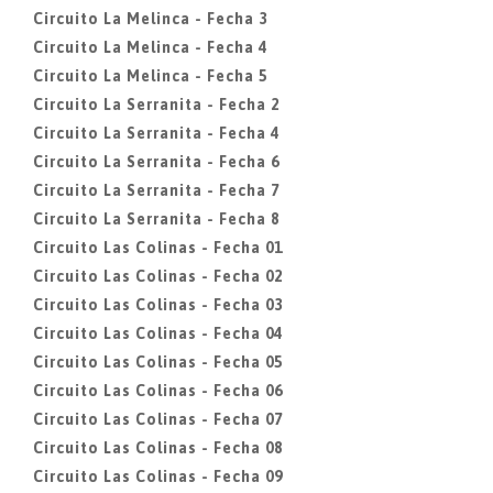
Circuito La Melinca - Fecha 3
Circuito La Melinca - Fecha 4
Circuito La Melinca - Fecha 5
Circuito La Serranita - Fecha 2
Circuito La Serranita - Fecha 4
Circuito La Serranita - Fecha 6
Circuito La Serranita - Fecha 7
Circuito La Serranita - Fecha 8
Circuito Las Colinas - Fecha 01
Circuito Las Colinas - Fecha 02
Circuito Las Colinas - Fecha 03
Circuito Las Colinas - Fecha 04
Circuito Las Colinas - Fecha 05
Circuito Las Colinas - Fecha 06
Circuito Las Colinas - Fecha 07
Circuito Las Colinas - Fecha 08
Circuito Las Colinas - Fecha 09