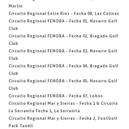
Martin
Circuito Regional Entre Rios - Fecha 08, Las Colinas
Circuito Regional FENOBA - Fecha 01, Navarro Golf
Club
Circuito Regional FENOBA - Fecha 02, Bragado Golf
Club
Circuito Regional FENOBA - Fecha 03, Navarro Golf
Club
Circuito Regional FENOBA - Fecha 04, Bragado Golf
Club
Circuito Regional FENOBA - Fecha 05, Navarro Golf
Club
Circuito Regional FENOBA - Fecha 07, Lobos
Circuito Regional Mar y Sierras - Fecha 1 & Circuito
La Serranita Fecha 1, La Serranita
Circuito Regional Mar y Sierras - Fecha 2, FootGolf
Park Tandil