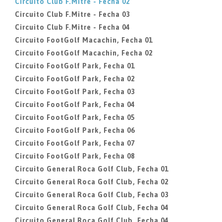
Circuito Club F.Mitre - Fecha 02
Circuito Club F.Mitre - Fecha 03
Circuito Club F.Mitre - Fecha 04
Circuito FootGolf Macachin, Fecha 01
Circuito FootGolf Macachin, Fecha 02
Circuito FootGolf Park, Fecha 01
Circuito FootGolf Park, Fecha 02
Circuito FootGolf Park, Fecha 03
Circuito FootGolf Park, Fecha 04
Circuito FootGolf Park, Fecha 05
Circuito FootGolf Park, Fecha 06
Circuito FootGolf Park, Fecha 07
Circuito FootGolf Park, Fecha 08
Circuito General Roca Golf Club, Fecha 01
Circuito General Roca Golf Club, Fecha 02
Circuito General Roca Golf Club, Fecha 03
Circuito General Roca Golf Club, Fecha 04
Circuito General Roca Golf Club, Fecha 04