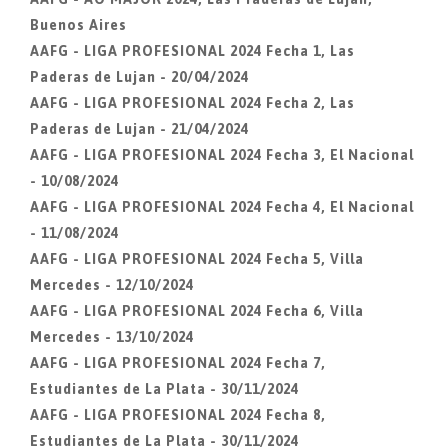
Buenos Aires
AAFG - LIGA PROFESIONAL 2024 Fecha 1, Las
Paderas de Lujan - 20/04/2024
AAFG - LIGA PROFESIONAL 2024 Fecha 2, Las
Paderas de Lujan - 21/04/2024
AAFG - LIGA PROFESIONAL 2024 Fecha 3, El Nacional
- 10/08/2024
AAFG - LIGA PROFESIONAL 2024 Fecha 4, El Nacional
- 11/08/2024
AAFG - LIGA PROFESIONAL 2024 Fecha 5, Villa
Mercedes - 12/10/2024
AAFG - LIGA PROFESIONAL 2024 Fecha 6, Villa
Mercedes - 13/10/2024
AAFG - LIGA PROFESIONAL 2024 Fecha 7,
Estudiantes de La Plata - 30/11/2024
AAFG - LIGA PROFESIONAL 2024 Fecha 8,
Estudiantes de La Plata - 30/11/2024