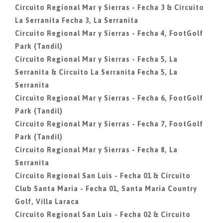
Circuito Regional Mar y Sierras - Fecha 3 & Circuito
La Serranita Fecha 3, La Serranita
Circuito Regional Mar y Sierras - Fecha 4, FootGolf
Park (Tandil)
Circuito Regional Mar y Sierras - Fecha 5, La
Serranita & Circuito La Serranita Fecha 5, La
Serranita
Circuito Regional Mar y Sierras - Fecha 6, FootGolf
Park (Tandil)
Circuito Regional Mar y Sierras - Fecha 7, FootGolf
Park (Tandil)
Circuito Regional Mar y Sierras - Fecha 8, La
Serranita
Circuito Regional San Luis - Fecha 01 & Circuito
Club Santa Maria - Fecha 01, Santa Maria Country
Golf, Villa Laraca
Circuito Regional San Luis - Fecha 02 & Circuito