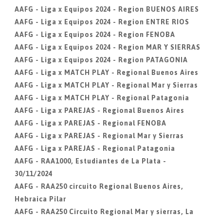
AAFG - Liga x Equipos 2024 - Region BUENOS AIRES
AAFG - Liga x Equipos 2024 - Region ENTRE RIOS
AAFG - Liga x Equipos 2024 - Region FENOBA
AAFG - Liga x Equipos 2024 - Region MAR Y SIERRAS
AAFG - Liga x Equipos 2024 - Region PATAGONIA
AAFG - Liga x MATCH PLAY - Regional Buenos Aires
AAFG - Liga x MATCH PLAY - Regional Mar y Sierras
AAFG - Liga x MATCH PLAY - Regional Patagonia
AAFG - Liga x PAREJAS - Regional Buenos Aires
AAFG - Liga x PAREJAS - Regional FENOBA
AAFG - Liga x PAREJAS - Regional Mar y Sierras
AAFG - Liga x PAREJAS - Regional Patagonia
AAFG - RAA1000, Estudiantes de La Plata -
30/11/2024
AAFG - RAA250 circuito Regional Buenos Aires,
Hebraica Pilar
AAFG - RAA250 Circuito Regional Mar y sierras, La