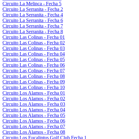
Circuito La Melinca - Fecha 5
Circuito La Serranita - Fecha 2
Circuito La Serranita - Fecha 4
Circuito La Serranita - Fecha 6
Circuito La Serranita - Fecha 7
Circuito La Serranita - Fecha 8
Circuito Las Colinas - Fecha 01
Circuito Las Colinas - Fecha 02
Circuito Las Colinas - Fecha 03
Circuito Las Colinas - Fecha 04
Circuito Las Colinas - Fecha 05
Circuito Las Colinas - Fecha 06
Circuito Las Colinas - Fecha 07
Circuito Las Colinas - Fecha 08
Circuito Las Colinas - Fecha 09
Circuito Las Colinas - Fecha 10
Circuito Los Alamos - Fecha 01
Circuito Los Alamos - Fecha 02
Circuito Los Alamos - Fecha 03
Circuito Los Alamos - Fecha 04
Circuito Los Alamos - Fecha 05
Circuito Los Alamos - Fecha 06
Circuito Los Alamos - Fecha 07
Circuito Los Alamos - Fecha 08
Circuito Los Eucaliptus Golf Club Fecha 1