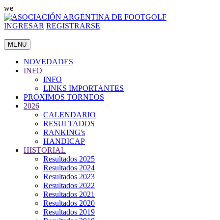
we
INGRESAR
REGISTRARSE
MENU
NOVEDADES
INFO
INFO
LINKS IMPORTANTES
PROXIMOS TORNEOS
2026
CALENDARIO
RESULTADOS
RANKING's
HANDICAP
HISTORIAL
Resultados 2025
Resultados 2024
Resultados 2023
Resultados 2022
Resultados 2021
Resultados 2020
Resultados 2019