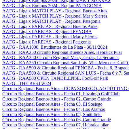
AAFG - Liga x Equipos 2024 - Region MAR Y SIERRAS
AAFG - Liga x Equipos 2024 - Region PATAGONIA
AAFG - Liga x MATCH PLAY - Regional Buenos Aires
AAFG - Liga x MATCH PLAY - Regional Mar y Sierras
AAFG - Liga x MATCH PLAY - Regional Patagonia
AAFG - Liga x PAREJAS - Regional Buenos Aires
AAFG - Liga x PAREJAS - Regional FENOBA
AAFG - Liga x PAREJAS - Regional Mar y Sierras
AAFG - Liga x PAREJAS - Regional Patagonia
AAFG - RAA1000, Estudiantes de La Plata - 30/11/2024
AAFG - RAA250 circuito Regional Buenos Aires, Hebraica Pilar
AAFG - RAA250 Circuito Regional Mar y sierras, La Serranita
AAFG - RAA250 Circuito Regional San Luis, Villa Mercedes Golf 
AAFG - RAA500 & Circuito Regional FENOBA - Fecha 6, Bragado
AAFG - RAA500 & Circuito Regional SAN LUIS - Fecha 6 y 7, San
AAFG - RAA500 OPEN TANDILENSE, FootGolf Park
AAFG - THE BEST 2024
Circuito Regional Buenos Aires - COPA SOSIEGO, AO PUTT
Circuito Regional Buenos Aires - Fecha 01, Ituzaingo Golf Club
Circuito Regional Buenos Aires - Fecha 02, Campo Grande
Circuito Regional Buenos Aires - Fecha 03, El Sosiego
Circuito Regional Buenos Aires - Fecha 04, Los Alamos
Circuito Regional Buenos Aires - Fecha 05, Smithfield
Circuito Regional Buenos Aires - Fecha 06, Campo Grande
Circuito Regional Buenos Aires - Fecha 07, Hebraica pilar