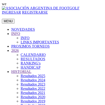
we
INGRESAR
REGISTRARSE
MENU
NOVEDADES
INFO
INFO
LINKS IMPORTANTES
PROXIMOS TORNEOS
2026
CALENDARIO
RESULTADOS
RANKING's
HANDICAP
HISTORIAL
Resultados 2025
Resultados 2024
Resultados 2023
Resultados 2022
Resultados 2021
Resultados 2020
Resultados 2019