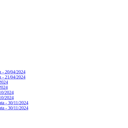
- 20/04/2024
- 21/04/2024
2024
2024
10/2024
10/2024
a - 30/11/2024
a - 30/11/2024