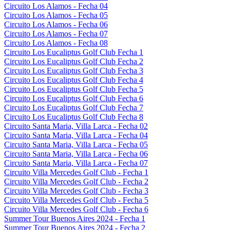
Circuito Los Alamos - Fecha 04
Circuito Los Alamos - Fecha 05
Circuito Los Alamos - Fecha 06
Circuito Los Alamos - Fecha 07
Circuito Los Alamos - Fecha 08
Circuito Los Eucaliptus Golf Club Fecha 1
Circuito Los Eucaliptus Golf Club Fecha 2
Circuito Los Eucaliptus Golf Club Fecha 3
Circuito Los Eucaliptus Golf Club Fecha 4
Circuito Los Eucaliptus Golf Club Fecha 5
Circuito Los Eucaliptus Golf Club Fecha 6
Circuito Los Eucaliptus Golf Club Fecha 7
Circuito Los Eucaliptus Golf Club Fecha 8
Circuito Santa Maria, Villa Larca - Fecha 02
Circuito Santa Maria, Villa Larca - Fecha 04
Circuito Santa Maria, Villa Larca - Fecha 05
Circuito Santa Maria, Villa Larca - Fecha 06
Circuito Santa Maria, Villa Larca - Fecha 07
Circuito Villa Mercedes Golf Club - Fecha 1
Circuito Villa Mercedes Golf Club - Fecha 2
Circuito Villa Mercedes Golf Club - Fecha 3
Circuito Villa Mercedes Golf Club - Fecha 5
Circuito Villa Mercedes Golf Club - Fecha 6
Summer Tour Buenos Aires 2024 - Fecha 1
Summer Tour Buenos Aires 2024 - Fecha 2