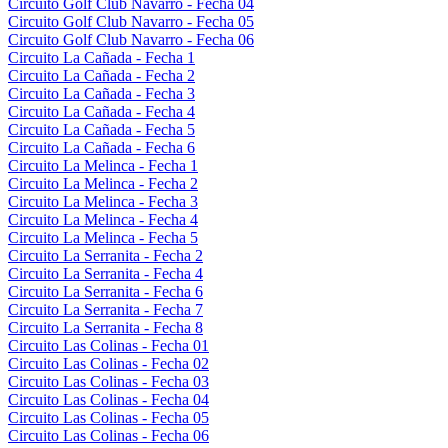
Circuito Golf Club Navarro - Fecha 04
Circuito Golf Club Navarro - Fecha 05
Circuito Golf Club Navarro - Fecha 06
Circuito La Cañada - Fecha 1
Circuito La Cañada - Fecha 2
Circuito La Cañada - Fecha 3
Circuito La Cañada - Fecha 4
Circuito La Cañada - Fecha 5
Circuito La Cañada - Fecha 6
Circuito La Melinca - Fecha 1
Circuito La Melinca - Fecha 2
Circuito La Melinca - Fecha 3
Circuito La Melinca - Fecha 4
Circuito La Melinca - Fecha 5
Circuito La Serranita - Fecha 2
Circuito La Serranita - Fecha 4
Circuito La Serranita - Fecha 6
Circuito La Serranita - Fecha 7
Circuito La Serranita - Fecha 8
Circuito Las Colinas - Fecha 01
Circuito Las Colinas - Fecha 02
Circuito Las Colinas - Fecha 03
Circuito Las Colinas - Fecha 04
Circuito Las Colinas - Fecha 05
Circuito Las Colinas - Fecha 06