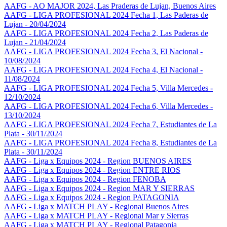
AAFG - AO MAJOR 2024, Las Praderas de Lujan, Buenos Aires
AAFG - LIGA PROFESIONAL 2024 Fecha 1, Las Paderas de
Lujan - 20/04/2024
AAFG - LIGA PROFESIONAL 2024 Fecha 2, Las Paderas de
Lujan - 21/04/2024
AAFG - LIGA PROFESIONAL 2024 Fecha 3, El Nacional -
10/08/2024
AAFG - LIGA PROFESIONAL 2024 Fecha 4, El Nacional -
11/08/2024
AAFG - LIGA PROFESIONAL 2024 Fecha 5, Villa Mercedes -
12/10/2024
AAFG - LIGA PROFESIONAL 2024 Fecha 6, Villa Mercedes -
13/10/2024
AAFG - LIGA PROFESIONAL 2024 Fecha 7, Estudiantes de La
Plata - 30/11/2024
AAFG - LIGA PROFESIONAL 2024 Fecha 8, Estudiantes de La
Plata - 30/11/2024
AAFG - Liga x Equipos 2024 - Region BUENOS AIRES
AAFG - Liga x Equipos 2024 - Region ENTRE RIOS
AAFG - Liga x Equipos 2024 - Region FENOBA
AAFG - Liga x Equipos 2024 - Region MAR Y SIERRAS
AAFG - Liga x Equipos 2024 - Region PATAGONIA
AAFG - Liga x MATCH PLAY - Regional Buenos Aires
AAFG - Liga x MATCH PLAY - Regional Mar y Sierras
AAFG - Liga x MATCH PLAY - Regional Patagonia