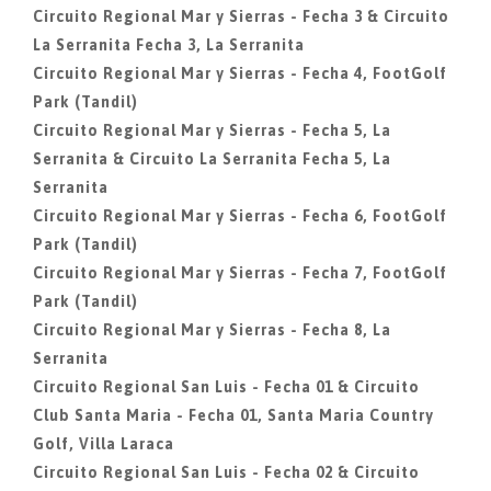
Circuito Regional Mar y Sierras - Fecha 3 & Circuito
La Serranita Fecha 3, La Serranita
Circuito Regional Mar y Sierras - Fecha 4, FootGolf
Park (Tandil)
Circuito Regional Mar y Sierras - Fecha 5, La
Serranita & Circuito La Serranita Fecha 5, La
Serranita
Circuito Regional Mar y Sierras - Fecha 6, FootGolf
Park (Tandil)
Circuito Regional Mar y Sierras - Fecha 7, FootGolf
Park (Tandil)
Circuito Regional Mar y Sierras - Fecha 8, La
Serranita
Circuito Regional San Luis - Fecha 01 & Circuito
Club Santa Maria - Fecha 01, Santa Maria Country
Golf, Villa Laraca
Circuito Regional San Luis - Fecha 02 & Circuito