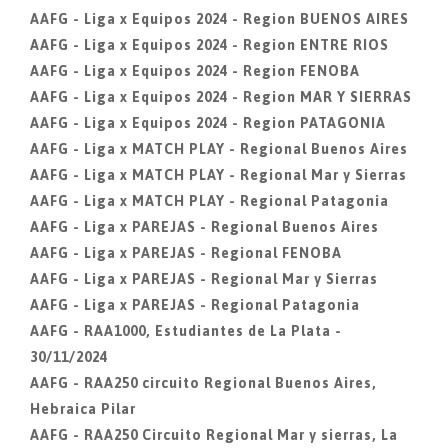
AAFG - Liga x Equipos 2024 - Region BUENOS AIRES
AAFG - Liga x Equipos 2024 - Region ENTRE RIOS
AAFG - Liga x Equipos 2024 - Region FENOBA
AAFG - Liga x Equipos 2024 - Region MAR Y SIERRAS
AAFG - Liga x Equipos 2024 - Region PATAGONIA
AAFG - Liga x MATCH PLAY - Regional Buenos Aires
AAFG - Liga x MATCH PLAY - Regional Mar y Sierras
AAFG - Liga x MATCH PLAY - Regional Patagonia
AAFG - Liga x PAREJAS - Regional Buenos Aires
AAFG - Liga x PAREJAS - Regional FENOBA
AAFG - Liga x PAREJAS - Regional Mar y Sierras
AAFG - Liga x PAREJAS - Regional Patagonia
AAFG - RAA1000, Estudiantes de La Plata -
30/11/2024
AAFG - RAA250 circuito Regional Buenos Aires,
Hebraica Pilar
AAFG - RAA250 Circuito Regional Mar y sierras, La