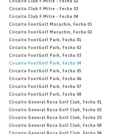
Circuito Club F.Mitre - Fecha 02
Circuito Club F.Mitre - Fecha 03
Circuito Club F.Mitre - Fecha 04
Circuito FootGolf Macachin, Fecha 01
Circuito FootGolf Macachin, Fecha 02
Circuito FootGolf Park, Fecha 01
Circuito FootGolf Park, Fecha 02
Circuito FootGolf Park, Fecha 03
Circuito FootGolf Park, Fecha 04
Circuito FootGolf Park, Fecha 05
Circuito FootGolf Park, Fecha 06
Circuito FootGolf Park, Fecha 07
Circuito FootGolf Park, Fecha 08
Circuito General Roca Golf Club, Fecha 01
Circuito General Roca Golf Club, Fecha 02
Circuito General Roca Golf Club, Fecha 03
Circuito General Roca Golf Club, Fecha 04
Circuito General Roca Golf Club, Fecha 04