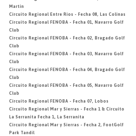
Martin
Circuito Regional Entre Rios - Fecha 08, Las Colinas
Circuito Regional FENOBA - Fecha 01, Navarro Golf
Club
Circuito Regional FENOBA - Fecha 02, Bragado Golf
Club
Circuito Regional FENOBA - Fecha 03, Navarro Golf
Club
Circuito Regional FENOBA - Fecha 04, Bragado Golf
Club
Circuito Regional FENOBA - Fecha 05, Navarro Golf
Club
Circuito Regional FENOBA - Fecha 07, Lobos
Circuito Regional Mar y Sierras - Fecha 1 & Circuito
La Serranita Fecha 1, La Serranita
Circuito Regional Mar y Sierras - Fecha 2, FootGolf
Park Tandil