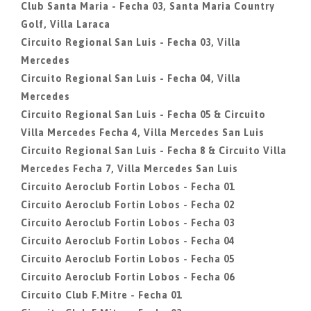
Club Santa Maria - Fecha 03, Santa Maria Country
Golf, Villa Laraca
Circuito Regional San Luis - Fecha 03, Villa
Mercedes
Circuito Regional San Luis - Fecha 04, Villa
Mercedes
Circuito Regional San Luis - Fecha 05 & Circuito
Villa Mercedes Fecha 4, Villa Mercedes San Luis
Circuito Regional San Luis - Fecha 8 & Circuito Villa
Mercedes Fecha 7, Villa Mercedes San Luis
Circuito Aeroclub Fortin Lobos - Fecha 01
Circuito Aeroclub Fortin Lobos - Fecha 02
Circuito Aeroclub Fortin Lobos - Fecha 03
Circuito Aeroclub Fortin Lobos - Fecha 04
Circuito Aeroclub Fortin Lobos - Fecha 05
Circuito Aeroclub Fortin Lobos - Fecha 06
Circuito Club F.Mitre - Fecha 01