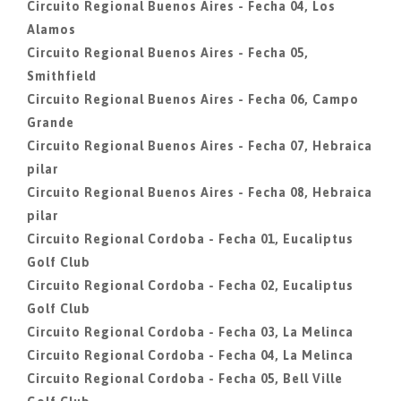
Circuito Regional Buenos Aires - Fecha 04, Los
Alamos
Circuito Regional Buenos Aires - Fecha 05,
Smithfield
Circuito Regional Buenos Aires - Fecha 06, Campo
Grande
Circuito Regional Buenos Aires - Fecha 07, Hebraica
pilar
Circuito Regional Buenos Aires - Fecha 08, Hebraica
pilar
Circuito Regional Cordoba - Fecha 01, Eucaliptus
Golf Club
Circuito Regional Cordoba - Fecha 02, Eucaliptus
Golf Club
Circuito Regional Cordoba - Fecha 03, La Melinca
Circuito Regional Cordoba - Fecha 04, La Melinca
Circuito Regional Cordoba - Fecha 05, Bell Ville