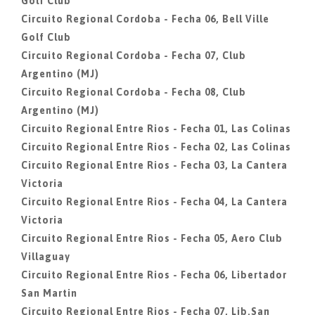
Golf Club
Circuito Regional Cordoba - Fecha 06, Bell Ville
Golf Club
Circuito Regional Cordoba - Fecha 07, Club
Argentino (MJ)
Circuito Regional Cordoba - Fecha 08, Club
Argentino (MJ)
Circuito Regional Entre Rios - Fecha 01, Las Colinas
Circuito Regional Entre Rios - Fecha 02, Las Colinas
Circuito Regional Entre Rios - Fecha 03, La Cantera
Victoria
Circuito Regional Entre Rios - Fecha 04, La Cantera
Victoria
Circuito Regional Entre Rios - Fecha 05, Aero Club
Villaguay
Circuito Regional Entre Rios - Fecha 06, Libertador
San Martin
Circuito Regional Entre Rios - Fecha 07, Lib.San