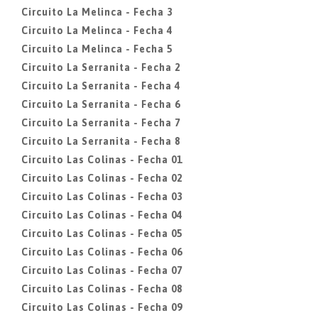
Circuito La Melinca - Fecha 3
Circuito La Melinca - Fecha 4
Circuito La Melinca - Fecha 5
Circuito La Serranita - Fecha 2
Circuito La Serranita - Fecha 4
Circuito La Serranita - Fecha 6
Circuito La Serranita - Fecha 7
Circuito La Serranita - Fecha 8
Circuito Las Colinas - Fecha 01
Circuito Las Colinas - Fecha 02
Circuito Las Colinas - Fecha 03
Circuito Las Colinas - Fecha 04
Circuito Las Colinas - Fecha 05
Circuito Las Colinas - Fecha 06
Circuito Las Colinas - Fecha 07
Circuito Las Colinas - Fecha 08
Circuito Las Colinas - Fecha 09