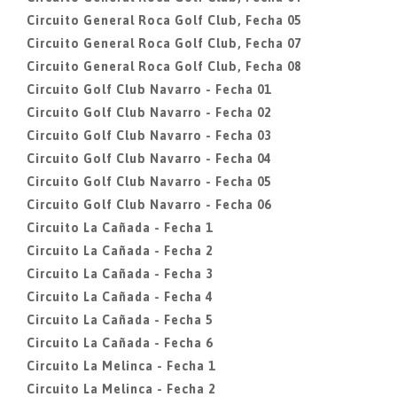
Circuito General Roca Golf Club, Fecha 05
Circuito General Roca Golf Club, Fecha 07
Circuito General Roca Golf Club, Fecha 08
Circuito Golf Club Navarro - Fecha 01
Circuito Golf Club Navarro - Fecha 02
Circuito Golf Club Navarro - Fecha 03
Circuito Golf Club Navarro - Fecha 04
Circuito Golf Club Navarro - Fecha 05
Circuito Golf Club Navarro - Fecha 06
Circuito La Cañada - Fecha 1
Circuito La Cañada - Fecha 2
Circuito La Cañada - Fecha 3
Circuito La Cañada - Fecha 4
Circuito La Cañada - Fecha 5
Circuito La Cañada - Fecha 6
Circuito La Melinca - Fecha 1
Circuito La Melinca - Fecha 2