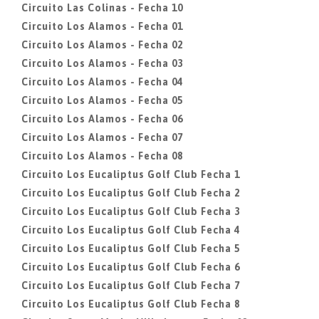
Circuito Las Colinas - Fecha 10
Circuito Los Alamos - Fecha 01
Circuito Los Alamos - Fecha 02
Circuito Los Alamos - Fecha 03
Circuito Los Alamos - Fecha 04
Circuito Los Alamos - Fecha 05
Circuito Los Alamos - Fecha 06
Circuito Los Alamos - Fecha 07
Circuito Los Alamos - Fecha 08
Circuito Los Eucaliptus Golf Club Fecha 1
Circuito Los Eucaliptus Golf Club Fecha 2
Circuito Los Eucaliptus Golf Club Fecha 3
Circuito Los Eucaliptus Golf Club Fecha 4
Circuito Los Eucaliptus Golf Club Fecha 5
Circuito Los Eucaliptus Golf Club Fecha 6
Circuito Los Eucaliptus Golf Club Fecha 7
Circuito Los Eucaliptus Golf Club Fecha 8