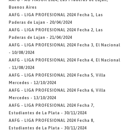
Buenos Aires
AAFG - LIGA PROFESIONAL 2024 Fecha 1, Las
Paderas de Lujan - 20/04/2024
AAFG - LIGA PROFESIONAL 2024 Fecha 2, Las
Paderas de Lujan - 21/04/2024
AAFG - LIGA PROFESIONAL 2024 Fecha 3, El Nacional
- 10/08/2024
AAFG - LIGA PROFESIONAL 2024 Fecha 4, El Nacional
- 11/08/2024
AAFG - LIGA PROFESIONAL 2024 Fecha 5, Villa
Mercedes - 12/10/2024
AAFG - LIGA PROFESIONAL 2024 Fecha 6, Villa
Mercedes - 13/10/2024
AAFG - LIGA PROFESIONAL 2024 Fecha 7,
Estudiantes de La Plata - 30/11/2024
AAFG - LIGA PROFESIONAL 2024 Fecha 8,
Estudiantes de La Plata - 30/11/2024