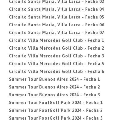
Circuito Santa Maria, Villa Larca - Fecha 02
Circuito Santa Maria, Villa Larca - Fecha 04
Circuito Santa Maria, Villa Larca - Fecha 05
Circuito Santa Maria, Villa Larca - Fecha 06
Circuito Santa Maria, Villa Larca - Fecha 07
Circuito Villa Mercedes Golf Club - Fecha 1
Circuito Villa Mercedes Golf Club - Fecha 2
Circuito Villa Mercedes Golf Club - Fecha 3
Circuito Villa Mercedes Golf Club - Fecha 5
Circuito Villa Mercedes Golf Club - Fecha 6
Summer Tour Buenos Aires 2024 - Fecha 1
Summer Tour Buenos Aires 2024 - Fecha 2
Summer Tour Buenos Aires 2024 - Fecha 3
Summer Tour FootGolf Park 2024 - Fecha 1
Summer Tour FootGolf Park 2024 - Fecha 2
Summer Tour FootGolf Park 2024 - Fecha 3