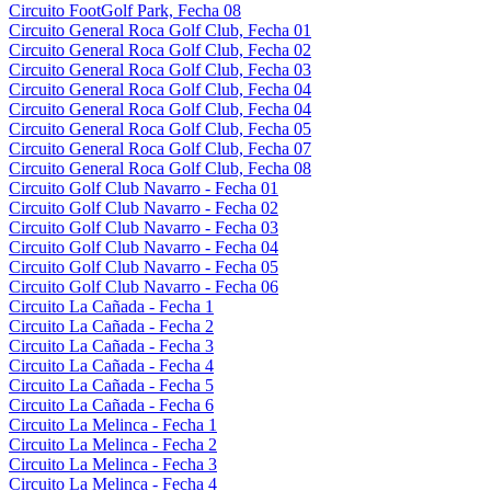
Circuito FootGolf Park, Fecha 08
Circuito General Roca Golf Club, Fecha 01
Circuito General Roca Golf Club, Fecha 02
Circuito General Roca Golf Club, Fecha 03
Circuito General Roca Golf Club, Fecha 04
Circuito General Roca Golf Club, Fecha 04
Circuito General Roca Golf Club, Fecha 05
Circuito General Roca Golf Club, Fecha 07
Circuito General Roca Golf Club, Fecha 08
Circuito Golf Club Navarro - Fecha 01
Circuito Golf Club Navarro - Fecha 02
Circuito Golf Club Navarro - Fecha 03
Circuito Golf Club Navarro - Fecha 04
Circuito Golf Club Navarro - Fecha 05
Circuito Golf Club Navarro - Fecha 06
Circuito La Cañada - Fecha 1
Circuito La Cañada - Fecha 2
Circuito La Cañada - Fecha 3
Circuito La Cañada - Fecha 4
Circuito La Cañada - Fecha 5
Circuito La Cañada - Fecha 6
Circuito La Melinca - Fecha 1
Circuito La Melinca - Fecha 2
Circuito La Melinca - Fecha 3
Circuito La Melinca - Fecha 4