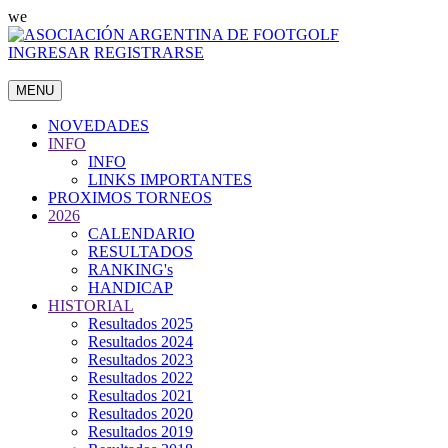
we
INGRESAR
REGISTRARSE
MENU
NOVEDADES
INFO
INFO
LINKS IMPORTANTES
PROXIMOS TORNEOS
2026
CALENDARIO
RESULTADOS
RANKING's
HANDICAP
HISTORIAL
Resultados 2025
Resultados 2024
Resultados 2023
Resultados 2022
Resultados 2021
Resultados 2020
Resultados 2019