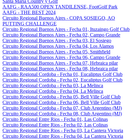
Santa Maria Country y Golf
AAFG - RAA500 OPEN TANDILENSE, FootGolf Park
AAFG - THE BEST 2024
Circuito Regional Buenos Aires - COPA SOSIEGO, AO
PUTTING CHALLENGE
Circuito Regional Buenos Aires - Fecha 01, Ituzaingo Golf Club
Circuito Regional Buenos Aires - Fecha 02, Campo Grande
Circuito Regional Buenos Aires - Fecha 03, El Sosiego
Circuito Regional Buenos Aires - Fecha 04, Los Alamos
Circuito Regional Buenos Aires - Fecha 05, Smithfield
Circuito Regional Buenos Aires - Fecha 06, Campo Grande
Circuito Regional Buenos Aires - Fecha 07, Hebraica pilar
Circuito Regional Buenos Aires - Fecha 08, Hebraica pilar
Circuito Regional Cordoba - Fecha 01, Eucaliptus Golf Club
Circuito Regional Cordoba - Fecha 02, Eucaliptus Golf Club
Circuito Regional Cordoba - Fecha 03, La Melinca
Circuito Regional Cordoba - Fecha 04, La Melinca
Circuito Regional Cordoba - Fecha 05, Bell Ville Golf Club
Circuito Regional Cordoba - Fecha 06, Bell Ville Golf Club
Circuito Regional Cordoba - Fecha 07, Club Argentino (MJ)
Circuito Regional Cordoba - Fecha 08, Club Argentino (MJ)
Circuito Regional Entre Rios - Fecha 01, Las Colinas
Circuito Regional Entre Rios - Fecha 02, Las Colinas
Circuito Regional Entre Rios - Fecha 03, La Cantera Victoria
Circuito Regional Entre Rios - Fecha 04, La Cantera Victoria