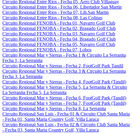
Circuito Regional Entre Rios - Fecha 05, Aero Club Villaguay
Circuito Regional Entre Rios - Fecha 06, Libertador San Martin
Circuito Regional Entre Rios - Fecha 07, Lib.San Martin
Circuito Regional Entre Rios - Fecha 08, Las Colinas
Circuito Regional FENOBA - Fecha 01, Navarro Golf Club
Circuito Regional FENOBA - Fecha 02, Bragado Golf Club
Circuito Regional FENOBA - Fecha 03, Navarro Golf Club
Circuito Regional FENOBA - Fecha 04, Bragado Golf Club
Circuito Regional FENOBA - Fecha 05, Navarro Golf Club
Circuito Regional FENOBA - Fecha 07, Lobos
Circuito Regional Mar y Sierras - Fecha 1 & Circuito La Serranita
Fecha 1, La Serranita
Circuito Regional Mar y Sierras - Fecha 2, FootGolf Park Tandil
Circuito Regional Mar y Sierras - Fecha 3 & Circuito La Serranita
Fecha 3, La Serranita
Circuito Regional Mar y Sierras - Fecha 4, FootGolf Park (Tandil)
Circuito Regional Mar y Sierras - Fecha 5, La Serranita & Circuito
La Serranita Fecha 5, La Serranita
Circuito Regional Mar y Sierras - Fecha 6, FootGolf Park (Tandil)
Circuito Regional Mar y Sierras - Fecha 7, FootGolf Park (Tandil)
Circuito Regional Mar y Sierras - Fecha 8, La Serranita
Circuito Regional San Luis - Fecha 01 & Circuito Club Santa Maria
- Fecha 01, Santa Maria Country Golf, Villa Laraca
Circuito Regional San Luis - Fecha 02 & Circuito Club Santa Maria
- Fecha 03, Santa Maria Country Golf, Villa Laraca