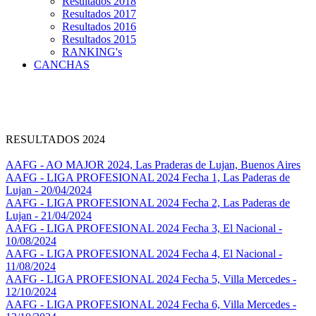
Resultados 2018
Resultados 2017
Resultados 2016
Resultados 2015
RANKING's
CANCHAS
RESULTADOS 2024
AAFG - AO MAJOR 2024, Las Praderas de Lujan, Buenos Aires
AAFG - LIGA PROFESIONAL 2024 Fecha 1, Las Paderas de
Lujan - 20/04/2024
AAFG - LIGA PROFESIONAL 2024 Fecha 2, Las Paderas de
Lujan - 21/04/2024
AAFG - LIGA PROFESIONAL 2024 Fecha 3, El Nacional -
10/08/2024
AAFG - LIGA PROFESIONAL 2024 Fecha 4, El Nacional -
11/08/2024
AAFG - LIGA PROFESIONAL 2024 Fecha 5, Villa Mercedes -
12/10/2024
AAFG - LIGA PROFESIONAL 2024 Fecha 6, Villa Mercedes -