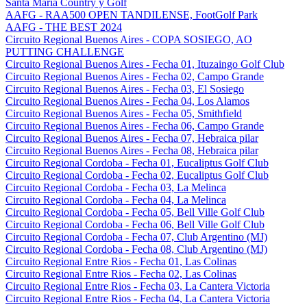
Santa Maria Country y Golf
AAFG - RAA500 OPEN TANDILENSE, FootGolf Park
AAFG - THE BEST 2024
Circuito Regional Buenos Aires - COPA SOSIEGO, AO
PUTTING CHALLENGE
Circuito Regional Buenos Aires - Fecha 01, Ituzaingo Golf Club
Circuito Regional Buenos Aires - Fecha 02, Campo Grande
Circuito Regional Buenos Aires - Fecha 03, El Sosiego
Circuito Regional Buenos Aires - Fecha 04, Los Alamos
Circuito Regional Buenos Aires - Fecha 05, Smithfield
Circuito Regional Buenos Aires - Fecha 06, Campo Grande
Circuito Regional Buenos Aires - Fecha 07, Hebraica pilar
Circuito Regional Buenos Aires - Fecha 08, Hebraica pilar
Circuito Regional Cordoba - Fecha 01, Eucaliptus Golf Club
Circuito Regional Cordoba - Fecha 02, Eucaliptus Golf Club
Circuito Regional Cordoba - Fecha 03, La Melinca
Circuito Regional Cordoba - Fecha 04, La Melinca
Circuito Regional Cordoba - Fecha 05, Bell Ville Golf Club
Circuito Regional Cordoba - Fecha 06, Bell Ville Golf Club
Circuito Regional Cordoba - Fecha 07, Club Argentino (MJ)
Circuito Regional Cordoba - Fecha 08, Club Argentino (MJ)
Circuito Regional Entre Rios - Fecha 01, Las Colinas
Circuito Regional Entre Rios - Fecha 02, Las Colinas
Circuito Regional Entre Rios - Fecha 03, La Cantera Victoria
Circuito Regional Entre Rios - Fecha 04, La Cantera Victoria