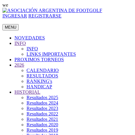
we
INGRESAR
REGISTRARSE
MENU
NOVEDADES
INFO
INFO
LINKS IMPORTANTES
PROXIMOS TORNEOS
2026
CALENDARIO
RESULTADOS
RANKING's
HANDICAP
HISTORIAL
Resultados 2025
Resultados 2024
Resultados 2023
Resultados 2022
Resultados 2021
Resultados 2020
Resultados 2019