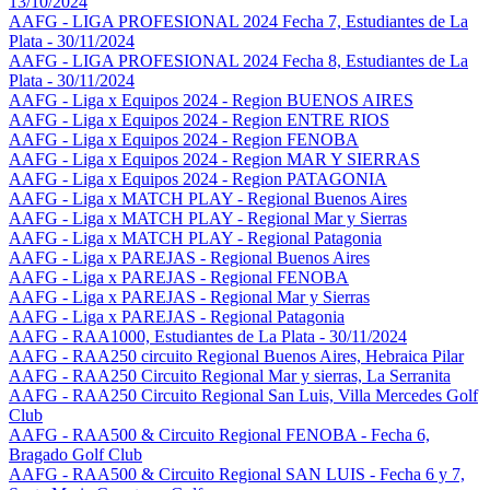
13/10/2024
AAFG - LIGA PROFESIONAL 2024 Fecha 7, Estudiantes de La
Plata - 30/11/2024
AAFG - LIGA PROFESIONAL 2024 Fecha 8, Estudiantes de La
Plata - 30/11/2024
AAFG - Liga x Equipos 2024 - Region BUENOS AIRES
AAFG - Liga x Equipos 2024 - Region ENTRE RIOS
AAFG - Liga x Equipos 2024 - Region FENOBA
AAFG - Liga x Equipos 2024 - Region MAR Y SIERRAS
AAFG - Liga x Equipos 2024 - Region PATAGONIA
AAFG - Liga x MATCH PLAY - Regional Buenos Aires
AAFG - Liga x MATCH PLAY - Regional Mar y Sierras
AAFG - Liga x MATCH PLAY - Regional Patagonia
AAFG - Liga x PAREJAS - Regional Buenos Aires
AAFG - Liga x PAREJAS - Regional FENOBA
AAFG - Liga x PAREJAS - Regional Mar y Sierras
AAFG - Liga x PAREJAS - Regional Patagonia
AAFG - RAA1000, Estudiantes de La Plata - 30/11/2024
AAFG - RAA250 circuito Regional Buenos Aires, Hebraica Pilar
AAFG - RAA250 Circuito Regional Mar y sierras, La Serranita
AAFG - RAA250 Circuito Regional San Luis, Villa Mercedes Golf
Club
AAFG - RAA500 & Circuito Regional FENOBA - Fecha 6,
Bragado Golf Club
AAFG - RAA500 & Circuito Regional SAN LUIS - Fecha 6 y 7,