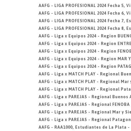
AAFG - LIGA PROFESIONAL 2024 Fecha 5, Vi
AAFG - LIGA PROFESIONAL 2024 Fecha 6, Vi
AAFG - LIGA PROFESIONAL 2024 Fecha 7, Est
AAFG - LIGA PROFESIONAL 2024 Fecha 8, Est
AAFG - Liga x Equipos 2024 - Region BUEN
AAFG - Liga x Equipos 2024 - Region ENTR
AAFG - Liga x Equipos 2024 - Region FENO
AAFG - Liga x Equipos 2024 - Region MAR 
AAFG - Liga x Equipos 2024 - Region PAT
AAFG - Liga x MATCH PLAY - Regional Buen
AAFG - Liga x MATCH PLAY - Regional Mar y
AAFG - Liga x MATCH PLAY - Regional Pat
AAFG - Liga x PAREJAS - Regional Buenos 
AAFG - Liga x PAREJAS - Regional FENOBA
AAFG - Liga x PAREJAS - Regional Mar y Si
AAFG - Liga x PAREJAS - Regional Patagon
AAFG - RAA1000, Estudiantes de La Plata -