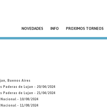
NOVEDADES
INFO
PROXIMOS TORNEOS
jan, Buenos Aires
s Paderas de Lujan - 20/04/2024
s Paderas de Lujan - 21/04/2024
Nacional - 10/08/2024
Nacional - 11/08/2024