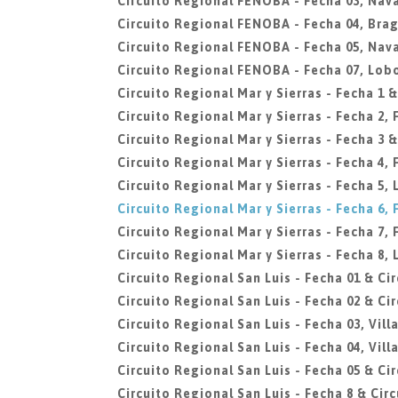
Circuito Regional FENOBA - Fecha 03, Nava
Circuito Regional FENOBA - Fecha 04, Bra
Circuito Regional FENOBA - Fecha 05, Nava
Circuito Regional FENOBA - Fecha 07, Lob
Circuito Regional Mar y Sierras - Fecha 1 &
Circuito Regional Mar y Sierras - Fecha 2,
Circuito Regional Mar y Sierras - Fecha 3 &
Circuito Regional Mar y Sierras - Fecha 4,
Circuito Regional Mar y Sierras - Fecha 5, 
Circuito Regional Mar y Sierras - Fecha 6,
Circuito Regional Mar y Sierras - Fecha 7,
Circuito Regional Mar y Sierras - Fecha 8, 
Circuito Regional San Luis - Fecha 01 & Ci
Circuito Regional San Luis - Fecha 02 & Ci
Circuito Regional San Luis - Fecha 03, Vil
Circuito Regional San Luis - Fecha 04, Vil
Circuito Regional San Luis - Fecha 05 & Ci
Circuito Regional San Luis - Fecha 8 & Cir