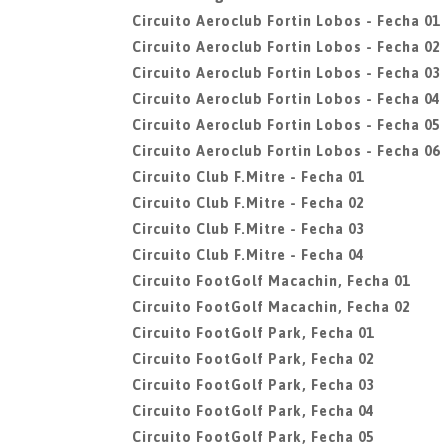
Circuito Aeroclub Fortin Lobos - Fecha 01
Circuito Aeroclub Fortin Lobos - Fecha 02
Circuito Aeroclub Fortin Lobos - Fecha 03
Circuito Aeroclub Fortin Lobos - Fecha 04
Circuito Aeroclub Fortin Lobos - Fecha 05
Circuito Aeroclub Fortin Lobos - Fecha 06
Circuito Club F.Mitre - Fecha 01
Circuito Club F.Mitre - Fecha 02
Circuito Club F.Mitre - Fecha 03
Circuito Club F.Mitre - Fecha 04
Circuito FootGolf Macachin, Fecha 01
Circuito FootGolf Macachin, Fecha 02
Circuito FootGolf Park, Fecha 01
Circuito FootGolf Park, Fecha 02
Circuito FootGolf Park, Fecha 03
Circuito FootGolf Park, Fecha 04
Circuito FootGolf Park, Fecha 05