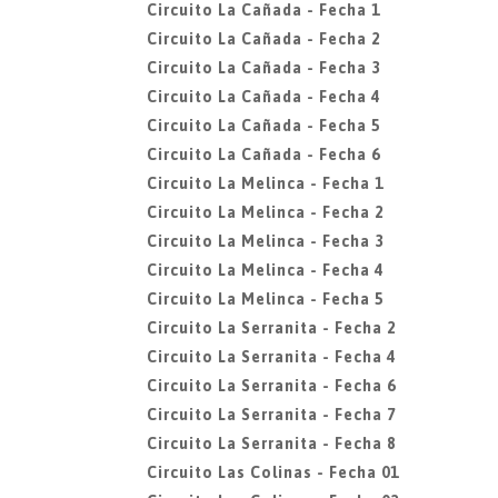
Circuito La Cañada - Fecha 1
Circuito La Cañada - Fecha 2
Circuito La Cañada - Fecha 3
Circuito La Cañada - Fecha 4
Circuito La Cañada - Fecha 5
Circuito La Cañada - Fecha 6
Circuito La Melinca - Fecha 1
Circuito La Melinca - Fecha 2
Circuito La Melinca - Fecha 3
Circuito La Melinca - Fecha 4
Circuito La Melinca - Fecha 5
Circuito La Serranita - Fecha 2
Circuito La Serranita - Fecha 4
Circuito La Serranita - Fecha 6
Circuito La Serranita - Fecha 7
Circuito La Serranita - Fecha 8
Circuito Las Colinas - Fecha 01