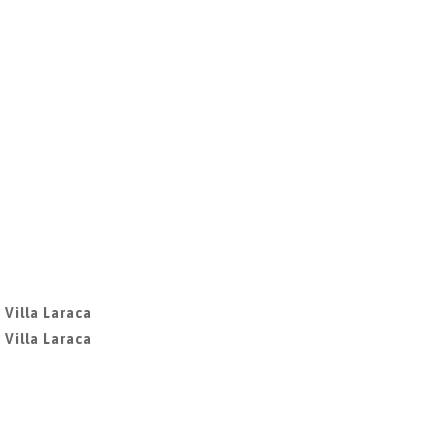
 Villa Laraca
 Villa Laraca