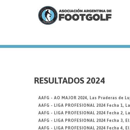
we
RESULTADOS 2024
AAFG - AO MAJOR 2024, Las Praderas de Lu
AAFG - LIGA PROFESIONAL 2024 Fecha 1, La
AAFG - LIGA PROFESIONAL 2024 Fecha 2, La
AAFG - LIGA PROFESIONAL 2024 Fecha 3, El 
AAFG - LIGA PROFESIONAL 2024 Fecha 4, El 