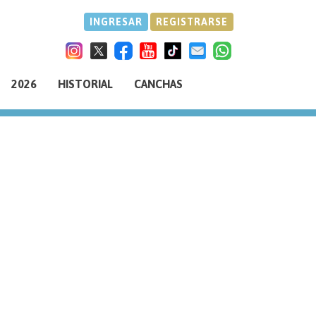
INGRESAR
REGISTRARSE
2026
HISTORIAL
CANCHAS