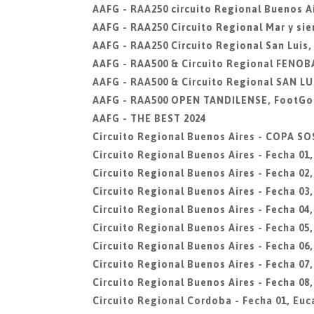
AAFG - RAA250 circuito Regional Buenos Ai
AAFG - RAA250 Circuito Regional Mar y sier
AAFG - RAA250 Circuito Regional San Luis,
AAFG - RAA500 & Circuito Regional FENOBA
AAFG - RAA500 & Circuito Regional SAN LUI
AAFG - RAA500 OPEN TANDILENSE, FootGol
AAFG - THE BEST 2024
Circuito Regional Buenos Aires - COPA 
Circuito Regional Buenos Aires - Fecha 01
Circuito Regional Buenos Aires - Fecha 0
Circuito Regional Buenos Aires - Fecha 03,
Circuito Regional Buenos Aires - Fecha 04
Circuito Regional Buenos Aires - Fecha 05,
Circuito Regional Buenos Aires - Fecha 0
Circuito Regional Buenos Aires - Fecha 07,
Circuito Regional Buenos Aires - Fecha 08,
Circuito Regional Cordoba - Fecha 01, Euc