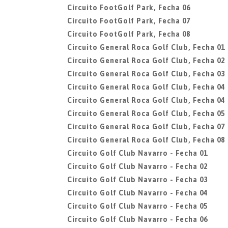
Circuito FootGolf Park, Fecha 06
Circuito FootGolf Park, Fecha 07
Circuito FootGolf Park, Fecha 08
Circuito General Roca Golf Club, Fecha 01
Circuito General Roca Golf Club, Fecha 02
Circuito General Roca Golf Club, Fecha 03
Circuito General Roca Golf Club, Fecha 04
Circuito General Roca Golf Club, Fecha 04
Circuito General Roca Golf Club, Fecha 05
Circuito General Roca Golf Club, Fecha 07
Circuito General Roca Golf Club, Fecha 08
Circuito Golf Club Navarro - Fecha 01
Circuito Golf Club Navarro - Fecha 02
Circuito Golf Club Navarro - Fecha 03
Circuito Golf Club Navarro - Fecha 04
Circuito Golf Club Navarro - Fecha 05
Circuito Golf Club Navarro - Fecha 06