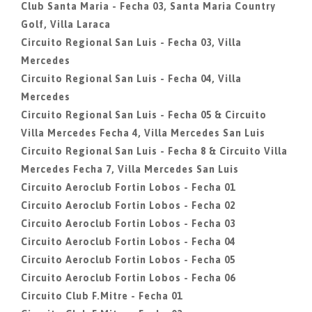
Club Santa Maria - Fecha 03, Santa Maria Country
Golf, Villa Laraca
Circuito Regional San Luis - Fecha 03, Villa
Mercedes
Circuito Regional San Luis - Fecha 04, Villa
Mercedes
Circuito Regional San Luis - Fecha 05 & Circuito
Villa Mercedes Fecha 4, Villa Mercedes San Luis
Circuito Regional San Luis - Fecha 8 & Circuito Villa
Mercedes Fecha 7, Villa Mercedes San Luis
Circuito Aeroclub Fortin Lobos - Fecha 01
Circuito Aeroclub Fortin Lobos - Fecha 02
Circuito Aeroclub Fortin Lobos - Fecha 03
Circuito Aeroclub Fortin Lobos - Fecha 04
Circuito Aeroclub Fortin Lobos - Fecha 05
Circuito Aeroclub Fortin Lobos - Fecha 06
Circuito Club F.Mitre - Fecha 01