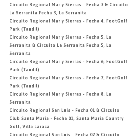
Circuito Regional Mar y Sierras - Fecha 3 & Circuito
La Serranita Fecha 3, La Serranita
Circuito Regional Mar y Sierras - Fecha 4, FootGolf
Park (Tandil)
Circuito Regional Mar y Sierras - Fecha 5, La
Serranita & Circuito La Serranita Fecha 5, La
Serranita
Circuito Regional Mar y Sierras - Fecha 6, FootGolf
Park (Tandil)
Circuito Regional Mar y Sierras - Fecha 7, FootGolf
Park (Tandil)
Circuito Regional Mar y Sierras - Fecha 8, La
Serranita
Circuito Regional San Luis - Fecha 01 & Circuito
Club Santa Maria - Fecha 01, Santa Maria Country
Golf, Villa Laraca
Circuito Regional San Luis - Fecha 02 & Circuito