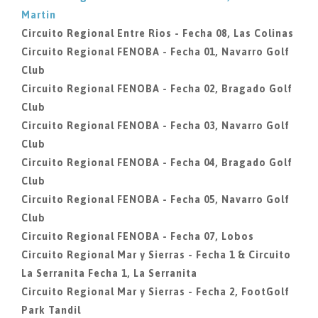
Martin
Circuito Regional Entre Rios - Fecha 08, Las Colinas
Circuito Regional FENOBA - Fecha 01, Navarro Golf
Club
Circuito Regional FENOBA - Fecha 02, Bragado Golf
Club
Circuito Regional FENOBA - Fecha 03, Navarro Golf
Club
Circuito Regional FENOBA - Fecha 04, Bragado Golf
Club
Circuito Regional FENOBA - Fecha 05, Navarro Golf
Club
Circuito Regional FENOBA - Fecha 07, Lobos
Circuito Regional Mar y Sierras - Fecha 1 & Circuito
La Serranita Fecha 1, La Serranita
Circuito Regional Mar y Sierras - Fecha 2, FootGolf
Park Tandil