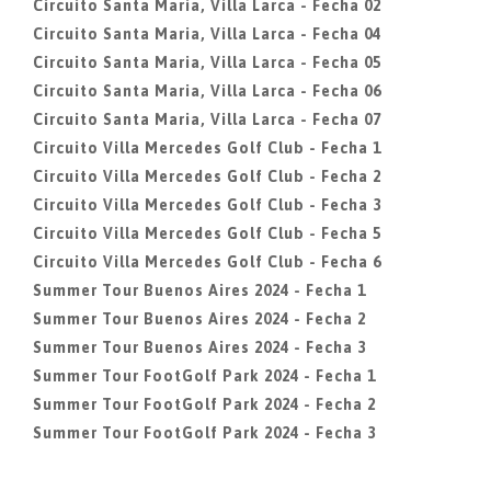
Circuito Santa Maria, Villa Larca - Fecha 02
Circuito Santa Maria, Villa Larca - Fecha 04
Circuito Santa Maria, Villa Larca - Fecha 05
Circuito Santa Maria, Villa Larca - Fecha 06
Circuito Santa Maria, Villa Larca - Fecha 07
Circuito Villa Mercedes Golf Club - Fecha 1
Circuito Villa Mercedes Golf Club - Fecha 2
Circuito Villa Mercedes Golf Club - Fecha 3
Circuito Villa Mercedes Golf Club - Fecha 5
Circuito Villa Mercedes Golf Club - Fecha 6
Summer Tour Buenos Aires 2024 - Fecha 1
Summer Tour Buenos Aires 2024 - Fecha 2
Summer Tour Buenos Aires 2024 - Fecha 3
Summer Tour FootGolf Park 2024 - Fecha 1
Summer Tour FootGolf Park 2024 - Fecha 2
Summer Tour FootGolf Park 2024 - Fecha 3