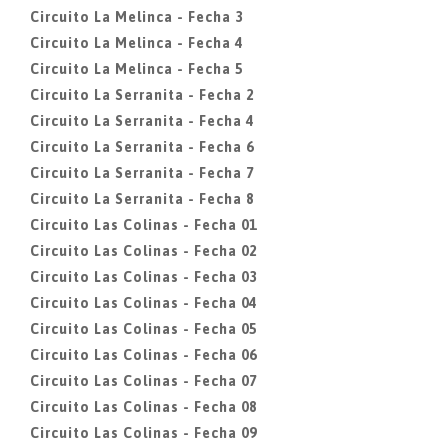
Circuito La Melinca - Fecha 3
Circuito La Melinca - Fecha 4
Circuito La Melinca - Fecha 5
Circuito La Serranita - Fecha 2
Circuito La Serranita - Fecha 4
Circuito La Serranita - Fecha 6
Circuito La Serranita - Fecha 7
Circuito La Serranita - Fecha 8
Circuito Las Colinas - Fecha 01
Circuito Las Colinas - Fecha 02
Circuito Las Colinas - Fecha 03
Circuito Las Colinas - Fecha 04
Circuito Las Colinas - Fecha 05
Circuito Las Colinas - Fecha 06
Circuito Las Colinas - Fecha 07
Circuito Las Colinas - Fecha 08
Circuito Las Colinas - Fecha 09