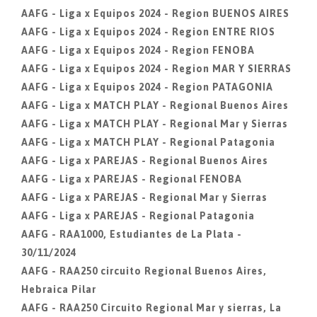
AAFG - Liga x Equipos 2024 - Region BUENOS AIRES
AAFG - Liga x Equipos 2024 - Region ENTRE RIOS
AAFG - Liga x Equipos 2024 - Region FENOBA
AAFG - Liga x Equipos 2024 - Region MAR Y SIERRAS
AAFG - Liga x Equipos 2024 - Region PATAGONIA
AAFG - Liga x MATCH PLAY - Regional Buenos Aires
AAFG - Liga x MATCH PLAY - Regional Mar y Sierras
AAFG - Liga x MATCH PLAY - Regional Patagonia
AAFG - Liga x PAREJAS - Regional Buenos Aires
AAFG - Liga x PAREJAS - Regional FENOBA
AAFG - Liga x PAREJAS - Regional Mar y Sierras
AAFG - Liga x PAREJAS - Regional Patagonia
AAFG - RAA1000, Estudiantes de La Plata -
30/11/2024
AAFG - RAA250 circuito Regional Buenos Aires,
Hebraica Pilar
AAFG - RAA250 Circuito Regional Mar y sierras, La