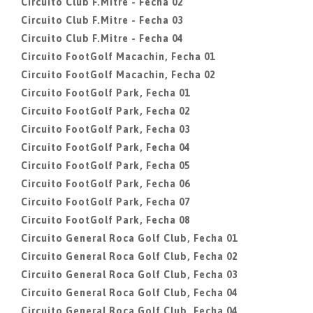
Circuito Club F.Mitre - Fecha 02
Circuito Club F.Mitre - Fecha 03
Circuito Club F.Mitre - Fecha 04
Circuito FootGolf Macachin, Fecha 01
Circuito FootGolf Macachin, Fecha 02
Circuito FootGolf Park, Fecha 01
Circuito FootGolf Park, Fecha 02
Circuito FootGolf Park, Fecha 03
Circuito FootGolf Park, Fecha 04
Circuito FootGolf Park, Fecha 05
Circuito FootGolf Park, Fecha 06
Circuito FootGolf Park, Fecha 07
Circuito FootGolf Park, Fecha 08
Circuito General Roca Golf Club, Fecha 01
Circuito General Roca Golf Club, Fecha 02
Circuito General Roca Golf Club, Fecha 03
Circuito General Roca Golf Club, Fecha 04
Circuito General Roca Golf Club, Fecha 04