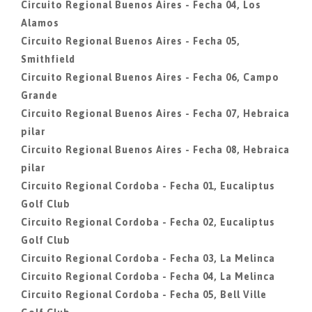
Circuito Regional Buenos Aires - Fecha 04, Los
Alamos
Circuito Regional Buenos Aires - Fecha 05,
Smithfield
Circuito Regional Buenos Aires - Fecha 06, Campo
Grande
Circuito Regional Buenos Aires - Fecha 07, Hebraica
pilar
Circuito Regional Buenos Aires - Fecha 08, Hebraica
pilar
Circuito Regional Cordoba - Fecha 01, Eucaliptus
Golf Club
Circuito Regional Cordoba - Fecha 02, Eucaliptus
Golf Club
Circuito Regional Cordoba - Fecha 03, La Melinca
Circuito Regional Cordoba - Fecha 04, La Melinca
Circuito Regional Cordoba - Fecha 05, Bell Ville