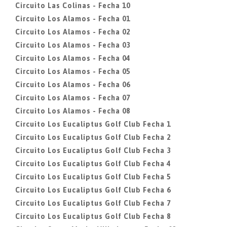
Circuito Las Colinas - Fecha 10
Circuito Los Alamos - Fecha 01
Circuito Los Alamos - Fecha 02
Circuito Los Alamos - Fecha 03
Circuito Los Alamos - Fecha 04
Circuito Los Alamos - Fecha 05
Circuito Los Alamos - Fecha 06
Circuito Los Alamos - Fecha 07
Circuito Los Alamos - Fecha 08
Circuito Los Eucaliptus Golf Club Fecha 1
Circuito Los Eucaliptus Golf Club Fecha 2
Circuito Los Eucaliptus Golf Club Fecha 3
Circuito Los Eucaliptus Golf Club Fecha 4
Circuito Los Eucaliptus Golf Club Fecha 5
Circuito Los Eucaliptus Golf Club Fecha 6
Circuito Los Eucaliptus Golf Club Fecha 7
Circuito Los Eucaliptus Golf Club Fecha 8