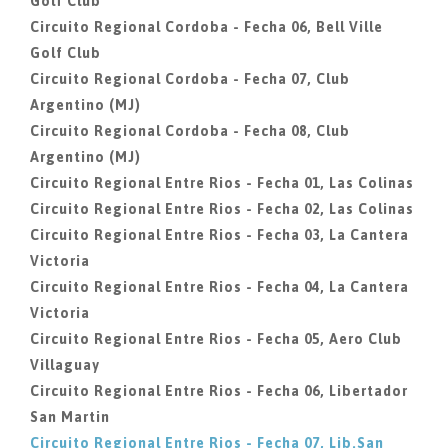
Golf Club
Circuito Regional Cordoba - Fecha 06, Bell Ville
Golf Club
Circuito Regional Cordoba - Fecha 07, Club
Argentino (MJ)
Circuito Regional Cordoba - Fecha 08, Club
Argentino (MJ)
Circuito Regional Entre Rios - Fecha 01, Las Colinas
Circuito Regional Entre Rios - Fecha 02, Las Colinas
Circuito Regional Entre Rios - Fecha 03, La Cantera
Victoria
Circuito Regional Entre Rios - Fecha 04, La Cantera
Victoria
Circuito Regional Entre Rios - Fecha 05, Aero Club
Villaguay
Circuito Regional Entre Rios - Fecha 06, Libertador
San Martin
Circuito Regional Entre Rios - Fecha 07, Lib.San