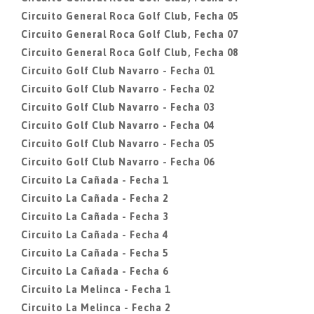
Circuito General Roca Golf Club, Fecha 05
Circuito General Roca Golf Club, Fecha 07
Circuito General Roca Golf Club, Fecha 08
Circuito Golf Club Navarro - Fecha 01
Circuito Golf Club Navarro - Fecha 02
Circuito Golf Club Navarro - Fecha 03
Circuito Golf Club Navarro - Fecha 04
Circuito Golf Club Navarro - Fecha 05
Circuito Golf Club Navarro - Fecha 06
Circuito La Cañada - Fecha 1
Circuito La Cañada - Fecha 2
Circuito La Cañada - Fecha 3
Circuito La Cañada - Fecha 4
Circuito La Cañada - Fecha 5
Circuito La Cañada - Fecha 6
Circuito La Melinca - Fecha 1
Circuito La Melinca - Fecha 2