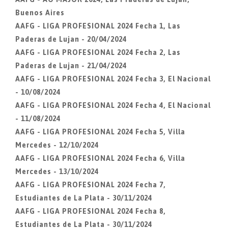
Buenos Aires
AAFG - LIGA PROFESIONAL 2024 Fecha 1, Las
Paderas de Lujan - 20/04/2024
AAFG - LIGA PROFESIONAL 2024 Fecha 2, Las
Paderas de Lujan - 21/04/2024
AAFG - LIGA PROFESIONAL 2024 Fecha 3, El Nacional
- 10/08/2024
AAFG - LIGA PROFESIONAL 2024 Fecha 4, El Nacional
- 11/08/2024
AAFG - LIGA PROFESIONAL 2024 Fecha 5, Villa
Mercedes - 12/10/2024
AAFG - LIGA PROFESIONAL 2024 Fecha 6, Villa
Mercedes - 13/10/2024
AAFG - LIGA PROFESIONAL 2024 Fecha 7,
Estudiantes de La Plata - 30/11/2024
AAFG - LIGA PROFESIONAL 2024 Fecha 8,
Estudiantes de La Plata - 30/11/2024