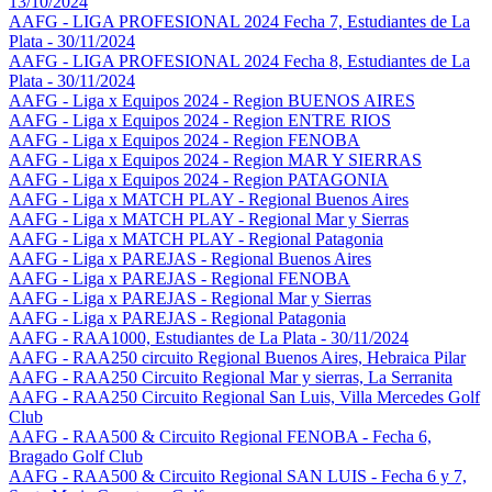
13/10/2024
AAFG - LIGA PROFESIONAL 2024 Fecha 7, Estudiantes de La
Plata - 30/11/2024
AAFG - LIGA PROFESIONAL 2024 Fecha 8, Estudiantes de La
Plata - 30/11/2024
AAFG - Liga x Equipos 2024 - Region BUENOS AIRES
AAFG - Liga x Equipos 2024 - Region ENTRE RIOS
AAFG - Liga x Equipos 2024 - Region FENOBA
AAFG - Liga x Equipos 2024 - Region MAR Y SIERRAS
AAFG - Liga x Equipos 2024 - Region PATAGONIA
AAFG - Liga x MATCH PLAY - Regional Buenos Aires
AAFG - Liga x MATCH PLAY - Regional Mar y Sierras
AAFG - Liga x MATCH PLAY - Regional Patagonia
AAFG - Liga x PAREJAS - Regional Buenos Aires
AAFG - Liga x PAREJAS - Regional FENOBA
AAFG - Liga x PAREJAS - Regional Mar y Sierras
AAFG - Liga x PAREJAS - Regional Patagonia
AAFG - RAA1000, Estudiantes de La Plata - 30/11/2024
AAFG - RAA250 circuito Regional Buenos Aires, Hebraica Pilar
AAFG - RAA250 Circuito Regional Mar y sierras, La Serranita
AAFG - RAA250 Circuito Regional San Luis, Villa Mercedes Golf
Club
AAFG - RAA500 & Circuito Regional FENOBA - Fecha 6,
Bragado Golf Club
AAFG - RAA500 & Circuito Regional SAN LUIS - Fecha 6 y 7,