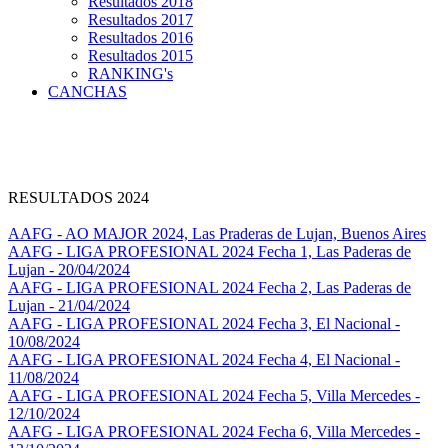
Resultados 2018
Resultados 2017
Resultados 2016
Resultados 2015
RANKING's
CANCHAS
RESULTADOS 2024
AAFG - AO MAJOR 2024, Las Praderas de Lujan, Buenos Aires
AAFG - LIGA PROFESIONAL 2024 Fecha 1, Las Paderas de
Lujan - 20/04/2024
AAFG - LIGA PROFESIONAL 2024 Fecha 2, Las Paderas de
Lujan - 21/04/2024
AAFG - LIGA PROFESIONAL 2024 Fecha 3, El Nacional -
10/08/2024
AAFG - LIGA PROFESIONAL 2024 Fecha 4, El Nacional -
11/08/2024
AAFG - LIGA PROFESIONAL 2024 Fecha 5, Villa Mercedes -
12/10/2024
AAFG - LIGA PROFESIONAL 2024 Fecha 6, Villa Mercedes -