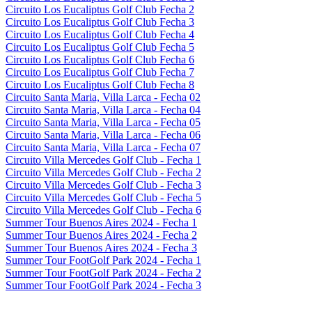
Circuito Los Eucaliptus Golf Club Fecha 2
Circuito Los Eucaliptus Golf Club Fecha 3
Circuito Los Eucaliptus Golf Club Fecha 4
Circuito Los Eucaliptus Golf Club Fecha 5
Circuito Los Eucaliptus Golf Club Fecha 6
Circuito Los Eucaliptus Golf Club Fecha 7
Circuito Los Eucaliptus Golf Club Fecha 8
Circuito Santa Maria, Villa Larca - Fecha 02
Circuito Santa Maria, Villa Larca - Fecha 04
Circuito Santa Maria, Villa Larca - Fecha 05
Circuito Santa Maria, Villa Larca - Fecha 06
Circuito Santa Maria, Villa Larca - Fecha 07
Circuito Villa Mercedes Golf Club - Fecha 1
Circuito Villa Mercedes Golf Club - Fecha 2
Circuito Villa Mercedes Golf Club - Fecha 3
Circuito Villa Mercedes Golf Club - Fecha 5
Circuito Villa Mercedes Golf Club - Fecha 6
Summer Tour Buenos Aires 2024 - Fecha 1
Summer Tour Buenos Aires 2024 - Fecha 2
Summer Tour Buenos Aires 2024 - Fecha 3
Summer Tour FootGolf Park 2024 - Fecha 1
Summer Tour FootGolf Park 2024 - Fecha 2
Summer Tour FootGolf Park 2024 - Fecha 3