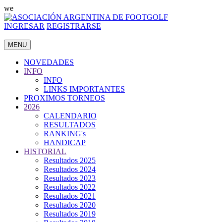
we
INGRESAR
REGISTRARSE
MENU
NOVEDADES
INFO
INFO
LINKS IMPORTANTES
PROXIMOS TORNEOS
2026
CALENDARIO
RESULTADOS
RANKING's
HANDICAP
HISTORIAL
Resultados 2025
Resultados 2024
Resultados 2023
Resultados 2022
Resultados 2021
Resultados 2020
Resultados 2019