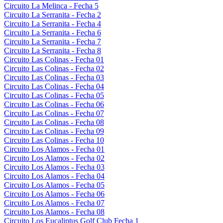
Circuito La Melinca - Fecha 5
Circuito La Serranita - Fecha 2
Circuito La Serranita - Fecha 4
Circuito La Serranita - Fecha 6
Circuito La Serranita - Fecha 7
Circuito La Serranita - Fecha 8
Circuito Las Colinas - Fecha 01
Circuito Las Colinas - Fecha 02
Circuito Las Colinas - Fecha 03
Circuito Las Colinas - Fecha 04
Circuito Las Colinas - Fecha 05
Circuito Las Colinas - Fecha 06
Circuito Las Colinas - Fecha 07
Circuito Las Colinas - Fecha 08
Circuito Las Colinas - Fecha 09
Circuito Las Colinas - Fecha 10
Circuito Los Alamos - Fecha 01
Circuito Los Alamos - Fecha 02
Circuito Los Alamos - Fecha 03
Circuito Los Alamos - Fecha 04
Circuito Los Alamos - Fecha 05
Circuito Los Alamos - Fecha 06
Circuito Los Alamos - Fecha 07
Circuito Los Alamos - Fecha 08
Circuito Los Eucaliptus Golf Club Fecha 1