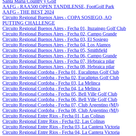
Santa Maria Country y Golf
AAFG - RAA500 OPEN TANDILENSE, FootGolf Park
AAFG - THE BEST 2024
Circuito Regional Buenos Aires - COPA SOSIEGO, AO
PUTTING CHALLENGE
Circuito Regional Buenos Aires - Fecha 01, Ituzaingo Golf Club
Circuito Regional Buenos Aires - Fecha 02, Campo Grande
Circuito Regional Buenos Aires - Fecha 03, El Sosiego
Circuito Regional Buenos Aires - Fecha 04, Los Alamos
Circuito Regional Buenos Aires - Fecha 05, Smithfield
Circuito Regional Buenos Aires - Fecha 06, Campo Grande
Circuito Regional Buenos Aires - Fecha 07, Hebraica pilar
Circuito Regional Buenos Aires - Fecha 08, Hebraica pilar
Circuito Regional Cordoba - Fecha 01, Eucaliptus Golf Club
Circuito Regional Cordoba - Fecha 02, Eucaliptus Golf Club
Circuito Regional Cordoba - Fecha 03, La Melinca
Circuito Regional Cordoba - Fecha 04, La Melinca
Circuito Regional Cordoba - Fecha 05, Bell Ville Golf Club
Circuito Regional Cordoba - Fecha 06, Bell Ville Golf Club
Circuito Regional Cordoba - Fecha 07, Club Argentino (MJ)
Circuito Regional Cordoba - Fecha 08, Club Argentino (MJ)
Circuito Regional Entre Rios - Fecha 01, Las Colinas
Circuito Regional Entre Rios - Fecha 02, Las Colinas
Circuito Regional Entre Rios - Fecha 03, La Cantera Victoria
Circuito Regional Entre Rios - Fecha 04, La Cantera Victoria