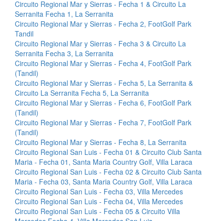
Circuito Regional Mar y Sierras - Fecha 1 & Circuito La
Serranita Fecha 1, La Serranita
Circuito Regional Mar y Sierras - Fecha 2, FootGolf Park
Tandil
Circuito Regional Mar y Sierras - Fecha 3 & Circuito La
Serranita Fecha 3, La Serranita
Circuito Regional Mar y Sierras - Fecha 4, FootGolf Park
(Tandil)
Circuito Regional Mar y Sierras - Fecha 5, La Serranita &
Circuito La Serranita Fecha 5, La Serranita
Circuito Regional Mar y Sierras - Fecha 6, FootGolf Park
(Tandil)
Circuito Regional Mar y Sierras - Fecha 7, FootGolf Park
(Tandil)
Circuito Regional Mar y Sierras - Fecha 8, La Serranita
Circuito Regional San Luis - Fecha 01 & Circuito Club Santa
Maria - Fecha 01, Santa Maria Country Golf, Villa Laraca
Circuito Regional San Luis - Fecha 02 & Circuito Club Santa
Maria - Fecha 03, Santa Maria Country Golf, Villa Laraca
Circuito Regional San Luis - Fecha 03, Villa Mercedes
Circuito Regional San Luis - Fecha 04, Villa Mercedes
Circuito Regional San Luis - Fecha 05 & Circuito Villa