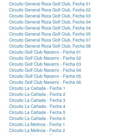
Circuito General Roca Golf Club, Fecha 01
Circuito General Roca Golf Club, Fecha 02
Circuito General Roca Golf Club, Fecha 03
Circuito General Roca Golf Club, Fecha 04
Circuito General Roca Golf Club, Fecha 04
Circuito General Roca Golf Club, Fecha 05
Circuito General Roca Golf Club, Fecha 07
Circuito General Roca Golf Club, Fecha 08
Circuito Golf Club Navarro - Fecha 01
Circuito Golf Club Navarro - Fecha 02
Circuito Golf Club Navarro - Fecha 03
Circuito Golf Club Navarro - Fecha 04
Circuito Golf Club Navarro - Fecha 05
Circuito Golf Club Navarro - Fecha 06
Circuito La Cañada - Fecha 1
Circuito La Cañada - Fecha 2
Circuito La Cañada - Fecha 3
Circuito La Cañada - Fecha 4
Circuito La Cañada - Fecha 5
Circuito La Cañada - Fecha 6
Circuito La Melinca - Fecha 1
Circuito La Melinca - Fecha 2