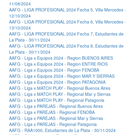
11/08/2024
AAFG - LIGA PROFESIONAL 2024 Fecha 5, Villa Mercedes -
12/10/2024
AAFG - LIGA PROFESIONAL 2024 Fecha 6, Villa Mercedes -
13/10/2024
AAFG - LIGA PROFESIONAL 2024 Fecha 7, Estudiantes de
La Plata - 30/11/2024
AAFG - LIGA PROFESIONAL 2024 Fecha 8, Estudiantes de
La Plata - 30/11/2024
AAFG - Liga x Equipos 2024 - Region BUENOS AIRES
AAFG - Liga x Equipos 2024 - Region ENTRE RIOS
AAFG - Liga x Equipos 2024 - Region FENOBA
AAFG - Liga x Equipos 2024 - Region MAR Y SIERRAS
AAFG - Liga x Equipos 2024 - Region PATAGONIA
AAFG - Liga x MATCH PLAY - Regional Buenos Aires
AAFG - Liga x MATCH PLAY - Regional Mar y Sierras
AAFG - Liga x MATCH PLAY - Regional Patagonia
AAFG - Liga x PAREJAS - Regional Buenos Aires
AAFG - Liga x PAREJAS - Regional FENOBA
AAFG - Liga x PAREJAS - Regional Mar y Sierras
AAFG - Liga x PAREJAS - Regional Patagonia
AAFG - RAA1000, Estudiantes de La Plata - 30/11/2024