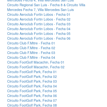
Mercedes Fecha 4, Villa Mercedes San Luis
Circuito Regional San Luis - Fecha 8 & Circuito Villa
Mercedes Fecha 7, Villa Mercedes San Luis
Circuito Aeroclub Fortin Lobos - Fecha 01
Circuito Aeroclub Fortin Lobos - Fecha 02
Circuito Aeroclub Fortin Lobos - Fecha 03
Circuito Aeroclub Fortin Lobos - Fecha 04
Circuito Aeroclub Fortin Lobos - Fecha 05
Circuito Aeroclub Fortin Lobos - Fecha 06
Circuito Club F.Mitre - Fecha 01
Circuito Club F.Mitre - Fecha 02
Circuito Club F.Mitre - Fecha 03
Circuito Club F.Mitre - Fecha 04
Circuito FootGolf Macachin, Fecha 01
Circuito FootGolf Macachin, Fecha 02
Circuito FootGolf Park, Fecha 01
Circuito FootGolf Park, Fecha 02
Circuito FootGolf Park, Fecha 03
Circuito FootGolf Park, Fecha 04
Circuito FootGolf Park, Fecha 05
Circuito FootGolf Park, Fecha 06
Circuito FootGolf Park, Fecha 07
Circuito FootGolf Park, Fecha 08