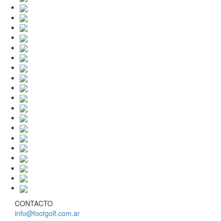
CONTACTO
info@footgolf.com.ar