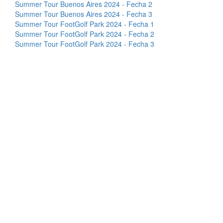
Summer Tour Buenos Aires 2024 - Fecha 2
Summer Tour Buenos Aires 2024 - Fecha 3
Summer Tour FootGolf Park 2024 - Fecha 1
Summer Tour FootGolf Park 2024 - Fecha 2
Summer Tour FootGolf Park 2024 - Fecha 3