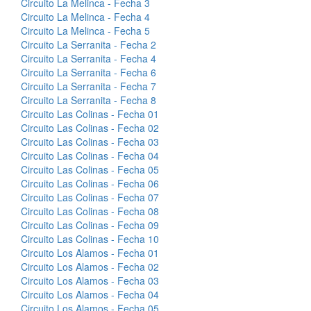
Circuito La Melinca - Fecha 3
Circuito La Melinca - Fecha 4
Circuito La Melinca - Fecha 5
Circuito La Serranita - Fecha 2
Circuito La Serranita - Fecha 4
Circuito La Serranita - Fecha 6
Circuito La Serranita - Fecha 7
Circuito La Serranita - Fecha 8
Circuito Las Colinas - Fecha 01
Circuito Las Colinas - Fecha 02
Circuito Las Colinas - Fecha 03
Circuito Las Colinas - Fecha 04
Circuito Las Colinas - Fecha 05
Circuito Las Colinas - Fecha 06
Circuito Las Colinas - Fecha 07
Circuito Las Colinas - Fecha 08
Circuito Las Colinas - Fecha 09
Circuito Las Colinas - Fecha 10
Circuito Los Alamos - Fecha 01
Circuito Los Alamos - Fecha 02
Circuito Los Alamos - Fecha 03
Circuito Los Alamos - Fecha 04
Circuito Los Alamos - Fecha 05