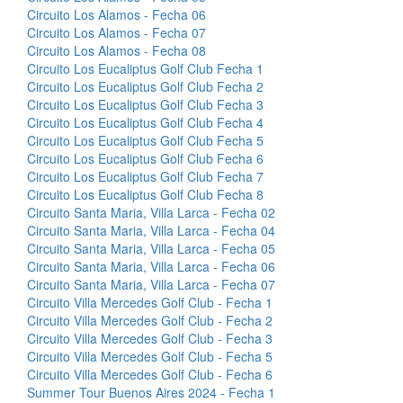
Circuito Los Alamos - Fecha 06
Circuito Los Alamos - Fecha 07
Circuito Los Alamos - Fecha 08
Circuito Los Eucaliptus Golf Club Fecha 1
Circuito Los Eucaliptus Golf Club Fecha 2
Circuito Los Eucaliptus Golf Club Fecha 3
Circuito Los Eucaliptus Golf Club Fecha 4
Circuito Los Eucaliptus Golf Club Fecha 5
Circuito Los Eucaliptus Golf Club Fecha 6
Circuito Los Eucaliptus Golf Club Fecha 7
Circuito Los Eucaliptus Golf Club Fecha 8
Circuito Santa Maria, Villa Larca - Fecha 02
Circuito Santa Maria, Villa Larca - Fecha 04
Circuito Santa Maria, Villa Larca - Fecha 05
Circuito Santa Maria, Villa Larca - Fecha 06
Circuito Santa Maria, Villa Larca - Fecha 07
Circuito Villa Mercedes Golf Club - Fecha 1
Circuito Villa Mercedes Golf Club - Fecha 2
Circuito Villa Mercedes Golf Club - Fecha 3
Circuito Villa Mercedes Golf Club - Fecha 5
Circuito Villa Mercedes Golf Club - Fecha 6
Summer Tour Buenos Aires 2024 - Fecha 1