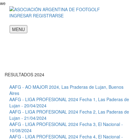
we
INGRESAR
REGISTRARSE
MENU
RESULTADOS 2024
AAFG - AO MAJOR 2024, Las Praderas de Lujan, Buenos
Aires
AAFG - LIGA PROFESIONAL 2024 Fecha 1, Las Paderas de
Lujan - 20/04/2024
AAFG - LIGA PROFESIONAL 2024 Fecha 2, Las Paderas de
Lujan - 21/04/2024
AAFG - LIGA PROFESIONAL 2024 Fecha 3, El Nacional -
10/08/2024
AAFG - LIGA PROFESIONAL 2024 Fecha 4, El Nacional -