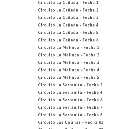
Circuito La Cañada - Fecha 1
Circuito La Cañada - Fecha 2
Circuito La Cañada - Fecha 3
Circuito La Cañada - Fecha 4
Circuito La Cañada - Fecha 5
Circuito La Cañada - Fecha 6
Circuito La Melinca - Fecha 1
Circuito La Melinca - Fecha 2
Circuito La Melinca - Fecha 3
Circuito La Melinca - Fecha 4
Circuito La Melinca - Fecha 5
Circuito La Serranita - Fecha 2
Circuito La Serranita - Fecha 4
Circuito La Serranita - Fecha 6
Circuito La Serranita - Fecha 7
Circuito La Serranita - Fecha 8
Circuito Las Colinas - Fecha 01