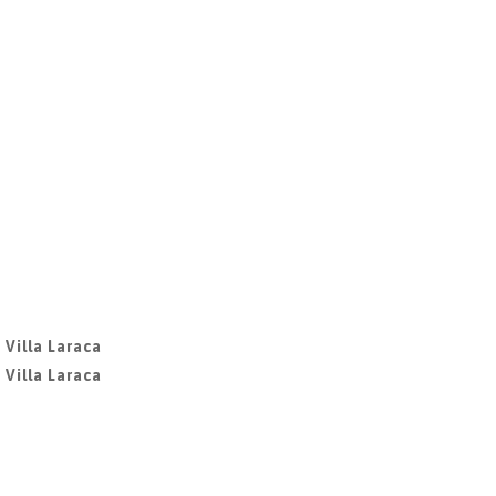
 Villa Laraca
 Villa Laraca