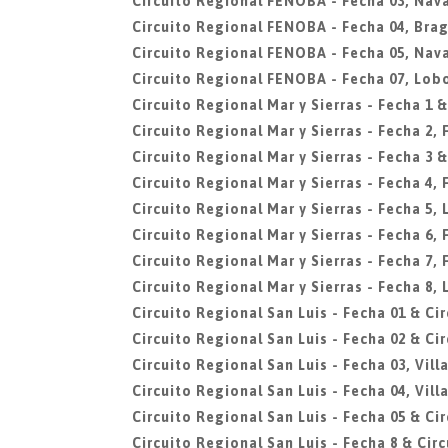
Circuito Regional FENOBA - Fecha 03, Nava
Circuito Regional FENOBA - Fecha 04, Bra
Circuito Regional FENOBA - Fecha 05, Nava
Circuito Regional FENOBA - Fecha 07, Lob
Circuito Regional Mar y Sierras - Fecha 1 &
Circuito Regional Mar y Sierras - Fecha 2,
Circuito Regional Mar y Sierras - Fecha 3 &
Circuito Regional Mar y Sierras - Fecha 4,
Circuito Regional Mar y Sierras - Fecha 5, 
Circuito Regional Mar y Sierras - Fecha 6,
Circuito Regional Mar y Sierras - Fecha 7,
Circuito Regional Mar y Sierras - Fecha 8, 
Circuito Regional San Luis - Fecha 01 & Ci
Circuito Regional San Luis - Fecha 02 & Ci
Circuito Regional San Luis - Fecha 03, Vil
Circuito Regional San Luis - Fecha 04, Vil
Circuito Regional San Luis - Fecha 05 & Ci
Circuito Regional San Luis - Fecha 8 & Cir