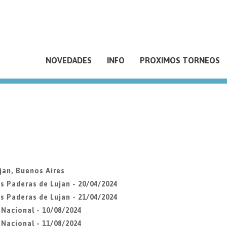
NOVEDADES
INFO
PROXIMOS TORNEOS
jan, Buenos Aires
s Paderas de Lujan - 20/04/2024
s Paderas de Lujan - 21/04/2024
Nacional - 10/08/2024
Nacional - 11/08/2024