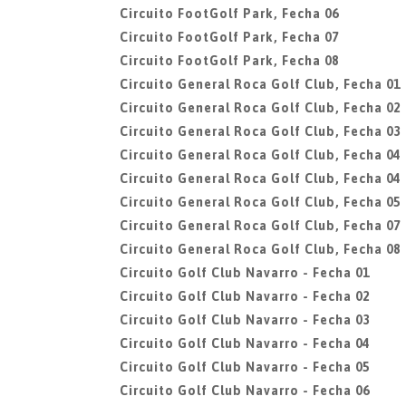
Circuito FootGolf Park, Fecha 06
Circuito FootGolf Park, Fecha 07
Circuito FootGolf Park, Fecha 08
Circuito General Roca Golf Club, Fecha 01
Circuito General Roca Golf Club, Fecha 02
Circuito General Roca Golf Club, Fecha 03
Circuito General Roca Golf Club, Fecha 04
Circuito General Roca Golf Club, Fecha 04
Circuito General Roca Golf Club, Fecha 05
Circuito General Roca Golf Club, Fecha 07
Circuito General Roca Golf Club, Fecha 08
Circuito Golf Club Navarro - Fecha 01
Circuito Golf Club Navarro - Fecha 02
Circuito Golf Club Navarro - Fecha 03
Circuito Golf Club Navarro - Fecha 04
Circuito Golf Club Navarro - Fecha 05
Circuito Golf Club Navarro - Fecha 06