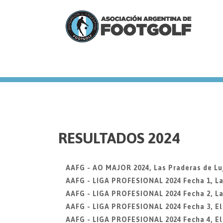
we
RESULTADOS 2024
AAFG - AO MAJOR 2024, Las Praderas de Lu
AAFG - LIGA PROFESIONAL 2024 Fecha 1, La
AAFG - LIGA PROFESIONAL 2024 Fecha 2, La
AAFG - LIGA PROFESIONAL 2024 Fecha 3, El 
AAFG - LIGA PROFESIONAL 2024 Fecha 4, El 