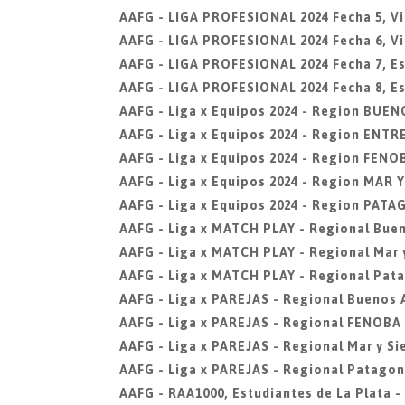
AAFG - LIGA PROFESIONAL 2024 Fecha 5, Vi
AAFG - LIGA PROFESIONAL 2024 Fecha 6, Vi
AAFG - LIGA PROFESIONAL 2024 Fecha 7, Est
AAFG - LIGA PROFESIONAL 2024 Fecha 8, Est
AAFG - Liga x Equipos 2024 - Region BUEN
AAFG - Liga x Equipos 2024 - Region ENTR
AAFG - Liga x Equipos 2024 - Region FENO
AAFG - Liga x Equipos 2024 - Region MAR 
AAFG - Liga x Equipos 2024 - Region PAT
AAFG - Liga x MATCH PLAY - Regional Buen
AAFG - Liga x MATCH PLAY - Regional Mar y
AAFG - Liga x MATCH PLAY - Regional Pat
AAFG - Liga x PAREJAS - Regional Buenos 
AAFG - Liga x PAREJAS - Regional FENOBA
AAFG - Liga x PAREJAS - Regional Mar y Si
AAFG - Liga x PAREJAS - Regional Patagon
AAFG - RAA1000, Estudiantes de La Plata -