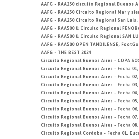
AAFG - RAA250 circuito Regional Buenos Ai
AAFG - RAA250 Circuito Regional Mar y sier
AAFG - RAA250 Circuito Regional San Luis,
AAFG - RAA500 & Circuito Regional FENOBA
AAFG - RAA500 & Circuito Regional SAN LUI
AAFG - RAA500 OPEN TANDILENSE, FootGol
AAFG - THE BEST 2024
Circuito Regional Buenos Aires - COPA 
Circuito Regional Buenos Aires - Fecha 01
Circuito Regional Buenos Aires - Fecha 0
Circuito Regional Buenos Aires - Fecha 03,
Circuito Regional Buenos Aires - Fecha 04
Circuito Regional Buenos Aires - Fecha 05,
Circuito Regional Buenos Aires - Fecha 0
Circuito Regional Buenos Aires - Fecha 07,
Circuito Regional Buenos Aires - Fecha 08,
Circuito Regional Cordoba - Fecha 01, Euc