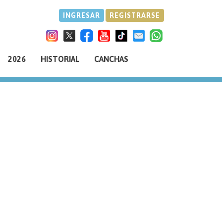
INGRESAR
REGISTRARSE
2026
HISTORIAL
CANCHAS