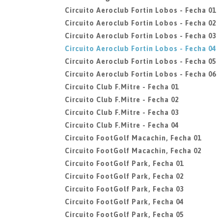
Circuito Aeroclub Fortin Lobos - Fecha 01
Circuito Aeroclub Fortin Lobos - Fecha 02
Circuito Aeroclub Fortin Lobos - Fecha 03
Circuito Aeroclub Fortin Lobos - Fecha 04
Circuito Aeroclub Fortin Lobos - Fecha 05
Circuito Aeroclub Fortin Lobos - Fecha 06
Circuito Club F.Mitre - Fecha 01
Circuito Club F.Mitre - Fecha 02
Circuito Club F.Mitre - Fecha 03
Circuito Club F.Mitre - Fecha 04
Circuito FootGolf Macachin, Fecha 01
Circuito FootGolf Macachin, Fecha 02
Circuito FootGolf Park, Fecha 01
Circuito FootGolf Park, Fecha 02
Circuito FootGolf Park, Fecha 03
Circuito FootGolf Park, Fecha 04
Circuito FootGolf Park, Fecha 05