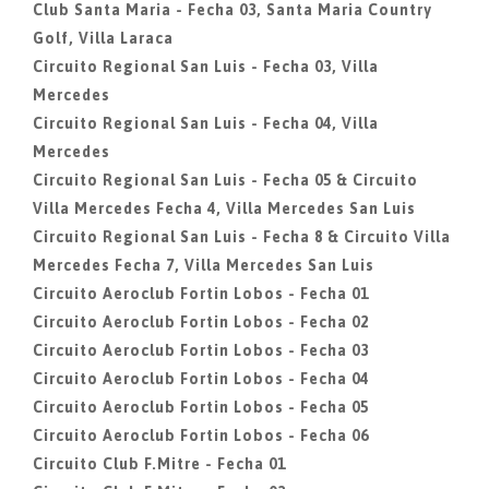
Club Santa Maria - Fecha 03, Santa Maria Country
Golf, Villa Laraca
Circuito Regional San Luis - Fecha 03, Villa
Mercedes
Circuito Regional San Luis - Fecha 04, Villa
Mercedes
Circuito Regional San Luis - Fecha 05 & Circuito
Villa Mercedes Fecha 4, Villa Mercedes San Luis
Circuito Regional San Luis - Fecha 8 & Circuito Villa
Mercedes Fecha 7, Villa Mercedes San Luis
Circuito Aeroclub Fortin Lobos - Fecha 01
Circuito Aeroclub Fortin Lobos - Fecha 02
Circuito Aeroclub Fortin Lobos - Fecha 03
Circuito Aeroclub Fortin Lobos - Fecha 04
Circuito Aeroclub Fortin Lobos - Fecha 05
Circuito Aeroclub Fortin Lobos - Fecha 06
Circuito Club F.Mitre - Fecha 01