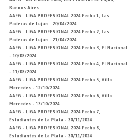
Buenos Aires
AAFG - LIGA PROFESIONAL 2024 Fecha 1, Las
Paderas de Lujan - 20/04/2024
AAFG - LIGA PROFESIONAL 2024 Fecha 2, Las
Paderas de Lujan - 21/04/2024
AAFG - LIGA PROFESIONAL 2024 Fecha 3, El Nacional
- 10/08/2024
AAFG - LIGA PROFESIONAL 2024 Fecha 4, El Nacional
- 11/08/2024
AAFG - LIGA PROFESIONAL 2024 Fecha 5, Villa
Mercedes - 12/10/2024
AAFG - LIGA PROFESIONAL 2024 Fecha 6, Villa
Mercedes - 13/10/2024
AAFG - LIGA PROFESIONAL 2024 Fecha 7,
Estudiantes de La Plata - 30/11/2024
AAFG - LIGA PROFESIONAL 2024 Fecha 8,
Estudiantes de La Plata - 30/11/2024