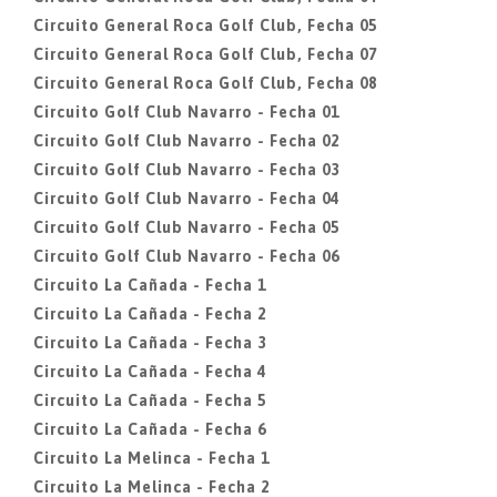
Circuito General Roca Golf Club, Fecha 05
Circuito General Roca Golf Club, Fecha 07
Circuito General Roca Golf Club, Fecha 08
Circuito Golf Club Navarro - Fecha 01
Circuito Golf Club Navarro - Fecha 02
Circuito Golf Club Navarro - Fecha 03
Circuito Golf Club Navarro - Fecha 04
Circuito Golf Club Navarro - Fecha 05
Circuito Golf Club Navarro - Fecha 06
Circuito La Cañada - Fecha 1
Circuito La Cañada - Fecha 2
Circuito La Cañada - Fecha 3
Circuito La Cañada - Fecha 4
Circuito La Cañada - Fecha 5
Circuito La Cañada - Fecha 6
Circuito La Melinca - Fecha 1
Circuito La Melinca - Fecha 2