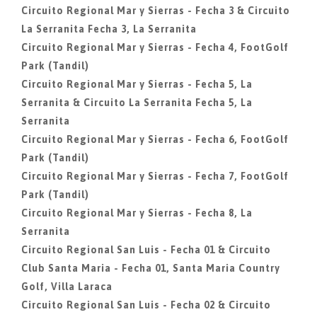
Circuito Regional Mar y Sierras - Fecha 3 & Circuito
La Serranita Fecha 3, La Serranita
Circuito Regional Mar y Sierras - Fecha 4, FootGolf
Park (Tandil)
Circuito Regional Mar y Sierras - Fecha 5, La
Serranita & Circuito La Serranita Fecha 5, La
Serranita
Circuito Regional Mar y Sierras - Fecha 6, FootGolf
Park (Tandil)
Circuito Regional Mar y Sierras - Fecha 7, FootGolf
Park (Tandil)
Circuito Regional Mar y Sierras - Fecha 8, La
Serranita
Circuito Regional San Luis - Fecha 01 & Circuito
Club Santa Maria - Fecha 01, Santa Maria Country
Golf, Villa Laraca
Circuito Regional San Luis - Fecha 02 & Circuito