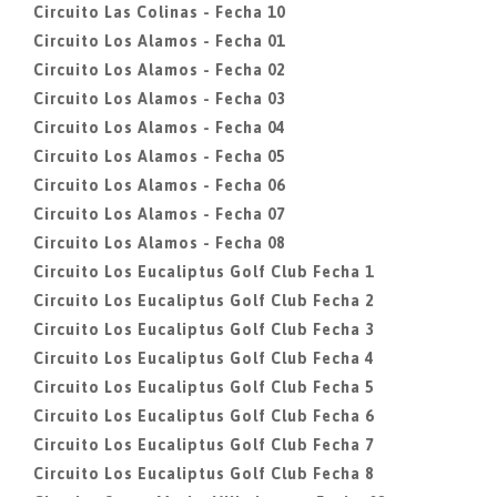
Circuito Las Colinas - Fecha 10
Circuito Los Alamos - Fecha 01
Circuito Los Alamos - Fecha 02
Circuito Los Alamos - Fecha 03
Circuito Los Alamos - Fecha 04
Circuito Los Alamos - Fecha 05
Circuito Los Alamos - Fecha 06
Circuito Los Alamos - Fecha 07
Circuito Los Alamos - Fecha 08
Circuito Los Eucaliptus Golf Club Fecha 1
Circuito Los Eucaliptus Golf Club Fecha 2
Circuito Los Eucaliptus Golf Club Fecha 3
Circuito Los Eucaliptus Golf Club Fecha 4
Circuito Los Eucaliptus Golf Club Fecha 5
Circuito Los Eucaliptus Golf Club Fecha 6
Circuito Los Eucaliptus Golf Club Fecha 7
Circuito Los Eucaliptus Golf Club Fecha 8