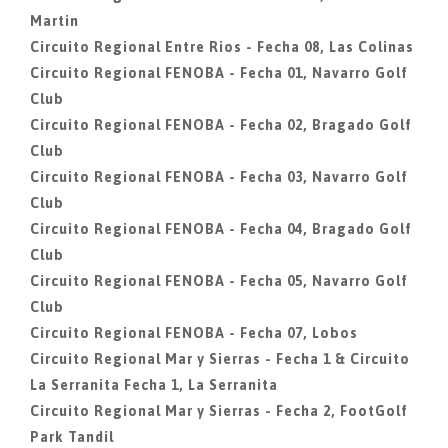
Martin
Circuito Regional Entre Rios - Fecha 08, Las Colinas
Circuito Regional FENOBA - Fecha 01, Navarro Golf
Club
Circuito Regional FENOBA - Fecha 02, Bragado Golf
Club
Circuito Regional FENOBA - Fecha 03, Navarro Golf
Club
Circuito Regional FENOBA - Fecha 04, Bragado Golf
Club
Circuito Regional FENOBA - Fecha 05, Navarro Golf
Club
Circuito Regional FENOBA - Fecha 07, Lobos
Circuito Regional Mar y Sierras - Fecha 1 & Circuito
La Serranita Fecha 1, La Serranita
Circuito Regional Mar y Sierras - Fecha 2, FootGolf
Park Tandil