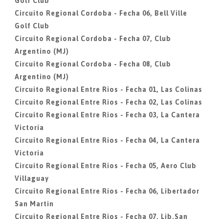
Golf Club
Circuito Regional Cordoba - Fecha 06, Bell Ville
Golf Club
Circuito Regional Cordoba - Fecha 07, Club
Argentino (MJ)
Circuito Regional Cordoba - Fecha 08, Club
Argentino (MJ)
Circuito Regional Entre Rios - Fecha 01, Las Colinas
Circuito Regional Entre Rios - Fecha 02, Las Colinas
Circuito Regional Entre Rios - Fecha 03, La Cantera
Victoria
Circuito Regional Entre Rios - Fecha 04, La Cantera
Victoria
Circuito Regional Entre Rios - Fecha 05, Aero Club
Villaguay
Circuito Regional Entre Rios - Fecha 06, Libertador
San Martin
Circuito Regional Entre Rios - Fecha 07, Lib.San