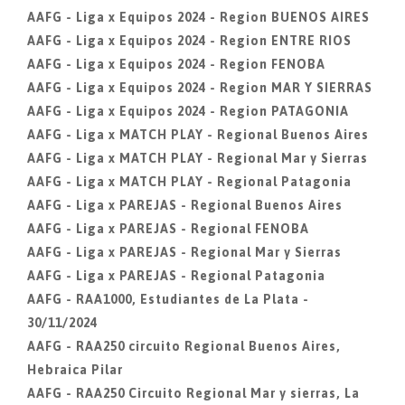
AAFG - Liga x Equipos 2024 - Region BUENOS AIRES
AAFG - Liga x Equipos 2024 - Region ENTRE RIOS
AAFG - Liga x Equipos 2024 - Region FENOBA
AAFG - Liga x Equipos 2024 - Region MAR Y SIERRAS
AAFG - Liga x Equipos 2024 - Region PATAGONIA
AAFG - Liga x MATCH PLAY - Regional Buenos Aires
AAFG - Liga x MATCH PLAY - Regional Mar y Sierras
AAFG - Liga x MATCH PLAY - Regional Patagonia
AAFG - Liga x PAREJAS - Regional Buenos Aires
AAFG - Liga x PAREJAS - Regional FENOBA
AAFG - Liga x PAREJAS - Regional Mar y Sierras
AAFG - Liga x PAREJAS - Regional Patagonia
AAFG - RAA1000, Estudiantes de La Plata -
30/11/2024
AAFG - RAA250 circuito Regional Buenos Aires,
Hebraica Pilar
AAFG - RAA250 Circuito Regional Mar y sierras, La