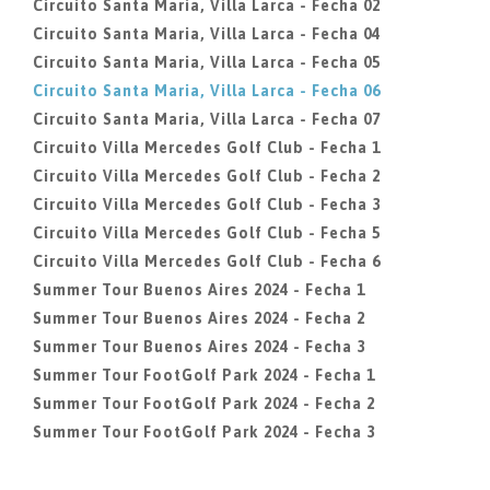
Circuito Santa Maria, Villa Larca - Fecha 02
Circuito Santa Maria, Villa Larca - Fecha 04
Circuito Santa Maria, Villa Larca - Fecha 05
Circuito Santa Maria, Villa Larca - Fecha 06
Circuito Santa Maria, Villa Larca - Fecha 07
Circuito Villa Mercedes Golf Club - Fecha 1
Circuito Villa Mercedes Golf Club - Fecha 2
Circuito Villa Mercedes Golf Club - Fecha 3
Circuito Villa Mercedes Golf Club - Fecha 5
Circuito Villa Mercedes Golf Club - Fecha 6
Summer Tour Buenos Aires 2024 - Fecha 1
Summer Tour Buenos Aires 2024 - Fecha 2
Summer Tour Buenos Aires 2024 - Fecha 3
Summer Tour FootGolf Park 2024 - Fecha 1
Summer Tour FootGolf Park 2024 - Fecha 2
Summer Tour FootGolf Park 2024 - Fecha 3