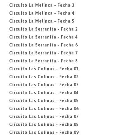
Circuito La Melinca - Fecha 3
Circuito La Melinca - Fecha 4
Circuito La Melinca - Fecha 5
Circuito La Serranita - Fecha 2
Circuito La Serranita - Fecha 4
Circuito La Serranita - Fecha 6
Circuito La Serranita - Fecha 7
Circuito La Serranita - Fecha 8
Circuito Las Colinas - Fecha 01
Circuito Las Colinas - Fecha 02
Circuito Las Colinas - Fecha 03
Circuito Las Colinas - Fecha 04
Circuito Las Colinas - Fecha 05
Circuito Las Colinas - Fecha 06
Circuito Las Colinas - Fecha 07
Circuito Las Colinas - Fecha 08
Circuito Las Colinas - Fecha 09