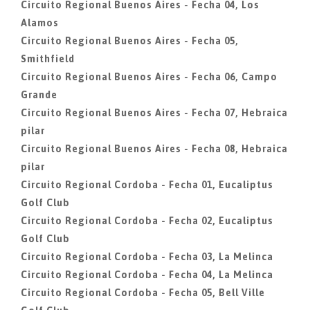
Circuito Regional Buenos Aires - Fecha 04, Los
Alamos
Circuito Regional Buenos Aires - Fecha 05,
Smithfield
Circuito Regional Buenos Aires - Fecha 06, Campo
Grande
Circuito Regional Buenos Aires - Fecha 07, Hebraica
pilar
Circuito Regional Buenos Aires - Fecha 08, Hebraica
pilar
Circuito Regional Cordoba - Fecha 01, Eucaliptus
Golf Club
Circuito Regional Cordoba - Fecha 02, Eucaliptus
Golf Club
Circuito Regional Cordoba - Fecha 03, La Melinca
Circuito Regional Cordoba - Fecha 04, La Melinca
Circuito Regional Cordoba - Fecha 05, Bell Ville