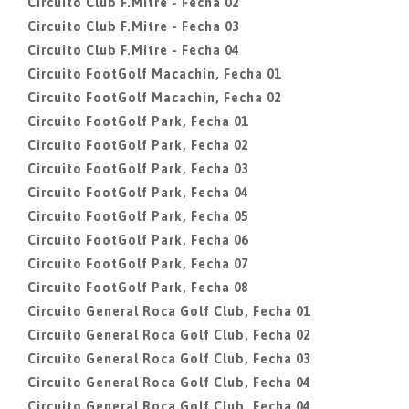
Circuito Club F.Mitre - Fecha 02
Circuito Club F.Mitre - Fecha 03
Circuito Club F.Mitre - Fecha 04
Circuito FootGolf Macachin, Fecha 01
Circuito FootGolf Macachin, Fecha 02
Circuito FootGolf Park, Fecha 01
Circuito FootGolf Park, Fecha 02
Circuito FootGolf Park, Fecha 03
Circuito FootGolf Park, Fecha 04
Circuito FootGolf Park, Fecha 05
Circuito FootGolf Park, Fecha 06
Circuito FootGolf Park, Fecha 07
Circuito FootGolf Park, Fecha 08
Circuito General Roca Golf Club, Fecha 01
Circuito General Roca Golf Club, Fecha 02
Circuito General Roca Golf Club, Fecha 03
Circuito General Roca Golf Club, Fecha 04
Circuito General Roca Golf Club, Fecha 04