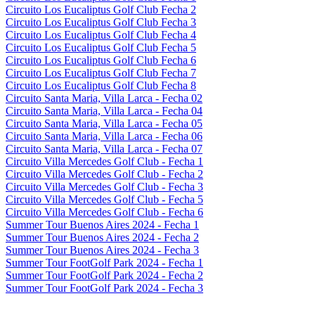
Circuito Los Eucaliptus Golf Club Fecha 2
Circuito Los Eucaliptus Golf Club Fecha 3
Circuito Los Eucaliptus Golf Club Fecha 4
Circuito Los Eucaliptus Golf Club Fecha 5
Circuito Los Eucaliptus Golf Club Fecha 6
Circuito Los Eucaliptus Golf Club Fecha 7
Circuito Los Eucaliptus Golf Club Fecha 8
Circuito Santa Maria, Villa Larca - Fecha 02
Circuito Santa Maria, Villa Larca - Fecha 04
Circuito Santa Maria, Villa Larca - Fecha 05
Circuito Santa Maria, Villa Larca - Fecha 06
Circuito Santa Maria, Villa Larca - Fecha 07
Circuito Villa Mercedes Golf Club - Fecha 1
Circuito Villa Mercedes Golf Club - Fecha 2
Circuito Villa Mercedes Golf Club - Fecha 3
Circuito Villa Mercedes Golf Club - Fecha 5
Circuito Villa Mercedes Golf Club - Fecha 6
Summer Tour Buenos Aires 2024 - Fecha 1
Summer Tour Buenos Aires 2024 - Fecha 2
Summer Tour Buenos Aires 2024 - Fecha 3
Summer Tour FootGolf Park 2024 - Fecha 1
Summer Tour FootGolf Park 2024 - Fecha 2
Summer Tour FootGolf Park 2024 - Fecha 3