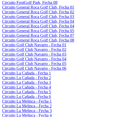
Circuito FootGolf Park, Fecha 08
Circuito General Roca Golf Club, Fecha 01
Circuito General Roca Golf Club, Fecha 02
Circuito General Roca Golf Club, Fecha 03
Circuito General Roca Golf Club, Fecha 04
Circuito General Roca Golf Club, Fecha 04
Circuito General Roca Golf Club, Fecha 05
Circuito General Roca Golf Club, Fecha 07
Circuito General Roca Golf Club, Fecha 08
Circuito Golf Club Navarro - Fecha 01
Circuito Golf Club Navarro - Fecha 02
Circuito Golf Club Navarro - Fecha 03
Circuito Golf Club Navarro - Fecha 04
Circuito Golf Club Navarro - Fecha 05
Circuito Golf Club Navarro - Fecha 06
Circuito La Cañada - Fecha 1
Circuito La Cañada - Fecha 2
Circuito La Cañada - Fecha 3
Circuito La Cañada - Fecha 4
Circuito La Cañada - Fecha 5
Circuito La Cañada - Fecha 6
Circuito La Melinca - Fecha 1
Circuito La Melinca - Fecha 2
Circuito La Melinca - Fecha 3
Circuito La Melinca - Fecha 4