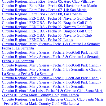
Circuito Regional Entre Rios - Fecha 05, Aero Club Villaguay
Circuito Regional Entre Rios - Fecha 06, Libertador San Martin
Circuito Regional Entre Rios - Fecha 07, Lib.San Martin
Circuito Regional Entre Rios - Fecha 08, Las Colinas
Circuito Regional FENOBA - Fecha 01, Navarro Golf Club
Circuito Regional FENOBA - Fecha 02, Bragado Golf Club
Circuito Regional FENOBA - Fecha 03, Navarro Golf Club
Circuito Regional FENOBA - Fecha 04, Bragado Golf Club
Circuito Regional FENOBA - Fecha 05, Navarro Golf Club
Circuito Regional FENOBA - Fecha 07, Lobos
Circuito Regional Mar y Sierras - Fecha 1 & Circuito La Serranita
Fecha 1, La Serranita
Circuito Regional Mar y Sierras - Fecha 2, FootGolf Park Tandil
Circuito Regional Mar y Sierras - Fecha 3 & Circuito La Serranita
Fecha 3, La Serranita
Circuito Regional Mar y Sierras - Fecha 4, FootGolf Park (Tandil)
Circuito Regional Mar y Sierras - Fecha 5, La Serranita & Circuito
La Serranita Fecha 5, La Serranita
Circuito Regional Mar y Sierras - Fecha 6, FootGolf Park (Tandil)
Circuito Regional Mar y Sierras - Fecha 7, FootGolf Park (Tandil)
Circuito Regional Mar y Sierras - Fecha 8, La Serranita
Circuito Regional San Luis - Fecha 01 & Circuito Club Santa Maria
- Fecha 01, Santa Maria Country Golf, Villa Laraca
Circuito Regional San Luis - Fecha 02 & Circuito Club Santa Maria
- Fecha 03, Santa Maria Country Golf, Villa Laraca