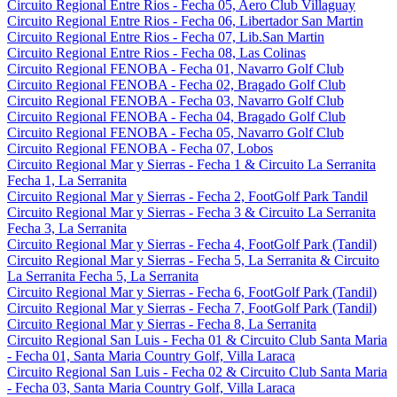
Circuito Regional Entre Rios - Fecha 05, Aero Club Villaguay
Circuito Regional Entre Rios - Fecha 06, Libertador San Martin
Circuito Regional Entre Rios - Fecha 07, Lib.San Martin
Circuito Regional Entre Rios - Fecha 08, Las Colinas
Circuito Regional FENOBA - Fecha 01, Navarro Golf Club
Circuito Regional FENOBA - Fecha 02, Bragado Golf Club
Circuito Regional FENOBA - Fecha 03, Navarro Golf Club
Circuito Regional FENOBA - Fecha 04, Bragado Golf Club
Circuito Regional FENOBA - Fecha 05, Navarro Golf Club
Circuito Regional FENOBA - Fecha 07, Lobos
Circuito Regional Mar y Sierras - Fecha 1 & Circuito La Serranita
Fecha 1, La Serranita
Circuito Regional Mar y Sierras - Fecha 2, FootGolf Park Tandil
Circuito Regional Mar y Sierras - Fecha 3 & Circuito La Serranita
Fecha 3, La Serranita
Circuito Regional Mar y Sierras - Fecha 4, FootGolf Park (Tandil)
Circuito Regional Mar y Sierras - Fecha 5, La Serranita & Circuito
La Serranita Fecha 5, La Serranita
Circuito Regional Mar y Sierras - Fecha 6, FootGolf Park (Tandil)
Circuito Regional Mar y Sierras - Fecha 7, FootGolf Park (Tandil)
Circuito Regional Mar y Sierras - Fecha 8, La Serranita
Circuito Regional San Luis - Fecha 01 & Circuito Club Santa Maria
- Fecha 01, Santa Maria Country Golf, Villa Laraca
Circuito Regional San Luis - Fecha 02 & Circuito Club Santa Maria
- Fecha 03, Santa Maria Country Golf, Villa Laraca