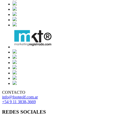
CONTACTO
info@footgolf.com.ar
+54 9 11 3838-3669
REDES SOCIALES