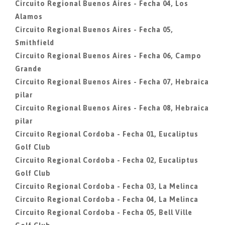
Circuito Regional Buenos Aires - Fecha 04, Los
Alamos
Circuito Regional Buenos Aires - Fecha 05,
Smithfield
Circuito Regional Buenos Aires - Fecha 06, Campo
Grande
Circuito Regional Buenos Aires - Fecha 07, Hebraica
pilar
Circuito Regional Buenos Aires - Fecha 08, Hebraica
pilar
Circuito Regional Cordoba - Fecha 01, Eucaliptus
Golf Club
Circuito Regional Cordoba - Fecha 02, Eucaliptus
Golf Club
Circuito Regional Cordoba - Fecha 03, La Melinca
Circuito Regional Cordoba - Fecha 04, La Melinca
Circuito Regional Cordoba - Fecha 05, Bell Ville