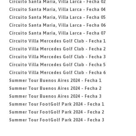
Circuito Santa Maria, Villa Larca - Fecha 02
Circuito Santa Maria, Villa Larca - Fecha 04
Circuito Santa Maria, Villa Larca - Fecha 05
Circuito Santa Maria, Villa Larca - Fecha 06
Circuito Santa Maria, Villa Larca - Fecha 07
Circuito Villa Mercedes Golf Club - Fecha 1
Circuito Villa Mercedes Golf Club - Fecha 2
Circuito Villa Mercedes Golf Club - Fecha 3
Circuito Villa Mercedes Golf Club - Fecha 5
Circuito Villa Mercedes Golf Club - Fecha 6
Summer Tour Buenos Aires 2024 - Fecha 1
Summer Tour Buenos Aires 2024 - Fecha 2
Summer Tour Buenos Aires 2024 - Fecha 3
Summer Tour FootGolf Park 2024 - Fecha 1
Summer Tour FootGolf Park 2024 - Fecha 2
Summer Tour FootGolf Park 2024 - Fecha 3