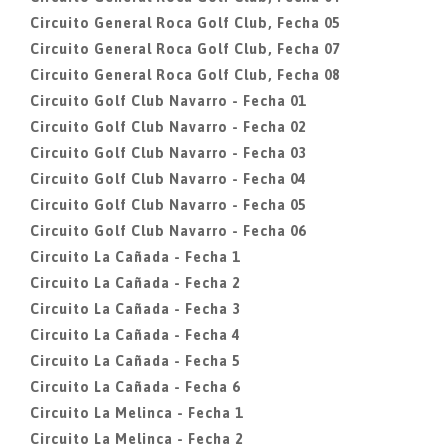
Circuito General Roca Golf Club, Fecha 05
Circuito General Roca Golf Club, Fecha 07
Circuito General Roca Golf Club, Fecha 08
Circuito Golf Club Navarro - Fecha 01
Circuito Golf Club Navarro - Fecha 02
Circuito Golf Club Navarro - Fecha 03
Circuito Golf Club Navarro - Fecha 04
Circuito Golf Club Navarro - Fecha 05
Circuito Golf Club Navarro - Fecha 06
Circuito La Cañada - Fecha 1
Circuito La Cañada - Fecha 2
Circuito La Cañada - Fecha 3
Circuito La Cañada - Fecha 4
Circuito La Cañada - Fecha 5
Circuito La Cañada - Fecha 6
Circuito La Melinca - Fecha 1
Circuito La Melinca - Fecha 2