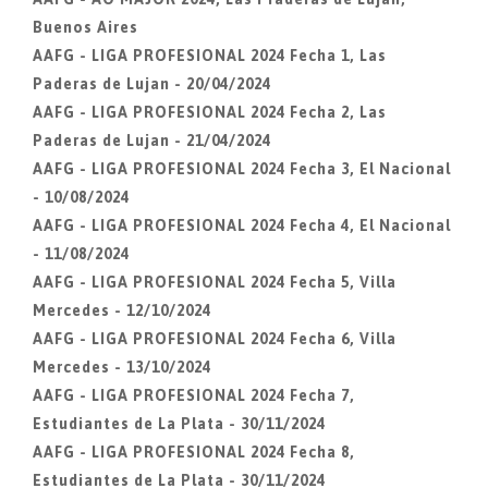
Buenos Aires
AAFG - LIGA PROFESIONAL 2024 Fecha 1, Las
Paderas de Lujan - 20/04/2024
AAFG - LIGA PROFESIONAL 2024 Fecha 2, Las
Paderas de Lujan - 21/04/2024
AAFG - LIGA PROFESIONAL 2024 Fecha 3, El Nacional
- 10/08/2024
AAFG - LIGA PROFESIONAL 2024 Fecha 4, El Nacional
- 11/08/2024
AAFG - LIGA PROFESIONAL 2024 Fecha 5, Villa
Mercedes - 12/10/2024
AAFG - LIGA PROFESIONAL 2024 Fecha 6, Villa
Mercedes - 13/10/2024
AAFG - LIGA PROFESIONAL 2024 Fecha 7,
Estudiantes de La Plata - 30/11/2024
AAFG - LIGA PROFESIONAL 2024 Fecha 8,
Estudiantes de La Plata - 30/11/2024