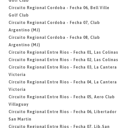
Golf Club
Circuito Regional Cordoba - Fecha 06, Bell Ville
Golf Club
Circuito Regional Cordoba - Fecha 07, Club
Argentino (MJ)
Circuito Regional Cordoba - Fecha 08, Club
Argentino (MJ)
Circuito Regional Entre Rios - Fecha 01, Las Colinas
Circuito Regional Entre Rios - Fecha 02, Las Colinas
Circuito Regional Entre Rios - Fecha 03, La Cantera
Victoria
Circuito Regional Entre Rios - Fecha 04, La Cantera
Victoria
Circuito Regional Entre Rios - Fecha 05, Aero Club
Villaguay
Circuito Regional Entre Rios - Fecha 06, Libertador
San Martin
Circuito Regional Entre Rios - Fecha 07, Lib.San