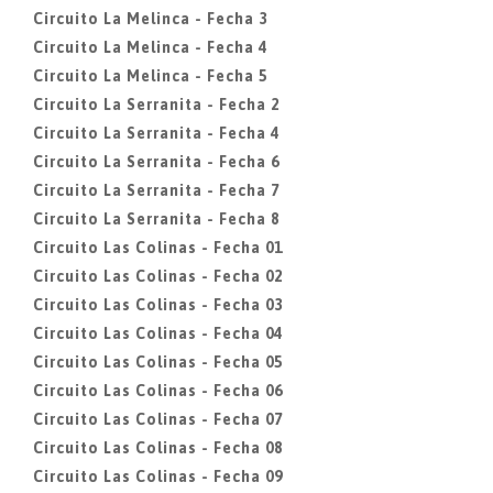
Circuito La Melinca - Fecha 3
Circuito La Melinca - Fecha 4
Circuito La Melinca - Fecha 5
Circuito La Serranita - Fecha 2
Circuito La Serranita - Fecha 4
Circuito La Serranita - Fecha 6
Circuito La Serranita - Fecha 7
Circuito La Serranita - Fecha 8
Circuito Las Colinas - Fecha 01
Circuito Las Colinas - Fecha 02
Circuito Las Colinas - Fecha 03
Circuito Las Colinas - Fecha 04
Circuito Las Colinas - Fecha 05
Circuito Las Colinas - Fecha 06
Circuito Las Colinas - Fecha 07
Circuito Las Colinas - Fecha 08
Circuito Las Colinas - Fecha 09