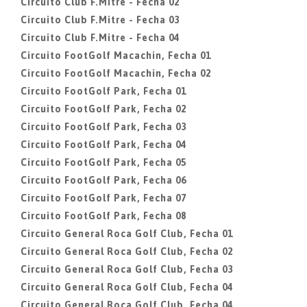
Circuito Club F.Mitre - Fecha 02
Circuito Club F.Mitre - Fecha 03
Circuito Club F.Mitre - Fecha 04
Circuito FootGolf Macachin, Fecha 01
Circuito FootGolf Macachin, Fecha 02
Circuito FootGolf Park, Fecha 01
Circuito FootGolf Park, Fecha 02
Circuito FootGolf Park, Fecha 03
Circuito FootGolf Park, Fecha 04
Circuito FootGolf Park, Fecha 05
Circuito FootGolf Park, Fecha 06
Circuito FootGolf Park, Fecha 07
Circuito FootGolf Park, Fecha 08
Circuito General Roca Golf Club, Fecha 01
Circuito General Roca Golf Club, Fecha 02
Circuito General Roca Golf Club, Fecha 03
Circuito General Roca Golf Club, Fecha 04
Circuito General Roca Golf Club, Fecha 04