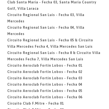
Club Santa Maria - Fecha 03, Santa Maria Country
Golf, Villa Laraca
Circuito Regional San Luis - Fecha 03, Villa
Mercedes
Circuito Regional San Luis - Fecha 04, Villa
Mercedes
Circuito Regional San Luis - Fecha 05 & Circuito
Villa Mercedes Fecha 4, Villa Mercedes San Luis
Circuito Regional San Luis - Fecha 8 & Circuito Villa
Mercedes Fecha 7, Villa Mercedes San Luis
Circuito Aeroclub Fortin Lobos - Fecha 01
Circuito Aeroclub Fortin Lobos - Fecha 02
Circuito Aeroclub Fortin Lobos - Fecha 03
Circuito Aeroclub Fortin Lobos - Fecha 04
Circuito Aeroclub Fortin Lobos - Fecha 05
Circuito Aeroclub Fortin Lobos - Fecha 06
Circuito Club F.Mitre - Fecha 01