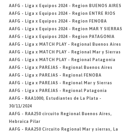
AAFG - Liga x Equipos 2024 - Region BUENOS AIRES
AAFG - Liga x Equipos 2024 - Region ENTRE RIOS
AAFG - Liga x Equipos 2024 - Region FENOBA
AAFG - Liga x Equipos 2024 - Region MAR Y SIERRAS
AAFG - Liga x Equipos 2024 - Region PATAGONIA
AAFG - Liga x MATCH PLAY - Regional Buenos Aires
AAFG - Liga x MATCH PLAY - Regional Mar y Sierras
AAFG - Liga x MATCH PLAY - Regional Patagonia
AAFG - Liga x PAREJAS - Regional Buenos Aires
AAFG - Liga x PAREJAS - Regional FENOBA
AAFG - Liga x PAREJAS - Regional Mar y Sierras
AAFG - Liga x PAREJAS - Regional Patagonia
AAFG - RAA1000, Estudiantes de La Plata -
30/11/2024
AAFG - RAA250 circuito Regional Buenos Aires,
Hebraica Pilar
AAFG - RAA250 Circuito Regional Mar y sierras, La