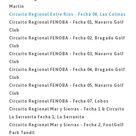
Martin
Circuito Regional Entre Rios - Fecha 08, Las Colinas
Circuito Regional FENOBA - Fecha 01, Navarro Golf
Club
Circuito Regional FENOBA - Fecha 02, Bragado Golf
Club
Circuito Regional FENOBA - Fecha 03, Navarro Golf
Club
Circuito Regional FENOBA - Fecha 04, Bragado Golf
Club
Circuito Regional FENOBA - Fecha 05, Navarro Golf
Club
Circuito Regional FENOBA - Fecha 07, Lobos
Circuito Regional Mar y Sierras - Fecha 1 & Circuito
La Serranita Fecha 1, La Serranita
Circuito Regional Mar y Sierras - Fecha 2, FootGolf
Park Tandil