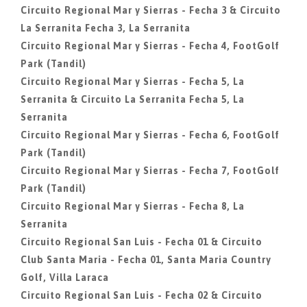
Circuito Regional Mar y Sierras - Fecha 3 & Circuito
La Serranita Fecha 3, La Serranita
Circuito Regional Mar y Sierras - Fecha 4, FootGolf
Park (Tandil)
Circuito Regional Mar y Sierras - Fecha 5, La
Serranita & Circuito La Serranita Fecha 5, La
Serranita
Circuito Regional Mar y Sierras - Fecha 6, FootGolf
Park (Tandil)
Circuito Regional Mar y Sierras - Fecha 7, FootGolf
Park (Tandil)
Circuito Regional Mar y Sierras - Fecha 8, La
Serranita
Circuito Regional San Luis - Fecha 01 & Circuito
Club Santa Maria - Fecha 01, Santa Maria Country
Golf, Villa Laraca
Circuito Regional San Luis - Fecha 02 & Circuito