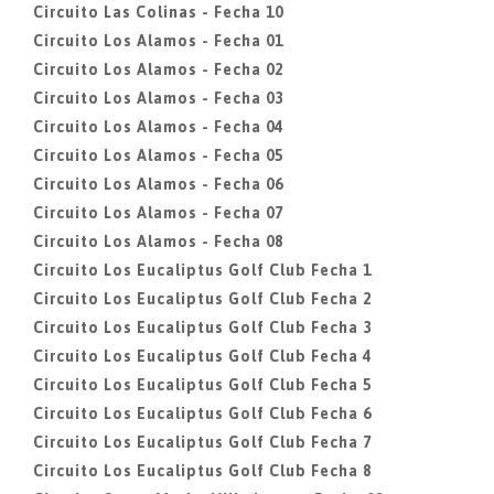
Circuito Las Colinas - Fecha 10
Circuito Los Alamos - Fecha 01
Circuito Los Alamos - Fecha 02
Circuito Los Alamos - Fecha 03
Circuito Los Alamos - Fecha 04
Circuito Los Alamos - Fecha 05
Circuito Los Alamos - Fecha 06
Circuito Los Alamos - Fecha 07
Circuito Los Alamos - Fecha 08
Circuito Los Eucaliptus Golf Club Fecha 1
Circuito Los Eucaliptus Golf Club Fecha 2
Circuito Los Eucaliptus Golf Club Fecha 3
Circuito Los Eucaliptus Golf Club Fecha 4
Circuito Los Eucaliptus Golf Club Fecha 5
Circuito Los Eucaliptus Golf Club Fecha 6
Circuito Los Eucaliptus Golf Club Fecha 7
Circuito Los Eucaliptus Golf Club Fecha 8