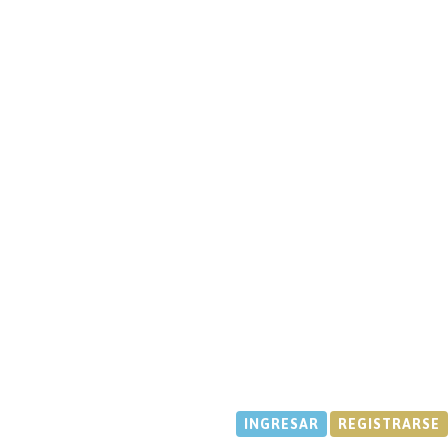
INGRESAR
REGISTRARSE