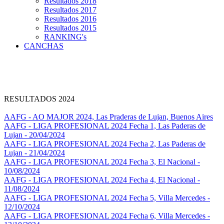
Resultados 2018
Resultados 2017
Resultados 2016
Resultados 2015
RANKING's
CANCHAS
RESULTADOS 2024
AAFG - AO MAJOR 2024, Las Praderas de Lujan, Buenos Aires
AAFG - LIGA PROFESIONAL 2024 Fecha 1, Las Paderas de
Lujan - 20/04/2024
AAFG - LIGA PROFESIONAL 2024 Fecha 2, Las Paderas de
Lujan - 21/04/2024
AAFG - LIGA PROFESIONAL 2024 Fecha 3, El Nacional -
10/08/2024
AAFG - LIGA PROFESIONAL 2024 Fecha 4, El Nacional -
11/08/2024
AAFG - LIGA PROFESIONAL 2024 Fecha 5, Villa Mercedes -
12/10/2024
AAFG - LIGA PROFESIONAL 2024 Fecha 6, Villa Mercedes -