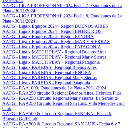
13/10/2024
AAFG - LIGA PROFESIONAL 2024 Fecha 7, Estudiantes de La
Plata - 30/11/2024
AAFG - LIGA PROFESIONAL 2024 Fecha 8, Estudiantes de La
Plata - 30/11/2024
AAFG - Liga x Equipos 2024 - Region BUENOS AIRES
AAFG - Liga x Equipos 2024 - Region ENTRE RIOS
AAFG - Liga x Equipos 2024 - Region FENOBA
AAFG - Liga x Equipos 2024 - Region MAR Y SIERRAS
AAFG - Liga x Equipos 2024 - Region PATAGONIA
AAFG - Liga x MATCH PLAY - Regional Buenos Aires
AAFG - Liga x MATCH PLAY - Regional Mar y Sierras
AAFG - Liga x MATCH PLAY - Regional Patagonia
AAFG - Liga x PAREJAS - Regional Buenos Aires
AAFG - Liga x PAREJAS - Regional FENOBA
AAFG - Liga x PAREJAS - Regional Mar y Sierras
AAFG - Liga x PAREJAS - Regional Patagonia
AAFG - RAA1000, Estudiantes de La Plata - 30/11/2024
AAFG - RAA250 circuito Regional Buenos Aires, Hebraica Pilar
AAFG - RAA250 Circuito Regional Mar y sierras, La Serranita
AAFG - RAA250 Circuito Regional San Luis, Villa Mercedes Golf
Club
AAFG - RAA500 & Circuito Regional FENOBA - Fecha 6,
Bragado Golf Club
AAFG - RAA500 & Circuito Regional SAN LUIS - Fecha 6 y 7,