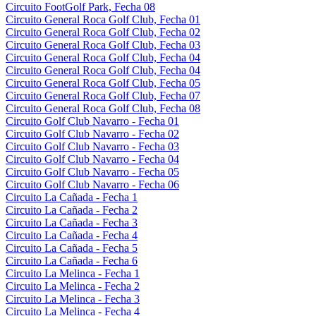
Circuito FootGolf Park, Fecha 08
Circuito General Roca Golf Club, Fecha 01
Circuito General Roca Golf Club, Fecha 02
Circuito General Roca Golf Club, Fecha 03
Circuito General Roca Golf Club, Fecha 04
Circuito General Roca Golf Club, Fecha 04
Circuito General Roca Golf Club, Fecha 05
Circuito General Roca Golf Club, Fecha 07
Circuito General Roca Golf Club, Fecha 08
Circuito Golf Club Navarro - Fecha 01
Circuito Golf Club Navarro - Fecha 02
Circuito Golf Club Navarro - Fecha 03
Circuito Golf Club Navarro - Fecha 04
Circuito Golf Club Navarro - Fecha 05
Circuito Golf Club Navarro - Fecha 06
Circuito La Cañada - Fecha 1
Circuito La Cañada - Fecha 2
Circuito La Cañada - Fecha 3
Circuito La Cañada - Fecha 4
Circuito La Cañada - Fecha 5
Circuito La Cañada - Fecha 6
Circuito La Melinca - Fecha 1
Circuito La Melinca - Fecha 2
Circuito La Melinca - Fecha 3
Circuito La Melinca - Fecha 4