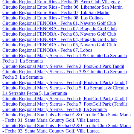
Circuito Regional Entre Rios - Fecha 05, Aero Club Villaguay
Circuito Regional Entre Rios - Fecha 06, Libertador San Martin
Circuito Regional Entre Rios - Fecha 07, Lib.San Martin
Circuito Regional Entre Rios - Fecha 08, Las Colinas
Circuito Regional FENOBA - Fecha 01, Navarro Golf Club
Circuito Regional FENOBA - Fecha 02, Bragado Golf Club
Circuito Regional FENOBA - Fecha 03, Navarro Golf Club
Circuito Regional FENOBA - Fecha 04, Bragado Golf Club
Circuito Regional FENOBA - Fecha 05, Navarro Golf Club
Circuito Regional FENOBA - Fecha 07, Lobos
Circuito Regional Mar y Sierras - Fecha 1 & Circuito La Serranita
Fecha 1, La Serranita
Circuito Regional Mar y Sierras - Fecha 2, FootGolf Park Tandil
Circuito Regional Mar y Sierras - Fecha 3 & Circuito La Serranita
Fecha 3, La Serranita
Circuito Regional Mar y Sierras - Fecha 4, FootGolf Park (Tandil)
Circuito Regional Mar y Sierras - Fecha 5, La Serranita & Circuito
La Serranita Fecha 5, La Serranita
Circuito Regional Mar y Sierras - Fecha 6, FootGolf Park (Tandil)
Circuito Regional Mar y Sierras - Fecha 7, FootGolf Park (Tandil)
Circuito Regional Mar y Sierras - Fecha 8, La Serranita
Circuito Regional San Luis - Fecha 01 & Circuito Club Santa Maria
- Fecha 01, Santa Maria Country Golf, Villa Laraca
Circuito Regional San Luis - Fecha 02 & Circuito Club Santa Maria
- Fecha 03, Santa Maria Country Golf, Villa Laraca