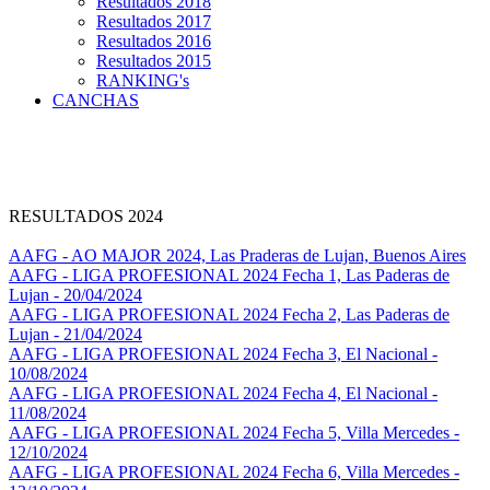
Resultados 2018
Resultados 2017
Resultados 2016
Resultados 2015
RANKING's
CANCHAS
RESULTADOS 2024
AAFG - AO MAJOR 2024, Las Praderas de Lujan, Buenos Aires
AAFG - LIGA PROFESIONAL 2024 Fecha 1, Las Paderas de
Lujan - 20/04/2024
AAFG - LIGA PROFESIONAL 2024 Fecha 2, Las Paderas de
Lujan - 21/04/2024
AAFG - LIGA PROFESIONAL 2024 Fecha 3, El Nacional -
10/08/2024
AAFG - LIGA PROFESIONAL 2024 Fecha 4, El Nacional -
11/08/2024
AAFG - LIGA PROFESIONAL 2024 Fecha 5, Villa Mercedes -
12/10/2024
AAFG - LIGA PROFESIONAL 2024 Fecha 6, Villa Mercedes -