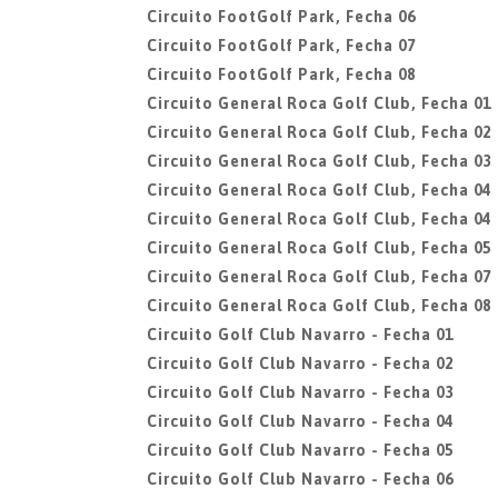
Circuito FootGolf Park, Fecha 06
Circuito FootGolf Park, Fecha 07
Circuito FootGolf Park, Fecha 08
Circuito General Roca Golf Club, Fecha 01
Circuito General Roca Golf Club, Fecha 02
Circuito General Roca Golf Club, Fecha 03
Circuito General Roca Golf Club, Fecha 04
Circuito General Roca Golf Club, Fecha 04
Circuito General Roca Golf Club, Fecha 05
Circuito General Roca Golf Club, Fecha 07
Circuito General Roca Golf Club, Fecha 08
Circuito Golf Club Navarro - Fecha 01
Circuito Golf Club Navarro - Fecha 02
Circuito Golf Club Navarro - Fecha 03
Circuito Golf Club Navarro - Fecha 04
Circuito Golf Club Navarro - Fecha 05
Circuito Golf Club Navarro - Fecha 06