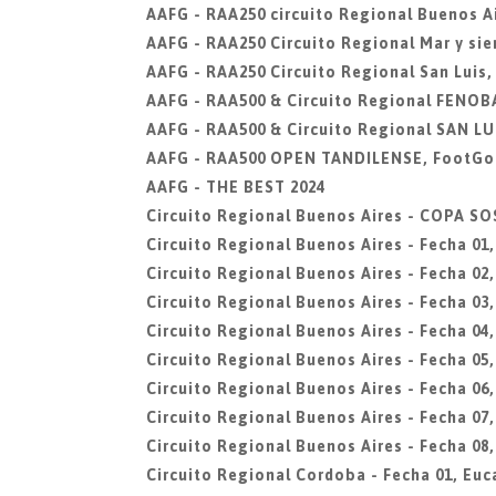
AAFG - RAA250 circuito Regional Buenos Ai
AAFG - RAA250 Circuito Regional Mar y sier
AAFG - RAA250 Circuito Regional San Luis,
AAFG - RAA500 & Circuito Regional FENOBA
AAFG - RAA500 & Circuito Regional SAN LUI
AAFG - RAA500 OPEN TANDILENSE, FootGol
AAFG - THE BEST 2024
Circuito Regional Buenos Aires - COPA 
Circuito Regional Buenos Aires - Fecha 01
Circuito Regional Buenos Aires - Fecha 0
Circuito Regional Buenos Aires - Fecha 03,
Circuito Regional Buenos Aires - Fecha 04
Circuito Regional Buenos Aires - Fecha 05,
Circuito Regional Buenos Aires - Fecha 0
Circuito Regional Buenos Aires - Fecha 07,
Circuito Regional Buenos Aires - Fecha 08,
Circuito Regional Cordoba - Fecha 01, Euc