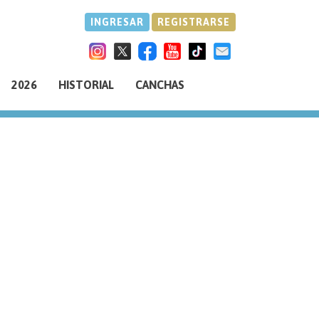
INGRESAR
REGISTRARSE
2026
HISTORIAL
CANCHAS