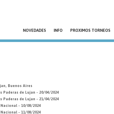
NOVEDADES
INFO
PROXIMOS TORNEOS
jan, Buenos Aires
s Paderas de Lujan - 20/04/2024
s Paderas de Lujan - 21/04/2024
Nacional - 10/08/2024
Nacional - 11/08/2024