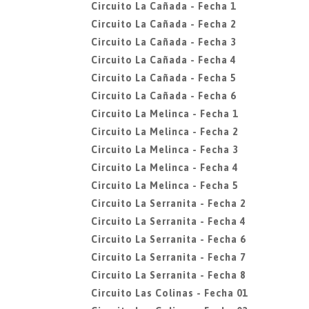
Circuito La Cañada - Fecha 1
Circuito La Cañada - Fecha 2
Circuito La Cañada - Fecha 3
Circuito La Cañada - Fecha 4
Circuito La Cañada - Fecha 5
Circuito La Cañada - Fecha 6
Circuito La Melinca - Fecha 1
Circuito La Melinca - Fecha 2
Circuito La Melinca - Fecha 3
Circuito La Melinca - Fecha 4
Circuito La Melinca - Fecha 5
Circuito La Serranita - Fecha 2
Circuito La Serranita - Fecha 4
Circuito La Serranita - Fecha 6
Circuito La Serranita - Fecha 7
Circuito La Serranita - Fecha 8
Circuito Las Colinas - Fecha 01