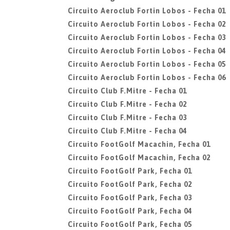
Circuito Aeroclub Fortin Lobos - Fecha 01
Circuito Aeroclub Fortin Lobos - Fecha 02
Circuito Aeroclub Fortin Lobos - Fecha 03
Circuito Aeroclub Fortin Lobos - Fecha 04
Circuito Aeroclub Fortin Lobos - Fecha 05
Circuito Aeroclub Fortin Lobos - Fecha 06
Circuito Club F.Mitre - Fecha 01
Circuito Club F.Mitre - Fecha 02
Circuito Club F.Mitre - Fecha 03
Circuito Club F.Mitre - Fecha 04
Circuito FootGolf Macachin, Fecha 01
Circuito FootGolf Macachin, Fecha 02
Circuito FootGolf Park, Fecha 01
Circuito FootGolf Park, Fecha 02
Circuito FootGolf Park, Fecha 03
Circuito FootGolf Park, Fecha 04
Circuito FootGolf Park, Fecha 05