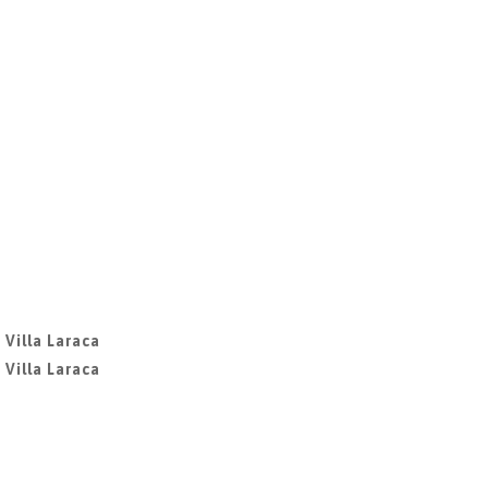
 Villa Laraca
 Villa Laraca