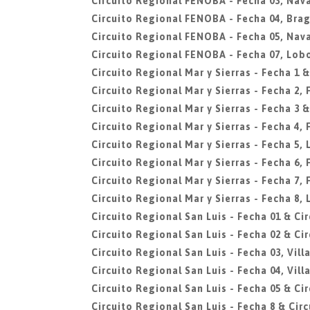
Circuito Regional FENOBA - Fecha 03, Nava
Circuito Regional FENOBA - Fecha 04, Bra
Circuito Regional FENOBA - Fecha 05, Nava
Circuito Regional FENOBA - Fecha 07, Lob
Circuito Regional Mar y Sierras - Fecha 1 &
Circuito Regional Mar y Sierras - Fecha 2,
Circuito Regional Mar y Sierras - Fecha 3 &
Circuito Regional Mar y Sierras - Fecha 4,
Circuito Regional Mar y Sierras - Fecha 5, 
Circuito Regional Mar y Sierras - Fecha 6,
Circuito Regional Mar y Sierras - Fecha 7,
Circuito Regional Mar y Sierras - Fecha 8, 
Circuito Regional San Luis - Fecha 01 & Ci
Circuito Regional San Luis - Fecha 02 & Ci
Circuito Regional San Luis - Fecha 03, Vil
Circuito Regional San Luis - Fecha 04, Vil
Circuito Regional San Luis - Fecha 05 & Ci
Circuito Regional San Luis - Fecha 8 & Cir