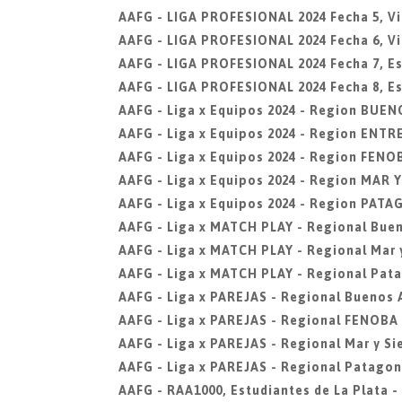
AAFG - LIGA PROFESIONAL 2024 Fecha 5, Vi
AAFG - LIGA PROFESIONAL 2024 Fecha 6, Vi
AAFG - LIGA PROFESIONAL 2024 Fecha 7, Est
AAFG - LIGA PROFESIONAL 2024 Fecha 8, Est
AAFG - Liga x Equipos 2024 - Region BUEN
AAFG - Liga x Equipos 2024 - Region ENTR
AAFG - Liga x Equipos 2024 - Region FENO
AAFG - Liga x Equipos 2024 - Region MAR 
AAFG - Liga x Equipos 2024 - Region PAT
AAFG - Liga x MATCH PLAY - Regional Buen
AAFG - Liga x MATCH PLAY - Regional Mar y
AAFG - Liga x MATCH PLAY - Regional Pat
AAFG - Liga x PAREJAS - Regional Buenos 
AAFG - Liga x PAREJAS - Regional FENOBA
AAFG - Liga x PAREJAS - Regional Mar y Si
AAFG - Liga x PAREJAS - Regional Patagon
AAFG - RAA1000, Estudiantes de La Plata -