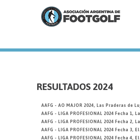
we
RESULTADOS 2024
AAFG - AO MAJOR 2024, Las Praderas de Lu
AAFG - LIGA PROFESIONAL 2024 Fecha 1, La
AAFG - LIGA PROFESIONAL 2024 Fecha 2, La
AAFG - LIGA PROFESIONAL 2024 Fecha 3, El 
AAFG - LIGA PROFESIONAL 2024 Fecha 4, El 