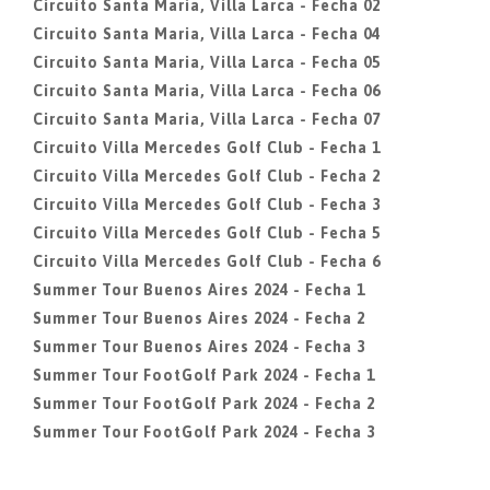
Circuito Santa Maria, Villa Larca - Fecha 02
Circuito Santa Maria, Villa Larca - Fecha 04
Circuito Santa Maria, Villa Larca - Fecha 05
Circuito Santa Maria, Villa Larca - Fecha 06
Circuito Santa Maria, Villa Larca - Fecha 07
Circuito Villa Mercedes Golf Club - Fecha 1
Circuito Villa Mercedes Golf Club - Fecha 2
Circuito Villa Mercedes Golf Club - Fecha 3
Circuito Villa Mercedes Golf Club - Fecha 5
Circuito Villa Mercedes Golf Club - Fecha 6
Summer Tour Buenos Aires 2024 - Fecha 1
Summer Tour Buenos Aires 2024 - Fecha 2
Summer Tour Buenos Aires 2024 - Fecha 3
Summer Tour FootGolf Park 2024 - Fecha 1
Summer Tour FootGolf Park 2024 - Fecha 2
Summer Tour FootGolf Park 2024 - Fecha 3