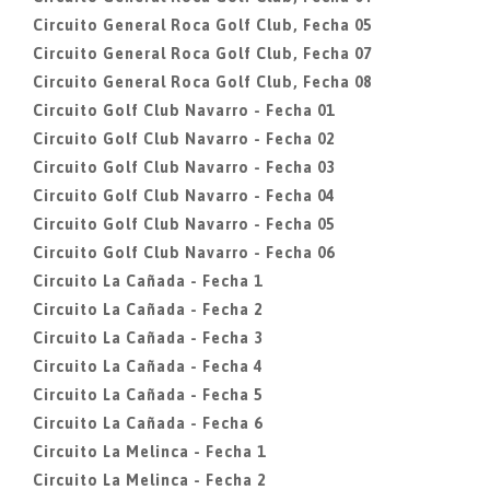
Circuito General Roca Golf Club, Fecha 05
Circuito General Roca Golf Club, Fecha 07
Circuito General Roca Golf Club, Fecha 08
Circuito Golf Club Navarro - Fecha 01
Circuito Golf Club Navarro - Fecha 02
Circuito Golf Club Navarro - Fecha 03
Circuito Golf Club Navarro - Fecha 04
Circuito Golf Club Navarro - Fecha 05
Circuito Golf Club Navarro - Fecha 06
Circuito La Cañada - Fecha 1
Circuito La Cañada - Fecha 2
Circuito La Cañada - Fecha 3
Circuito La Cañada - Fecha 4
Circuito La Cañada - Fecha 5
Circuito La Cañada - Fecha 6
Circuito La Melinca - Fecha 1
Circuito La Melinca - Fecha 2