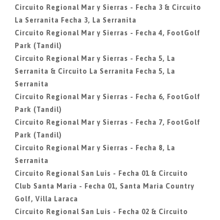
Circuito Regional Mar y Sierras - Fecha 3 & Circuito
La Serranita Fecha 3, La Serranita
Circuito Regional Mar y Sierras - Fecha 4, FootGolf
Park (Tandil)
Circuito Regional Mar y Sierras - Fecha 5, La
Serranita & Circuito La Serranita Fecha 5, La
Serranita
Circuito Regional Mar y Sierras - Fecha 6, FootGolf
Park (Tandil)
Circuito Regional Mar y Sierras - Fecha 7, FootGolf
Park (Tandil)
Circuito Regional Mar y Sierras - Fecha 8, La
Serranita
Circuito Regional San Luis - Fecha 01 & Circuito
Club Santa Maria - Fecha 01, Santa Maria Country
Golf, Villa Laraca
Circuito Regional San Luis - Fecha 02 & Circuito