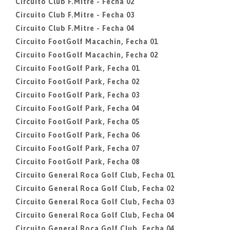
Circuito Club F.Mitre - Fecha 02
Circuito Club F.Mitre - Fecha 03
Circuito Club F.Mitre - Fecha 04
Circuito FootGolf Macachin, Fecha 01
Circuito FootGolf Macachin, Fecha 02
Circuito FootGolf Park, Fecha 01
Circuito FootGolf Park, Fecha 02
Circuito FootGolf Park, Fecha 03
Circuito FootGolf Park, Fecha 04
Circuito FootGolf Park, Fecha 05
Circuito FootGolf Park, Fecha 06
Circuito FootGolf Park, Fecha 07
Circuito FootGolf Park, Fecha 08
Circuito General Roca Golf Club, Fecha 01
Circuito General Roca Golf Club, Fecha 02
Circuito General Roca Golf Club, Fecha 03
Circuito General Roca Golf Club, Fecha 04
Circuito General Roca Golf Club, Fecha 04