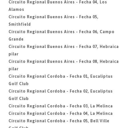
Circuito Regional Buenos Aires - Fecha 04, Los
Alamos
Circuito Regional Buenos Aires - Fecha 05,
Smithfield
Circuito Regional Buenos Aires - Fecha 06, Campo
Grande
Circuito Regional Buenos Aires - Fecha 07, Hebraica
pilar
Circuito Regional Buenos Aires - Fecha 08, Hebraica
pilar
Circuito Regional Cordoba - Fecha 01, Eucaliptus
Golf Club
Circuito Regional Cordoba - Fecha 02, Eucaliptus
Golf Club
Circuito Regional Cordoba - Fecha 03, La Melinca
Circuito Regional Cordoba - Fecha 04, La Melinca
Circuito Regional Cordoba - Fecha 05, Bell Ville