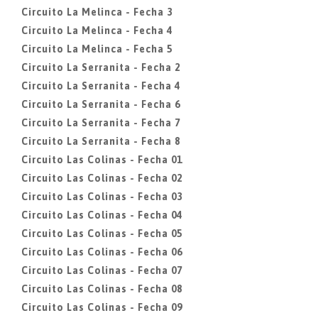
Circuito La Melinca - Fecha 3
Circuito La Melinca - Fecha 4
Circuito La Melinca - Fecha 5
Circuito La Serranita - Fecha 2
Circuito La Serranita - Fecha 4
Circuito La Serranita - Fecha 6
Circuito La Serranita - Fecha 7
Circuito La Serranita - Fecha 8
Circuito Las Colinas - Fecha 01
Circuito Las Colinas - Fecha 02
Circuito Las Colinas - Fecha 03
Circuito Las Colinas - Fecha 04
Circuito Las Colinas - Fecha 05
Circuito Las Colinas - Fecha 06
Circuito Las Colinas - Fecha 07
Circuito Las Colinas - Fecha 08
Circuito Las Colinas - Fecha 09