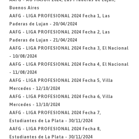
Buenos Aires
AAFG - LIGA PROFESIONAL 2024 Fecha 1, Las
Paderas de Lujan - 20/04/2024
AAFG - LIGA PROFESIONAL 2024 Fecha 2, Las
Paderas de Lujan - 21/04/2024
AAFG - LIGA PROFESIONAL 2024 Fecha 3, El Nacional
- 10/08/2024
AAFG - LIGA PROFESIONAL 2024 Fecha 4, El Nacional
- 11/08/2024
AAFG - LIGA PROFESIONAL 2024 Fecha 5, Villa
Mercedes - 12/10/2024
AAFG - LIGA PROFESIONAL 2024 Fecha 6, Villa
Mercedes - 13/10/2024
AAFG - LIGA PROFESIONAL 2024 Fecha 7,
Estudiantes de La Plata - 30/11/2024
AAFG - LIGA PROFESIONAL 2024 Fecha 8,
Estudiantes de La Plata - 30/11/2024