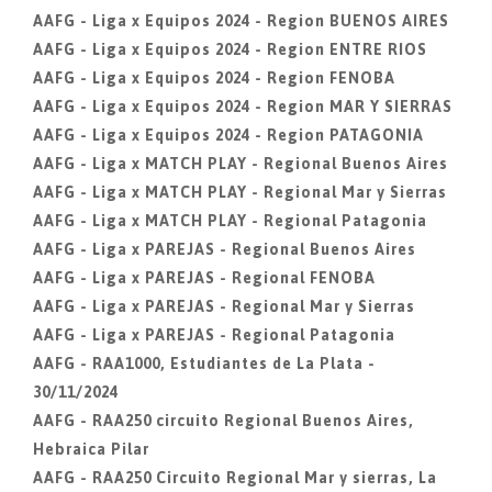
AAFG - Liga x Equipos 2024 - Region BUENOS AIRES
AAFG - Liga x Equipos 2024 - Region ENTRE RIOS
AAFG - Liga x Equipos 2024 - Region FENOBA
AAFG - Liga x Equipos 2024 - Region MAR Y SIERRAS
AAFG - Liga x Equipos 2024 - Region PATAGONIA
AAFG - Liga x MATCH PLAY - Regional Buenos Aires
AAFG - Liga x MATCH PLAY - Regional Mar y Sierras
AAFG - Liga x MATCH PLAY - Regional Patagonia
AAFG - Liga x PAREJAS - Regional Buenos Aires
AAFG - Liga x PAREJAS - Regional FENOBA
AAFG - Liga x PAREJAS - Regional Mar y Sierras
AAFG - Liga x PAREJAS - Regional Patagonia
AAFG - RAA1000, Estudiantes de La Plata -
30/11/2024
AAFG - RAA250 circuito Regional Buenos Aires,
Hebraica Pilar
AAFG - RAA250 Circuito Regional Mar y sierras, La