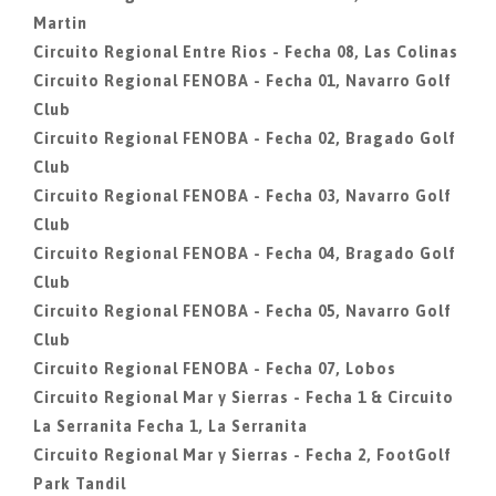
Martin
Circuito Regional Entre Rios - Fecha 08, Las Colinas
Circuito Regional FENOBA - Fecha 01, Navarro Golf
Club
Circuito Regional FENOBA - Fecha 02, Bragado Golf
Club
Circuito Regional FENOBA - Fecha 03, Navarro Golf
Club
Circuito Regional FENOBA - Fecha 04, Bragado Golf
Club
Circuito Regional FENOBA - Fecha 05, Navarro Golf
Club
Circuito Regional FENOBA - Fecha 07, Lobos
Circuito Regional Mar y Sierras - Fecha 1 & Circuito
La Serranita Fecha 1, La Serranita
Circuito Regional Mar y Sierras - Fecha 2, FootGolf
Park Tandil