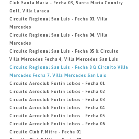
Club Santa Maria - Fecha 03, Santa Maria Country
Golf, Villa Laraca
Circuito Regional San Luis - Fecha 03, Villa
Mercedes
Circuito Regional San Luis - Fecha 04, Villa
Mercedes
Circuito Regional San Luis - Fecha 05 & Circuito
Villa Mercedes Fecha 4, Villa Mercedes San Luis
Circuito Regional San Luis - Fecha 8 & Circuito Villa
Mercedes Fecha 7, Villa Mercedes San Luis
Circuito Aeroclub Fortin Lobos - Fecha 01
Circuito Aeroclub Fortin Lobos - Fecha 02
Circuito Aeroclub Fortin Lobos - Fecha 03
Circuito Aeroclub Fortin Lobos - Fecha 04
Circuito Aeroclub Fortin Lobos - Fecha 05
Circuito Aeroclub Fortin Lobos - Fecha 06
Circuito Club F.Mitre - Fecha 01