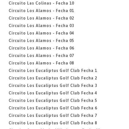
Circuito Las Colinas - Fecha 10
Circuito Los Alamos - Fecha 01
Circuito Los Alamos - Fecha 02
Circuito Los Alamos - Fecha 03
Circuito Los Alamos - Fecha 04
Circuito Los Alamos - Fecha 05
Circuito Los Alamos - Fecha 06
Circuito Los Alamos - Fecha 07
Circuito Los Alamos - Fecha 08
Circuito Los Eucaliptus Golf Club Fecha 1
Circuito Los Eucaliptus Golf Club Fecha 2
Circuito Los Eucaliptus Golf Club Fecha 3
Circuito Los Eucaliptus Golf Club Fecha 4
Circuito Los Eucaliptus Golf Club Fecha 5
Circuito Los Eucaliptus Golf Club Fecha 6
Circuito Los Eucaliptus Golf Club Fecha 7
Circuito Los Eucaliptus Golf Club Fecha 8