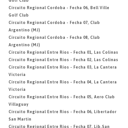
Golf Club
Circuito Regional Cordoba - Fecha 06, Bell Ville
Golf Club
Circuito Regional Cordoba - Fecha 07, Club
Argentino (MJ)
Circuito Regional Cordoba - Fecha 08, Club
Argentino (MJ)
Circuito Regional Entre Rios - Fecha 01, Las Colinas
Circuito Regional Entre Rios - Fecha 02, Las Colinas
Circuito Regional Entre Rios - Fecha 03, La Cantera
Victoria
Circuito Regional Entre Rios - Fecha 04, La Cantera
Victoria
Circuito Regional Entre Rios - Fecha 05, Aero Club
Villaguay
Circuito Regional Entre Rios - Fecha 06, Libertador
San Martin
Circuito Regional Entre Rios - Fecha 07, Lib.San