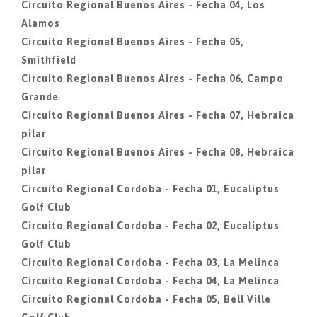
Circuito Regional Buenos Aires - Fecha 04, Los
Alamos
Circuito Regional Buenos Aires - Fecha 05,
Smithfield
Circuito Regional Buenos Aires - Fecha 06, Campo
Grande
Circuito Regional Buenos Aires - Fecha 07, Hebraica
pilar
Circuito Regional Buenos Aires - Fecha 08, Hebraica
pilar
Circuito Regional Cordoba - Fecha 01, Eucaliptus
Golf Club
Circuito Regional Cordoba - Fecha 02, Eucaliptus
Golf Club
Circuito Regional Cordoba - Fecha 03, La Melinca
Circuito Regional Cordoba - Fecha 04, La Melinca
Circuito Regional Cordoba - Fecha 05, Bell Ville