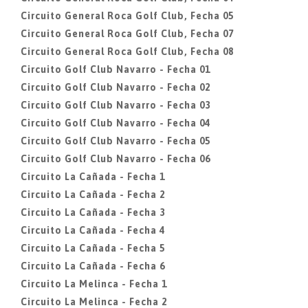
Circuito General Roca Golf Club, Fecha 05
Circuito General Roca Golf Club, Fecha 07
Circuito General Roca Golf Club, Fecha 08
Circuito Golf Club Navarro - Fecha 01
Circuito Golf Club Navarro - Fecha 02
Circuito Golf Club Navarro - Fecha 03
Circuito Golf Club Navarro - Fecha 04
Circuito Golf Club Navarro - Fecha 05
Circuito Golf Club Navarro - Fecha 06
Circuito La Cañada - Fecha 1
Circuito La Cañada - Fecha 2
Circuito La Cañada - Fecha 3
Circuito La Cañada - Fecha 4
Circuito La Cañada - Fecha 5
Circuito La Cañada - Fecha 6
Circuito La Melinca - Fecha 1
Circuito La Melinca - Fecha 2