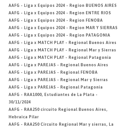
AAFG - Liga x Equipos 2024 - Region BUENOS AIRES
AAFG - Liga x Equipos 2024 - Region ENTRE RIOS
AAFG - Liga x Equipos 2024 - Region FENOBA
AAFG - Liga x Equipos 2024 - Region MAR Y SIERRAS
AAFG - Liga x Equipos 2024 - Region PATAGONIA
AAFG - Liga x MATCH PLAY - Regional Buenos Aires
AAFG - Liga x MATCH PLAY - Regional Mar y Sierras
AAFG - Liga x MATCH PLAY - Regional Patagonia
AAFG - Liga x PAREJAS - Regional Buenos Aires
AAFG - Liga x PAREJAS - Regional FENOBA
AAFG - Liga x PAREJAS - Regional Mar y Sierras
AAFG - Liga x PAREJAS - Regional Patagonia
AAFG - RAA1000, Estudiantes de La Plata -
30/11/2024
AAFG - RAA250 circuito Regional Buenos Aires,
Hebraica Pilar
AAFG - RAA250 Circuito Regional Mar y sierras, La