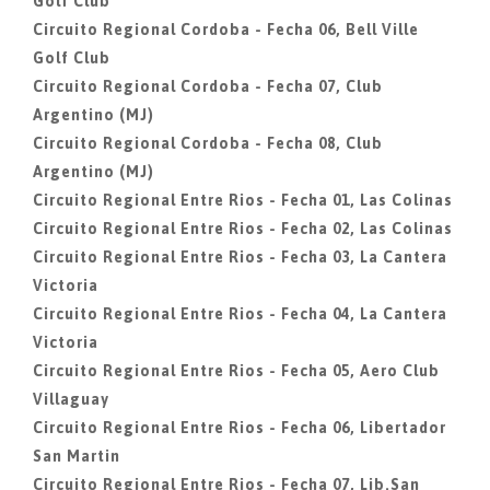
Golf Club
Circuito Regional Cordoba - Fecha 06, Bell Ville
Golf Club
Circuito Regional Cordoba - Fecha 07, Club
Argentino (MJ)
Circuito Regional Cordoba - Fecha 08, Club
Argentino (MJ)
Circuito Regional Entre Rios - Fecha 01, Las Colinas
Circuito Regional Entre Rios - Fecha 02, Las Colinas
Circuito Regional Entre Rios - Fecha 03, La Cantera
Victoria
Circuito Regional Entre Rios - Fecha 04, La Cantera
Victoria
Circuito Regional Entre Rios - Fecha 05, Aero Club
Villaguay
Circuito Regional Entre Rios - Fecha 06, Libertador
San Martin
Circuito Regional Entre Rios - Fecha 07, Lib.San