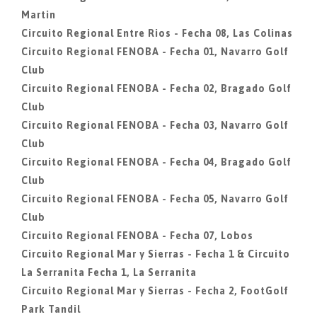
Martin
Circuito Regional Entre Rios - Fecha 08, Las Colinas
Circuito Regional FENOBA - Fecha 01, Navarro Golf
Club
Circuito Regional FENOBA - Fecha 02, Bragado Golf
Club
Circuito Regional FENOBA - Fecha 03, Navarro Golf
Club
Circuito Regional FENOBA - Fecha 04, Bragado Golf
Club
Circuito Regional FENOBA - Fecha 05, Navarro Golf
Club
Circuito Regional FENOBA - Fecha 07, Lobos
Circuito Regional Mar y Sierras - Fecha 1 & Circuito
La Serranita Fecha 1, La Serranita
Circuito Regional Mar y Sierras - Fecha 2, FootGolf
Park Tandil