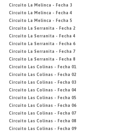
Circuito La Melinca - Fecha 3
Circuito La Melinca - Fecha 4
Circuito La Melinca - Fecha 5
Circuito La Serranita - Fecha 2
Circuito La Serranita - Fecha 4
Circuito La Serranita - Fecha 6
Circuito La Serranita - Fecha 7
Circuito La Serranita - Fecha 8
Circuito Las Colinas - Fecha 01
Circuito Las Colinas - Fecha 02
Circuito Las Colinas - Fecha 03
Circuito Las Colinas - Fecha 04
Circuito Las Colinas - Fecha 05
Circuito Las Colinas - Fecha 06
Circuito Las Colinas - Fecha 07
Circuito Las Colinas - Fecha 08
Circuito Las Colinas - Fecha 09