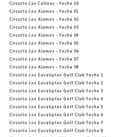
Circuito Las Colinas - Fecha 10
Circuito Los Alamos - Fecha 01
Circuito Los Alamos - Fecha 02
Circuito Los Alamos - Fecha 03
Circuito Los Alamos - Fecha 04
Circuito Los Alamos - Fecha 05
Circuito Los Alamos - Fecha 06
Circuito Los Alamos - Fecha 07
Circuito Los Alamos - Fecha 08
Circuito Los Eucaliptus Golf Club Fecha 1
Circuito Los Eucaliptus Golf Club Fecha 2
Circuito Los Eucaliptus Golf Club Fecha 3
Circuito Los Eucaliptus Golf Club Fecha 4
Circuito Los Eucaliptus Golf Club Fecha 5
Circuito Los Eucaliptus Golf Club Fecha 6
Circuito Los Eucaliptus Golf Club Fecha 7
Circuito Los Eucaliptus Golf Club Fecha 8