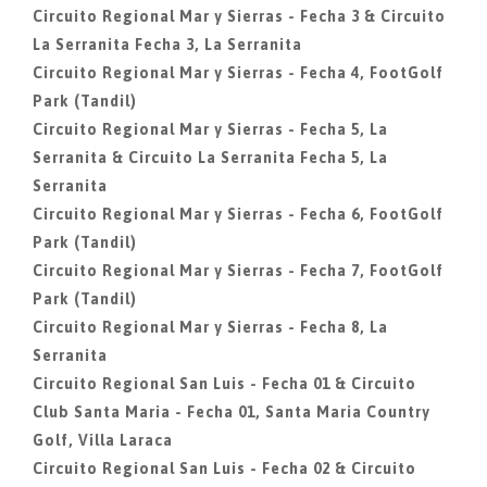
Circuito Regional Mar y Sierras - Fecha 3 & Circuito
La Serranita Fecha 3, La Serranita
Circuito Regional Mar y Sierras - Fecha 4, FootGolf
Park (Tandil)
Circuito Regional Mar y Sierras - Fecha 5, La
Serranita & Circuito La Serranita Fecha 5, La
Serranita
Circuito Regional Mar y Sierras - Fecha 6, FootGolf
Park (Tandil)
Circuito Regional Mar y Sierras - Fecha 7, FootGolf
Park (Tandil)
Circuito Regional Mar y Sierras - Fecha 8, La
Serranita
Circuito Regional San Luis - Fecha 01 & Circuito
Club Santa Maria - Fecha 01, Santa Maria Country
Golf, Villa Laraca
Circuito Regional San Luis - Fecha 02 & Circuito