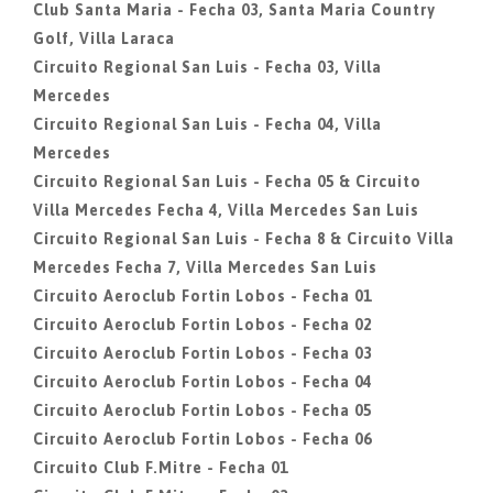
Club Santa Maria - Fecha 03, Santa Maria Country
Golf, Villa Laraca
Circuito Regional San Luis - Fecha 03, Villa
Mercedes
Circuito Regional San Luis - Fecha 04, Villa
Mercedes
Circuito Regional San Luis - Fecha 05 & Circuito
Villa Mercedes Fecha 4, Villa Mercedes San Luis
Circuito Regional San Luis - Fecha 8 & Circuito Villa
Mercedes Fecha 7, Villa Mercedes San Luis
Circuito Aeroclub Fortin Lobos - Fecha 01
Circuito Aeroclub Fortin Lobos - Fecha 02
Circuito Aeroclub Fortin Lobos - Fecha 03
Circuito Aeroclub Fortin Lobos - Fecha 04
Circuito Aeroclub Fortin Lobos - Fecha 05
Circuito Aeroclub Fortin Lobos - Fecha 06
Circuito Club F.Mitre - Fecha 01