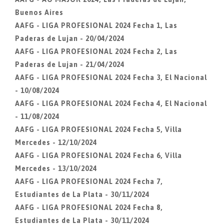
Buenos Aires
AAFG - LIGA PROFESIONAL 2024 Fecha 1, Las
Paderas de Lujan - 20/04/2024
AAFG - LIGA PROFESIONAL 2024 Fecha 2, Las
Paderas de Lujan - 21/04/2024
AAFG - LIGA PROFESIONAL 2024 Fecha 3, El Nacional
- 10/08/2024
AAFG - LIGA PROFESIONAL 2024 Fecha 4, El Nacional
- 11/08/2024
AAFG - LIGA PROFESIONAL 2024 Fecha 5, Villa
Mercedes - 12/10/2024
AAFG - LIGA PROFESIONAL 2024 Fecha 6, Villa
Mercedes - 13/10/2024
AAFG - LIGA PROFESIONAL 2024 Fecha 7,
Estudiantes de La Plata - 30/11/2024
AAFG - LIGA PROFESIONAL 2024 Fecha 8,
Estudiantes de La Plata - 30/11/2024