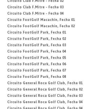
Circuito Club F.Mitre - Fecha 02
Circuito Club F.Mitre - Fecha 03
Circuito Club F.Mitre - Fecha 04
Circuito FootGolf Macachin, Fecha 01
Circuito FootGolf Macachin, Fecha 02
Circuito FootGolf Park, Fecha 01
Circuito FootGolf Park, Fecha 02
Circuito FootGolf Park, Fecha 03
Circuito FootGolf Park, Fecha 04
Circuito FootGolf Park, Fecha 05
Circuito FootGolf Park, Fecha 06
Circuito FootGolf Park, Fecha 07
Circuito FootGolf Park, Fecha 08
Circuito General Roca Golf Club, Fecha 01
Circuito General Roca Golf Club, Fecha 02
Circuito General Roca Golf Club, Fecha 03
Circuito General Roca Golf Club, Fecha 04
Circuito General Roca Golf Club, Fecha 04