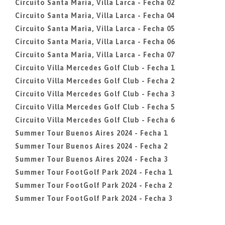
Circuito Santa Maria, Villa Larca - Fecha 02
Circuito Santa Maria, Villa Larca - Fecha 04
Circuito Santa Maria, Villa Larca - Fecha 05
Circuito Santa Maria, Villa Larca - Fecha 06
Circuito Santa Maria, Villa Larca - Fecha 07
Circuito Villa Mercedes Golf Club - Fecha 1
Circuito Villa Mercedes Golf Club - Fecha 2
Circuito Villa Mercedes Golf Club - Fecha 3
Circuito Villa Mercedes Golf Club - Fecha 5
Circuito Villa Mercedes Golf Club - Fecha 6
Summer Tour Buenos Aires 2024 - Fecha 1
Summer Tour Buenos Aires 2024 - Fecha 2
Summer Tour Buenos Aires 2024 - Fecha 3
Summer Tour FootGolf Park 2024 - Fecha 1
Summer Tour FootGolf Park 2024 - Fecha 2
Summer Tour FootGolf Park 2024 - Fecha 3