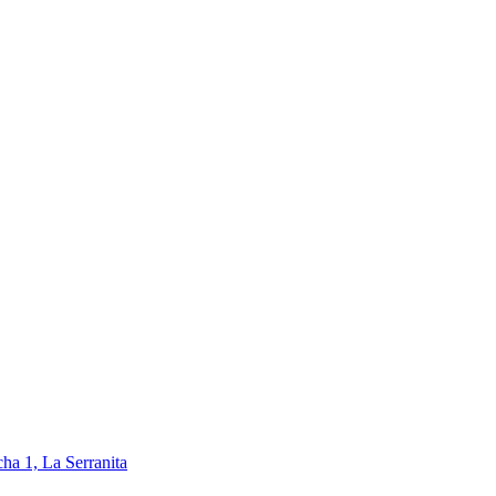
cha 1, La Serranita