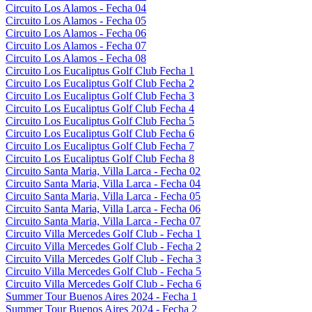
Circuito Los Alamos - Fecha 04
Circuito Los Alamos - Fecha 05
Circuito Los Alamos - Fecha 06
Circuito Los Alamos - Fecha 07
Circuito Los Alamos - Fecha 08
Circuito Los Eucaliptus Golf Club Fecha 1
Circuito Los Eucaliptus Golf Club Fecha 2
Circuito Los Eucaliptus Golf Club Fecha 3
Circuito Los Eucaliptus Golf Club Fecha 4
Circuito Los Eucaliptus Golf Club Fecha 5
Circuito Los Eucaliptus Golf Club Fecha 6
Circuito Los Eucaliptus Golf Club Fecha 7
Circuito Los Eucaliptus Golf Club Fecha 8
Circuito Santa Maria, Villa Larca - Fecha 02
Circuito Santa Maria, Villa Larca - Fecha 04
Circuito Santa Maria, Villa Larca - Fecha 05
Circuito Santa Maria, Villa Larca - Fecha 06
Circuito Santa Maria, Villa Larca - Fecha 07
Circuito Villa Mercedes Golf Club - Fecha 1
Circuito Villa Mercedes Golf Club - Fecha 2
Circuito Villa Mercedes Golf Club - Fecha 3
Circuito Villa Mercedes Golf Club - Fecha 5
Circuito Villa Mercedes Golf Club - Fecha 6
Summer Tour Buenos Aires 2024 - Fecha 1
Summer Tour Buenos Aires 2024 - Fecha 2