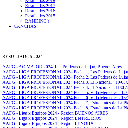
Resultados 2018
Resultados 2017
Resultados 2016
Resultados 2015
RANKING's
CANCHAS
RESULTADOS 2024
AAFG - AO MAJOR 2024, Las Praderas de Lujan, Buenos Aires
AAFG - LIGA PROFESIONAL 2024 Fecha 1, Las Paderas de Lujan 
AAFG - LIGA PROFESIONAL 2024 Fecha 2, Las Paderas de Lujan 
AAFG - LIGA PROFESIONAL 2024 Fecha 3, El Nacional - 10/08/
AAFG - LIGA PROFESIONAL 2024 Fecha 4, El Nacional - 11/08/
AAFG - LIGA PROFESIONAL 2024 Fecha 5, Villa Mercedes - 12/
AAFG - LIGA PROFESIONAL 2024 Fecha 6, Villa Mercedes - 13/
AAFG - LIGA PROFESIONAL 2024 Fecha 7, Estudiantes de La Plat
AAFG - LIGA PROFESIONAL 2024 Fecha 8, Estudiantes de La Plat
AAFG - Liga x Equipos 2024 - Region BUENOS AIRES
AAFG - Liga x Equipos 2024 - Region ENTRE RIOS
AAFG - Liga x Equipos 2024 - Region FENOBA