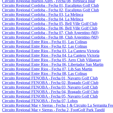
Circuito Regional Buenos Aires - Fecha 08, Hebraica pilar
Circuito Regional Cordoba - Fecha 01, Eucaliptus Golf Club
Circuito Regional Cordoba - Fecha 02, Eucaliptus Golf Club
Circuito Regional Cordoba - Fecha 03, La Melinca
Circuito Regional Cordoba - Fecha 04, La Melinca
Circuito Regional Cordoba - Fecha 05, Bell Ville Golf Club
Circuito Regional Cordoba - Fecha 06, Bell Ville Golf Club
Circuito Regional Cordoba - Fecha 07, Club Argentino (MJ)
Circuito Regional Cordoba - Fecha 08, Club Argentino (MJ)
Circuito Regional Entre Rios - Fecha 01, Las Colinas
Circuito Regional Entre Rios - Fecha 02, Las Colinas
Circuito Regional Entre Rios - Fecha 03, La Cantera Victoria
Circuito Regional Entre Rios - Fecha 04, La Cantera Victoria
Circuito Regional Entre Rios - Fecha 05, Aero Club Villaguay
Circuito Regional Entre Rios - Fecha 06, Libertador San Martin
Circuito Regional Entre Rios - Fecha 07, Lib.San Martin
Circuito Regional Entre Rios - Fecha 08, Las Colinas
Circuito Regional FENOBA - Fecha 01, Navarro Golf Club
Circuito Regional FENOBA - Fecha 02, Bragado Golf Club
Circuito Regional FENOBA - Fecha 03, Navarro Golf Club
Circuito Regional FENOBA - Fecha 04, Bragado Golf Club
Circuito Regional FENOBA - Fecha 05, Navarro Golf Club
Circuito Regional FENOBA - Fecha 07, Lobos
Circuito Regional Mar y Sierras - Fecha 1 & Circuito La Serranita Fe
Circuito Regional Mar y Sierras - Fecha 2, FootGolf Park Tandil