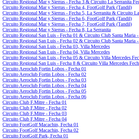
Circuito Regional Mar y Sierras - Fecha 3 & Circuito La Serranita Fe
Circuito Regional Mar y Sierras - Fecha 4, FootGolf Park (Tandil)
Circuito Regional Mar y Sierras - Fecha 5, La Serranita & Circuito La
Circuito Regional Mar y Sierras - Fecha 6, FootGolf Park (Tandil)
Circuito Regional Mar y Sierras - Fecha 7, FootGolf Park (Tandil)
Circuito Regional Mar y Sierras - Fecha 8, La Serranita
Circuito Regional San Luis - Fecha 01 & Circuito Club Santa Maria -
Circuito Regional San Luis - Fecha 02 & Circuito Club Santa Maria -
Circuito Regional San Luis - Fecha 03, Villa Mercedes
Circuito Regional San Luis - Fecha 04, Villa Mercedes
Circuito Regional San Luis - Fecha 05 & Circuito Villa Mercedes Fec
Circuito Regional San Luis - Fecha 8 & Circuito Villa Mercedes Fech
Circuito Aeroclub Fortin Lobos - Fecha 01
Circuito Aeroclub Fortin Lobos - Fecha 02
Circuito Aeroclub Fortin Lobos - Fecha 03
Circuito Aeroclub Fortin Lobos - Fecha 04
Circuito Aeroclub Fortin Lobos - Fecha 05
Circuito Aeroclub Fortin Lobos - Fecha 06
Circuito Club F.Mitre - Fecha 01
Circuito Club F.Mitre - Fecha 02
Circuito Club F.Mitre - Fecha 03
Circuito Club F.Mitre - Fecha 04
Circuito FootGolf Macachin, Fecha 01
Circuito FootGolf Macachin, Fecha 02
Circuito FootGolf Park, Fecha 01