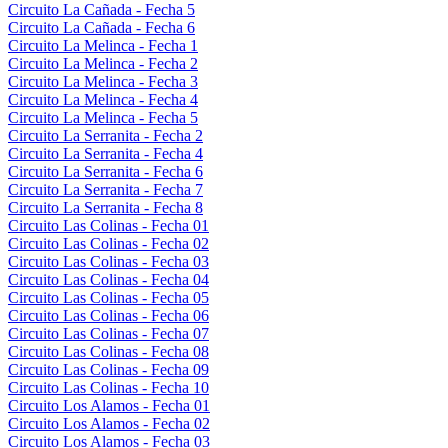
Circuito La Cañada - Fecha 5
Circuito La Cañada - Fecha 6
Circuito La Melinca - Fecha 1
Circuito La Melinca - Fecha 2
Circuito La Melinca - Fecha 3
Circuito La Melinca - Fecha 4
Circuito La Melinca - Fecha 5
Circuito La Serranita - Fecha 2
Circuito La Serranita - Fecha 4
Circuito La Serranita - Fecha 6
Circuito La Serranita - Fecha 7
Circuito La Serranita - Fecha 8
Circuito Las Colinas - Fecha 01
Circuito Las Colinas - Fecha 02
Circuito Las Colinas - Fecha 03
Circuito Las Colinas - Fecha 04
Circuito Las Colinas - Fecha 05
Circuito Las Colinas - Fecha 06
Circuito Las Colinas - Fecha 07
Circuito Las Colinas - Fecha 08
Circuito Las Colinas - Fecha 09
Circuito Las Colinas - Fecha 10
Circuito Los Alamos - Fecha 01
Circuito Los Alamos - Fecha 02
Circuito Los Alamos - Fecha 03