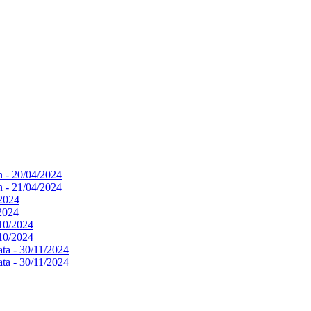
- 20/04/2024
- 21/04/2024
2024
2024
10/2024
10/2024
a - 30/11/2024
a - 30/11/2024