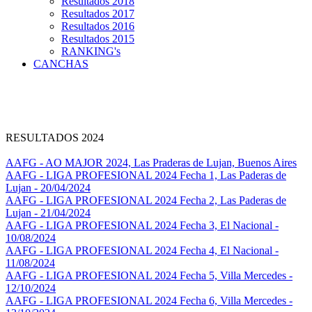
Resultados 2018
Resultados 2017
Resultados 2016
Resultados 2015
RANKING's
CANCHAS
RESULTADOS 2024
AAFG - AO MAJOR 2024, Las Praderas de Lujan, Buenos Aires
AAFG - LIGA PROFESIONAL 2024 Fecha 1, Las Paderas de
Lujan - 20/04/2024
AAFG - LIGA PROFESIONAL 2024 Fecha 2, Las Paderas de
Lujan - 21/04/2024
AAFG - LIGA PROFESIONAL 2024 Fecha 3, El Nacional -
10/08/2024
AAFG - LIGA PROFESIONAL 2024 Fecha 4, El Nacional -
11/08/2024
AAFG - LIGA PROFESIONAL 2024 Fecha 5, Villa Mercedes -
12/10/2024
AAFG - LIGA PROFESIONAL 2024 Fecha 6, Villa Mercedes -