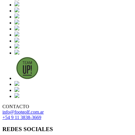
CONTACTO
info@footgolf.com.ar
+54 9 11 3838-3669
REDES SOCIALES