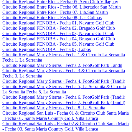
Circuito Regional Entre Rios - Fecha 05, Aero Club Villaguay
Circuito Regional Entre Rios - Fecha 06, Libertador San Martin
Circuito Regional Entre Rios - Fecha 07, Lib.San Martin
Circuito Regional Entre Rios - Fecha 08, Las Colinas
Circuito Regional FENOBA - Fecha 01, Navarro Golf Club
Circuito Regional FENOBA - Fecha 02, Bragado Golf Club
Circuito Regional FENOBA - Fecha 03, Navarro Golf Club
Circuito Regional FENOBA - Fecha 04, Bragado Golf Club
Circuito Regional FENOBA - Fecha 05, Navarro Golf Club
Circuito Regional FENOBA - Fecha 07, Lobos
Circuito Regional Mar y Sierras - Fecha 1 & Circuito La Serranita
Fecha 1, La Serranita
Circuito Regional Mar y Sierras - Fecha 2, FootGolf Park Tandil
Circuito Regional Mar y Sierras - Fecha 3 & Circuito La Serranita
Fecha 3, La Serranita
Circuito Regional Mar y Sierras - Fecha 4, FootGolf Park (Tandil)
Circuito Regional Mar y Sierras - Fecha 5, La Serranita & Circuito
La Serranita Fecha 5, La Serranita
Circuito Regional Mar y Sierras - Fecha 6, FootGolf Park (Tandil)
Circuito Regional Mar y Sierras - Fecha 7, FootGolf Park (Tandil)
Circuito Regional Mar y Sierras - Fecha 8, La Serranita
Circuito Regional San Luis - Fecha 01 & Circuito Club Santa Maria
- Fecha 01, Santa Maria Country Golf, Villa Laraca
Circuito Regional San Luis - Fecha 02 & Circuito Club Santa Maria
- Fecha 03, Santa Maria Country Golf, Villa Laraca