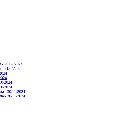
- 20/04/2024
- 21/04/2024
2024
2024
10/2024
10/2024
a - 30/11/2024
a - 30/11/2024