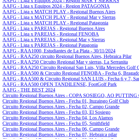
AAFG - Liga x Equipos 2024 - Region MAR Y SIERRAS
AAFG - Liga x Equipos 2024 - Region PATAGONIA
AAFG - Liga x MATCH PLAY - Regional Buenos Aires
AAFG - Liga x MATCH PLAY - Regional Mar y Sierras
AAFG - Liga x MATCH PLAY - Regional Patagonia
AAFG - Liga x PAREJAS - Regional Buenos Aires
AAFG - Liga x PAREJAS - Regional FENOBA
AAFG - Liga x PAREJAS - Regional Mar y Sierras
AAFG - Liga x PAREJAS - Regional Patagonia
AAFG - RAA1000, Estudiantes de La Plata - 30/11/2024
AAFG - RAA250 circuito Regional Buenos Aires, Hebraica Pilar
AAFG - RAA250 Circuito Regional Mar y sierras, La Serranita
AAFG - RAA250 Circuito Regional San Luis, Villa Mercedes Golf 
AAFG - RAA500 & Circuito Regional FENOBA - Fecha 6, Bragado
AAFG - RAA500 & Circuito Regional SAN LUIS - Fecha 6 y 7, San
AAFG - RAA500 OPEN TANDILENSE, FootGolf Park
AAFG - THE BEST 2024
Circuito Regional Buenos Aires - COPA SOSIEGO, AO PUTT
Circuito Regional Buenos Aires - Fecha 01, Ituzaingo Golf Club
Circuito Regional Buenos Aires - Fecha 02, Campo Grande
Circuito Regional Buenos Aires - Fecha 03, El Sosiego
Circuito Regional Buenos Aires - Fecha 04, Los Alamos
Circuito Regional Buenos Aires - Fecha 05, Smithfield
Circuito Regional Buenos Aires - Fecha 06, Campo Grande
Circuito Regional Buenos Aires - Fecha 07, Hebraica pilar