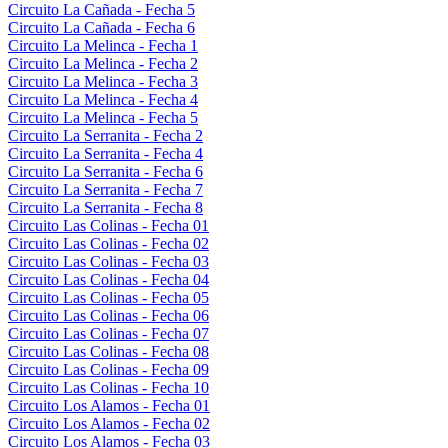
Circuito La Cañada - Fecha 5
Circuito La Cañada - Fecha 6
Circuito La Melinca - Fecha 1
Circuito La Melinca - Fecha 2
Circuito La Melinca - Fecha 3
Circuito La Melinca - Fecha 4
Circuito La Melinca - Fecha 5
Circuito La Serranita - Fecha 2
Circuito La Serranita - Fecha 4
Circuito La Serranita - Fecha 6
Circuito La Serranita - Fecha 7
Circuito La Serranita - Fecha 8
Circuito Las Colinas - Fecha 01
Circuito Las Colinas - Fecha 02
Circuito Las Colinas - Fecha 03
Circuito Las Colinas - Fecha 04
Circuito Las Colinas - Fecha 05
Circuito Las Colinas - Fecha 06
Circuito Las Colinas - Fecha 07
Circuito Las Colinas - Fecha 08
Circuito Las Colinas - Fecha 09
Circuito Las Colinas - Fecha 10
Circuito Los Alamos - Fecha 01
Circuito Los Alamos - Fecha 02
Circuito Los Alamos - Fecha 03