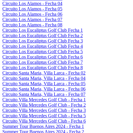
Circuito Los Alamos - Fecha 04
Circuito Los Alamos - Fecha 05
Circuito Los Alamos - Fecha 06
Circuito Los Alamos - Fecha 07
Circuito Los Alamos - Fecha 08
Circuito Los Eucaliptus Golf Club Fecha 1
Circuito Los Eucaliptus Golf Club Fecha 2
Circuito Los Eucaliptus Golf Club Fecha 3
Circuito Los Eucaliptus Golf Club Fecha 4
Circuito Los Eucaliptus Golf Club Fecha 5
Circuito Los Eucaliptus Golf Club Fecha 6
Circuito Los Eucaliptus Golf Club Fecha 7
Circuito Los Eucaliptus Golf Club Fecha 8
Circuito Santa Maria, Villa Larca - Fecha 02
Circuito Santa Maria, Villa Larca - Fecha 04
Circuito Santa Maria, Villa Larca - Fecha 05
Circuito Santa Maria, Villa Larca - Fecha 06
Circuito Santa Maria, Villa Larca - Fecha 07
Circuito Villa Mercedes Golf Club - Fecha 1
Circuito Villa Mercedes Golf Club - Fecha 2
Circuito Villa Mercedes Golf Club - Fecha 3
Circuito Villa Mercedes Golf Club - Fecha 5
Circuito Villa Mercedes Golf Club - Fecha 6
Summer Tour Buenos Aires 2024 - Fecha 1
Summer Tour Buenos Aires 2024 - Fecha 2