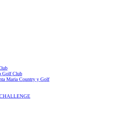
Club
 Golf Club
ta Maria Country y Golf
ING CHALLENGE