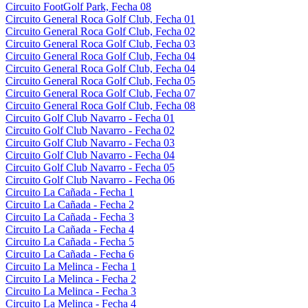
Circuito FootGolf Park, Fecha 08
Circuito General Roca Golf Club, Fecha 01
Circuito General Roca Golf Club, Fecha 02
Circuito General Roca Golf Club, Fecha 03
Circuito General Roca Golf Club, Fecha 04
Circuito General Roca Golf Club, Fecha 04
Circuito General Roca Golf Club, Fecha 05
Circuito General Roca Golf Club, Fecha 07
Circuito General Roca Golf Club, Fecha 08
Circuito Golf Club Navarro - Fecha 01
Circuito Golf Club Navarro - Fecha 02
Circuito Golf Club Navarro - Fecha 03
Circuito Golf Club Navarro - Fecha 04
Circuito Golf Club Navarro - Fecha 05
Circuito Golf Club Navarro - Fecha 06
Circuito La Cañada - Fecha 1
Circuito La Cañada - Fecha 2
Circuito La Cañada - Fecha 3
Circuito La Cañada - Fecha 4
Circuito La Cañada - Fecha 5
Circuito La Cañada - Fecha 6
Circuito La Melinca - Fecha 1
Circuito La Melinca - Fecha 2
Circuito La Melinca - Fecha 3
Circuito La Melinca - Fecha 4