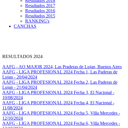
Resultados 2018
Resultados 2017
Resultados 2016
Resultados 2015
RANKING's
CANCHAS
RESULTADOS 2024
AAFG - AO MAJOR 2024, Las Praderas de Lujan, Buenos Aires
AAFG - LIGA PROFESIONAL 2024 Fecha 1, Las Paderas de
Lujan - 20/04/2024
AAFG - LIGA PROFESIONAL 2024 Fecha 2, Las Paderas de
Lujan - 21/04/2024
AAFG - LIGA PROFESIONAL 2024 Fecha 3, El Nacional -
10/08/2024
AAFG - LIGA PROFESIONAL 2024 Fecha 4, El Nacional -
11/08/2024
AAFG - LIGA PROFESIONAL 2024 Fecha 5, Villa Mercedes -
12/10/2024
AAFG - LIGA PROFESIONAL 2024 Fecha 6, Villa Mercedes -