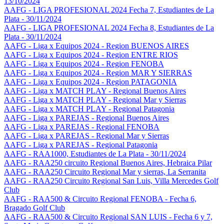
13/10/2024
AAFG - LIGA PROFESIONAL 2024 Fecha 7, Estudiantes de La
Plata - 30/11/2024
AAFG - LIGA PROFESIONAL 2024 Fecha 8, Estudiantes de La
Plata - 30/11/2024
AAFG - Liga x Equipos 2024 - Region BUENOS AIRES
AAFG - Liga x Equipos 2024 - Region ENTRE RIOS
AAFG - Liga x Equipos 2024 - Region FENOBA
AAFG - Liga x Equipos 2024 - Region MAR Y SIERRAS
AAFG - Liga x Equipos 2024 - Region PATAGONIA
AAFG - Liga x MATCH PLAY - Regional Buenos Aires
AAFG - Liga x MATCH PLAY - Regional Mar y Sierras
AAFG - Liga x MATCH PLAY - Regional Patagonia
AAFG - Liga x PAREJAS - Regional Buenos Aires
AAFG - Liga x PAREJAS - Regional FENOBA
AAFG - Liga x PAREJAS - Regional Mar y Sierras
AAFG - Liga x PAREJAS - Regional Patagonia
AAFG - RAA1000, Estudiantes de La Plata - 30/11/2024
AAFG - RAA250 circuito Regional Buenos Aires, Hebraica Pilar
AAFG - RAA250 Circuito Regional Mar y sierras, La Serranita
AAFG - RAA250 Circuito Regional San Luis, Villa Mercedes Golf
Club
AAFG - RAA500 & Circuito Regional FENOBA - Fecha 6,
Bragado Golf Club
AAFG - RAA500 & Circuito Regional SAN LUIS - Fecha 6 y 7,