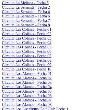
Circuito La Melinca - Fecha 5
Circuito La Serranita - Fecha 2
Circuito La Serranita - Fecha 4
Circuito La Serranita - Fecha 6
Circuito La Serranita - Fecha 7
Circuito La Serranita - Fecha 8
Circuito Las Colinas - Fecha 01
Circuito Las Colinas - Fecha 02
Circuito Las Colinas - Fecha 03
Circuito Las Colinas - Fecha 04
Circuito Las Colinas - Fecha 05
Circuito Las Colinas - Fecha 06
Circuito Las Colinas - Fecha 07
Circuito Las Colinas - Fecha 08
Circuito Las Colinas - Fecha 09
Circuito Las Colinas - Fecha 10
Circuito Los Alamos - Fecha 01
Circuito Los Alamos - Fecha 02
Circuito Los Alamos - Fecha 03
Circuito Los Alamos - Fecha 04
Circuito Los Alamos - Fecha 05
Circuito Los Alamos - Fecha 06
Circuito Los Alamos - Fecha 07
Circuito Los Alamos - Fecha 08
Circuito Los Eucaliptus Golf Club Fecha 1