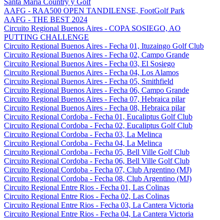
Santa Maria Country y Golf
AAFG - RAA500 OPEN TANDILENSE, FootGolf Park
AAFG - THE BEST 2024
Circuito Regional Buenos Aires - COPA SOSIEGO, AO
PUTTING CHALLENGE
Circuito Regional Buenos Aires - Fecha 01, Ituzaingo Golf Club
Circuito Regional Buenos Aires - Fecha 02, Campo Grande
Circuito Regional Buenos Aires - Fecha 03, El Sosiego
Circuito Regional Buenos Aires - Fecha 04, Los Alamos
Circuito Regional Buenos Aires - Fecha 05, Smithfield
Circuito Regional Buenos Aires - Fecha 06, Campo Grande
Circuito Regional Buenos Aires - Fecha 07, Hebraica pilar
Circuito Regional Buenos Aires - Fecha 08, Hebraica pilar
Circuito Regional Cordoba - Fecha 01, Eucaliptus Golf Club
Circuito Regional Cordoba - Fecha 02, Eucaliptus Golf Club
Circuito Regional Cordoba - Fecha 03, La Melinca
Circuito Regional Cordoba - Fecha 04, La Melinca
Circuito Regional Cordoba - Fecha 05, Bell Ville Golf Club
Circuito Regional Cordoba - Fecha 06, Bell Ville Golf Club
Circuito Regional Cordoba - Fecha 07, Club Argentino (MJ)
Circuito Regional Cordoba - Fecha 08, Club Argentino (MJ)
Circuito Regional Entre Rios - Fecha 01, Las Colinas
Circuito Regional Entre Rios - Fecha 02, Las Colinas
Circuito Regional Entre Rios - Fecha 03, La Cantera Victoria
Circuito Regional Entre Rios - Fecha 04, La Cantera Victoria