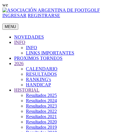
we
INGRESAR
REGISTRARSE
MENU
NOVEDADES
INFO
INFO
LINKS IMPORTANTES
PROXIMOS TORNEOS
2026
CALENDARIO
RESULTADOS
RANKING's
HANDICAP
HISTORIAL
Resultados 2025
Resultados 2024
Resultados 2023
Resultados 2022
Resultados 2021
Resultados 2020
Resultados 2019