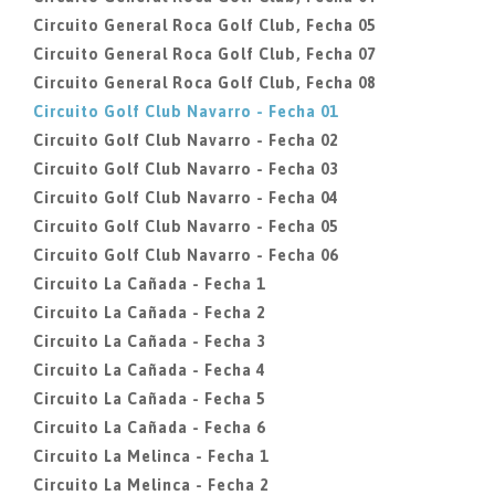
Circuito General Roca Golf Club, Fecha 05
Circuito General Roca Golf Club, Fecha 07
Circuito General Roca Golf Club, Fecha 08
Circuito Golf Club Navarro - Fecha 01
Circuito Golf Club Navarro - Fecha 02
Circuito Golf Club Navarro - Fecha 03
Circuito Golf Club Navarro - Fecha 04
Circuito Golf Club Navarro - Fecha 05
Circuito Golf Club Navarro - Fecha 06
Circuito La Cañada - Fecha 1
Circuito La Cañada - Fecha 2
Circuito La Cañada - Fecha 3
Circuito La Cañada - Fecha 4
Circuito La Cañada - Fecha 5
Circuito La Cañada - Fecha 6
Circuito La Melinca - Fecha 1
Circuito La Melinca - Fecha 2