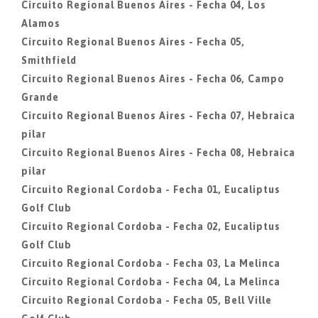
Circuito Regional Buenos Aires - Fecha 04, Los
Alamos
Circuito Regional Buenos Aires - Fecha 05,
Smithfield
Circuito Regional Buenos Aires - Fecha 06, Campo
Grande
Circuito Regional Buenos Aires - Fecha 07, Hebraica
pilar
Circuito Regional Buenos Aires - Fecha 08, Hebraica
pilar
Circuito Regional Cordoba - Fecha 01, Eucaliptus
Golf Club
Circuito Regional Cordoba - Fecha 02, Eucaliptus
Golf Club
Circuito Regional Cordoba - Fecha 03, La Melinca
Circuito Regional Cordoba - Fecha 04, La Melinca
Circuito Regional Cordoba - Fecha 05, Bell Ville