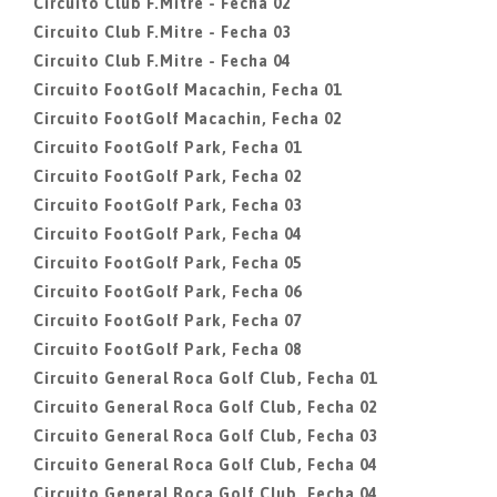
Circuito Club F.Mitre - Fecha 02
Circuito Club F.Mitre - Fecha 03
Circuito Club F.Mitre - Fecha 04
Circuito FootGolf Macachin, Fecha 01
Circuito FootGolf Macachin, Fecha 02
Circuito FootGolf Park, Fecha 01
Circuito FootGolf Park, Fecha 02
Circuito FootGolf Park, Fecha 03
Circuito FootGolf Park, Fecha 04
Circuito FootGolf Park, Fecha 05
Circuito FootGolf Park, Fecha 06
Circuito FootGolf Park, Fecha 07
Circuito FootGolf Park, Fecha 08
Circuito General Roca Golf Club, Fecha 01
Circuito General Roca Golf Club, Fecha 02
Circuito General Roca Golf Club, Fecha 03
Circuito General Roca Golf Club, Fecha 04
Circuito General Roca Golf Club, Fecha 04