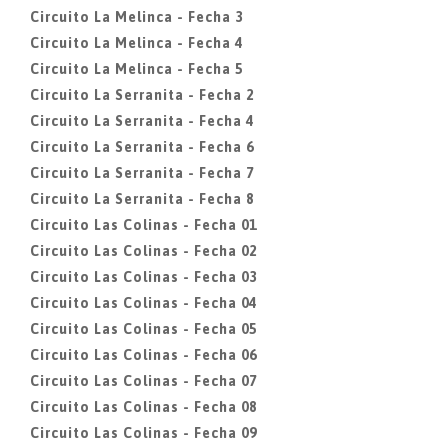
Circuito La Melinca - Fecha 3
Circuito La Melinca - Fecha 4
Circuito La Melinca - Fecha 5
Circuito La Serranita - Fecha 2
Circuito La Serranita - Fecha 4
Circuito La Serranita - Fecha 6
Circuito La Serranita - Fecha 7
Circuito La Serranita - Fecha 8
Circuito Las Colinas - Fecha 01
Circuito Las Colinas - Fecha 02
Circuito Las Colinas - Fecha 03
Circuito Las Colinas - Fecha 04
Circuito Las Colinas - Fecha 05
Circuito Las Colinas - Fecha 06
Circuito Las Colinas - Fecha 07
Circuito Las Colinas - Fecha 08
Circuito Las Colinas - Fecha 09