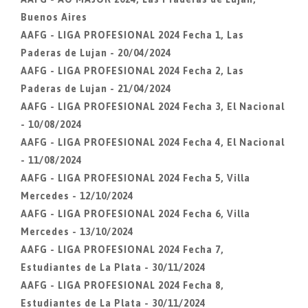
Buenos Aires
AAFG - LIGA PROFESIONAL 2024 Fecha 1, Las
Paderas de Lujan - 20/04/2024
AAFG - LIGA PROFESIONAL 2024 Fecha 2, Las
Paderas de Lujan - 21/04/2024
AAFG - LIGA PROFESIONAL 2024 Fecha 3, El Nacional
- 10/08/2024
AAFG - LIGA PROFESIONAL 2024 Fecha 4, El Nacional
- 11/08/2024
AAFG - LIGA PROFESIONAL 2024 Fecha 5, Villa
Mercedes - 12/10/2024
AAFG - LIGA PROFESIONAL 2024 Fecha 6, Villa
Mercedes - 13/10/2024
AAFG - LIGA PROFESIONAL 2024 Fecha 7,
Estudiantes de La Plata - 30/11/2024
AAFG - LIGA PROFESIONAL 2024 Fecha 8,
Estudiantes de La Plata - 30/11/2024