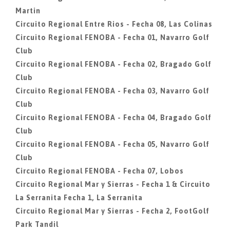
Martin
Circuito Regional Entre Rios - Fecha 08, Las Colinas
Circuito Regional FENOBA - Fecha 01, Navarro Golf
Club
Circuito Regional FENOBA - Fecha 02, Bragado Golf
Club
Circuito Regional FENOBA - Fecha 03, Navarro Golf
Club
Circuito Regional FENOBA - Fecha 04, Bragado Golf
Club
Circuito Regional FENOBA - Fecha 05, Navarro Golf
Club
Circuito Regional FENOBA - Fecha 07, Lobos
Circuito Regional Mar y Sierras - Fecha 1 & Circuito
La Serranita Fecha 1, La Serranita
Circuito Regional Mar y Sierras - Fecha 2, FootGolf
Park Tandil