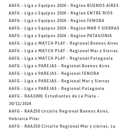
AAFG - Liga x Equipos 2024 - Region BUENOS AIRES
AAFG - Liga x Equipos 2024 - Region ENTRE RIOS
AAFG - Liga x Equipos 2024 - Region FENOBA
AAFG - Liga x Equipos 2024 - Region MAR Y SIERRAS
AAFG - Liga x Equipos 2024 - Region PATAGONIA
AAFG - Liga x MATCH PLAY - Regional Buenos Aires
AAFG - Liga x MATCH PLAY - Regional Mar y Sierras
AAFG - Liga x MATCH PLAY - Regional Patagonia
AAFG - Liga x PAREJAS - Regional Buenos Aires
AAFG - Liga x PAREJAS - Regional FENOBA
AAFG - Liga x PAREJAS - Regional Mar y Sierras
AAFG - Liga x PAREJAS - Regional Patagonia
AAFG - RAA1000, Estudiantes de La Plata -
30/11/2024
AAFG - RAA250 circuito Regional Buenos Aires,
Hebraica Pilar
AAFG - RAA250 Circuito Regional Mar y sierras, La