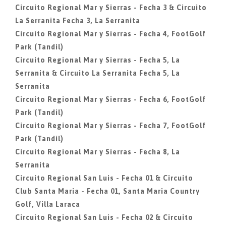
Circuito Regional Mar y Sierras - Fecha 3 & Circuito
La Serranita Fecha 3, La Serranita
Circuito Regional Mar y Sierras - Fecha 4, FootGolf
Park (Tandil)
Circuito Regional Mar y Sierras - Fecha 5, La
Serranita & Circuito La Serranita Fecha 5, La
Serranita
Circuito Regional Mar y Sierras - Fecha 6, FootGolf
Park (Tandil)
Circuito Regional Mar y Sierras - Fecha 7, FootGolf
Park (Tandil)
Circuito Regional Mar y Sierras - Fecha 8, La
Serranita
Circuito Regional San Luis - Fecha 01 & Circuito
Club Santa Maria - Fecha 01, Santa Maria Country
Golf, Villa Laraca
Circuito Regional San Luis - Fecha 02 & Circuito