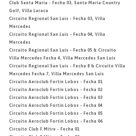
Club Santa Maria - Fecha 03, Santa Maria Country
Golf, Villa Laraca
Circuito Regional San Luis - Fecha 03, Villa
Mercedes
Circuito Regional San Luis - Fecha 04, Villa
Mercedes
Circuito Regional San Luis - Fecha 05 & Circuito
Villa Mercedes Fecha 4, Villa Mercedes San Luis
Circuito Regional San Luis - Fecha 8 & Circuito Villa
Mercedes Fecha 7, Villa Mercedes San Luis
Circuito Aeroclub Fortin Lobos - Fecha 01
Circuito Aeroclub Fortin Lobos - Fecha 02
Circuito Aeroclub Fortin Lobos - Fecha 03
Circuito Aeroclub Fortin Lobos - Fecha 04
Circuito Aeroclub Fortin Lobos - Fecha 05
Circuito Aeroclub Fortin Lobos - Fecha 06
Circuito Club F.Mitre - Fecha 01