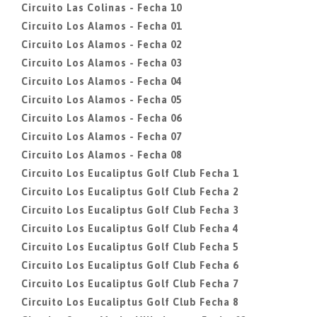
Circuito Las Colinas - Fecha 10
Circuito Los Alamos - Fecha 01
Circuito Los Alamos - Fecha 02
Circuito Los Alamos - Fecha 03
Circuito Los Alamos - Fecha 04
Circuito Los Alamos - Fecha 05
Circuito Los Alamos - Fecha 06
Circuito Los Alamos - Fecha 07
Circuito Los Alamos - Fecha 08
Circuito Los Eucaliptus Golf Club Fecha 1
Circuito Los Eucaliptus Golf Club Fecha 2
Circuito Los Eucaliptus Golf Club Fecha 3
Circuito Los Eucaliptus Golf Club Fecha 4
Circuito Los Eucaliptus Golf Club Fecha 5
Circuito Los Eucaliptus Golf Club Fecha 6
Circuito Los Eucaliptus Golf Club Fecha 7
Circuito Los Eucaliptus Golf Club Fecha 8