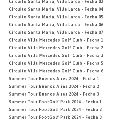
Circuito Santa Maria, Villa Larca - Fecha 02
Circuito Santa Maria, Villa Larca - Fecha 04
Circuito Santa Maria, Villa Larca - Fecha 05
Circuito Santa Maria, Villa Larca - Fecha 06
Circuito Santa Maria, Villa Larca - Fecha 07
Circuito Villa Mercedes Golf Club - Fecha 1
Circuito Villa Mercedes Golf Club - Fecha 2
Circuito Villa Mercedes Golf Club - Fecha 3
Circuito Villa Mercedes Golf Club - Fecha 5
Circuito Villa Mercedes Golf Club - Fecha 6
Summer Tour Buenos Aires 2024 - Fecha 1
Summer Tour Buenos Aires 2024 - Fecha 2
Summer Tour Buenos Aires 2024 - Fecha 3
Summer Tour FootGolf Park 2024 - Fecha 1
Summer Tour FootGolf Park 2024 - Fecha 2
Summer Tour FootGolf Park 2024 - Fecha 3