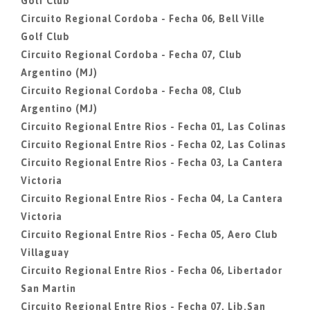
Golf Club
Circuito Regional Cordoba - Fecha 06, Bell Ville
Golf Club
Circuito Regional Cordoba - Fecha 07, Club
Argentino (MJ)
Circuito Regional Cordoba - Fecha 08, Club
Argentino (MJ)
Circuito Regional Entre Rios - Fecha 01, Las Colinas
Circuito Regional Entre Rios - Fecha 02, Las Colinas
Circuito Regional Entre Rios - Fecha 03, La Cantera
Victoria
Circuito Regional Entre Rios - Fecha 04, La Cantera
Victoria
Circuito Regional Entre Rios - Fecha 05, Aero Club
Villaguay
Circuito Regional Entre Rios - Fecha 06, Libertador
San Martin
Circuito Regional Entre Rios - Fecha 07, Lib.San