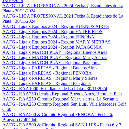
13/10/2024
AAFG - LIGA PROFESIONAL 2024 Fecha 7, Estudiantes de La
Plata - 30/11/2024
AAFG - LIGA PROFESIONAL 2024 Fecha 8, Estudiantes de La
Plata - 30/11/2024
AAFG - Liga x Equipos 2024 - Region BUENOS AIRES
AAFG - Liga x Equipos 2024 - Region ENTRE RIOS
AAFG - Liga x Equipos 2024 - Region FENOBA
AAFG - Liga x Equipos 2024 - Region MAR Y SIERRAS
AAFG - Liga x Equipos 2024 - Region PATAGONIA
AAFG - Liga x MATCH PLAY - Regional Buenos Aires
AAFG - Liga x MATCH PLAY - Regional Mar y Sierras
AAFG - Liga x MATCH PLAY - Regional Patagonia
AAFG - Liga x PAREJAS - Regional Buenos Aires
AAFG - Liga x PAREJAS - Regional FENOBA
AAFG - Liga x PAREJAS - Regional Mar y Sierras
AAFG - Liga x PAREJAS - Regional Patagonia
AAFG - RAA1000, Estudiantes de La Plata - 30/11/2024
AAFG - RAA250 circuito Regional Buenos Aires, Hebraica Pilar
AAFG - RAA250 Circuito Regional Mar y sierras, La Serranita
AAFG - RAA250 Circuito Regional San Luis, Villa Mercedes Golf
Club
AAFG - RAA500 & Circuito Regional FENOBA - Fecha 6,
Bragado Golf Club
AAFG - RAA500 & Circuito Regional SAN LUIS - Fecha 6 y 7,