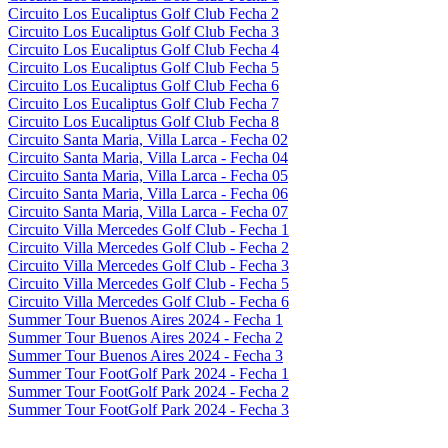
Circuito Los Eucaliptus Golf Club Fecha 2
Circuito Los Eucaliptus Golf Club Fecha 3
Circuito Los Eucaliptus Golf Club Fecha 4
Circuito Los Eucaliptus Golf Club Fecha 5
Circuito Los Eucaliptus Golf Club Fecha 6
Circuito Los Eucaliptus Golf Club Fecha 7
Circuito Los Eucaliptus Golf Club Fecha 8
Circuito Santa Maria, Villa Larca - Fecha 02
Circuito Santa Maria, Villa Larca - Fecha 04
Circuito Santa Maria, Villa Larca - Fecha 05
Circuito Santa Maria, Villa Larca - Fecha 06
Circuito Santa Maria, Villa Larca - Fecha 07
Circuito Villa Mercedes Golf Club - Fecha 1
Circuito Villa Mercedes Golf Club - Fecha 2
Circuito Villa Mercedes Golf Club - Fecha 3
Circuito Villa Mercedes Golf Club - Fecha 5
Circuito Villa Mercedes Golf Club - Fecha 6
Summer Tour Buenos Aires 2024 - Fecha 1
Summer Tour Buenos Aires 2024 - Fecha 2
Summer Tour Buenos Aires 2024 - Fecha 3
Summer Tour FootGolf Park 2024 - Fecha 1
Summer Tour FootGolf Park 2024 - Fecha 2
Summer Tour FootGolf Park 2024 - Fecha 3