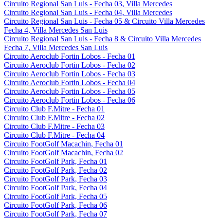
Circuito Regional San Luis - Fecha 03, Villa Mercedes
Circuito Regional San Luis - Fecha 04, Villa Mercedes
Circuito Regional San Luis - Fecha 05 & Circuito Villa Mercedes
Fecha 4, Villa Mercedes San Luis
Circuito Regional San Luis - Fecha 8 & Circuito Villa Mercedes
Fecha 7, Villa Mercedes San Luis
Circuito Aeroclub Fortin Lobos - Fecha 01
Circuito Aeroclub Fortin Lobos - Fecha 02
Circuito Aeroclub Fortin Lobos - Fecha 03
Circuito Aeroclub Fortin Lobos - Fecha 04
Circuito Aeroclub Fortin Lobos - Fecha 05
Circuito Aeroclub Fortin Lobos - Fecha 06
Circuito Club F.Mitre - Fecha 01
Circuito Club F.Mitre - Fecha 02
Circuito Club F.Mitre - Fecha 03
Circuito Club F.Mitre - Fecha 04
Circuito FootGolf Macachin, Fecha 01
Circuito FootGolf Macachin, Fecha 02
Circuito FootGolf Park, Fecha 01
Circuito FootGolf Park, Fecha 02
Circuito FootGolf Park, Fecha 03
Circuito FootGolf Park, Fecha 04
Circuito FootGolf Park, Fecha 05
Circuito FootGolf Park, Fecha 06
Circuito FootGolf Park, Fecha 07