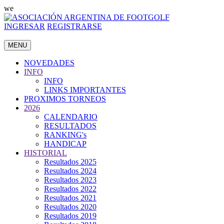
we
INGRESAR
REGISTRARSE
MENU
NOVEDADES
INFO
INFO
LINKS IMPORTANTES
PROXIMOS TORNEOS
2026
CALENDARIO
RESULTADOS
RANKING's
HANDICAP
HISTORIAL
Resultados 2025
Resultados 2024
Resultados 2023
Resultados 2022
Resultados 2021
Resultados 2020
Resultados 2019