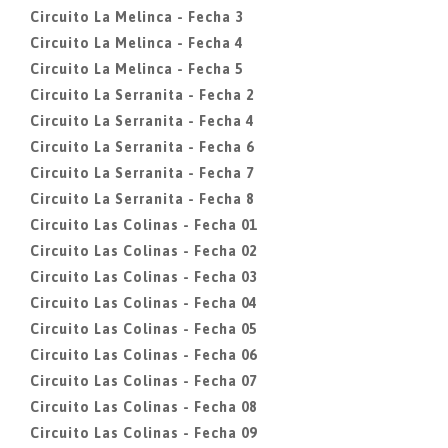
Circuito La Melinca - Fecha 3
Circuito La Melinca - Fecha 4
Circuito La Melinca - Fecha 5
Circuito La Serranita - Fecha 2
Circuito La Serranita - Fecha 4
Circuito La Serranita - Fecha 6
Circuito La Serranita - Fecha 7
Circuito La Serranita - Fecha 8
Circuito Las Colinas - Fecha 01
Circuito Las Colinas - Fecha 02
Circuito Las Colinas - Fecha 03
Circuito Las Colinas - Fecha 04
Circuito Las Colinas - Fecha 05
Circuito Las Colinas - Fecha 06
Circuito Las Colinas - Fecha 07
Circuito Las Colinas - Fecha 08
Circuito Las Colinas - Fecha 09