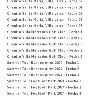
Circuito Santa Maria, Villa Larca - Fecha 02
Circuito Santa Maria, Villa Larca - Fecha 04
Circuito Santa Maria, Villa Larca - Fecha 05
Circuito Santa Maria, Villa Larca - Fecha 06
Circuito Santa Maria, Villa Larca - Fecha 07
Circuito Villa Mercedes Golf Club - Fecha 1
Circuito Villa Mercedes Golf Club - Fecha 2
Circuito Villa Mercedes Golf Club - Fecha 3
Circuito Villa Mercedes Golf Club - Fecha 5
Circuito Villa Mercedes Golf Club - Fecha 6
Summer Tour Buenos Aires 2024 - Fecha 1
Summer Tour Buenos Aires 2024 - Fecha 2
Summer Tour Buenos Aires 2024 - Fecha 3
Summer Tour FootGolf Park 2024 - Fecha 1
Summer Tour FootGolf Park 2024 - Fecha 2
Summer Tour FootGolf Park 2024 - Fecha 3