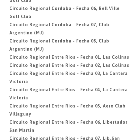
Golf Club
Circuito Regional Cordoba - Fecha 06, Bell Ville
Golf Club
Circuito Regional Cordoba - Fecha 07, Club
Argentino (MJ)
Circuito Regional Cordoba - Fecha 08, Club
Argentino (MJ)
Circuito Regional Entre Rios - Fecha 01, Las Colinas
Circuito Regional Entre Rios - Fecha 02, Las Colinas
Circuito Regional Entre Rios - Fecha 03, La Cantera
Victoria
Circuito Regional Entre Rios - Fecha 04, La Cantera
Victoria
Circuito Regional Entre Rios - Fecha 05, Aero Club
Villaguay
Circuito Regional Entre Rios - Fecha 06, Libertador
San Martin
Circuito Regional Entre Rios - Fecha 07, Lib.San