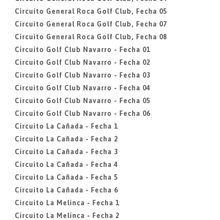
Circuito General Roca Golf Club, Fecha 05
Circuito General Roca Golf Club, Fecha 07
Circuito General Roca Golf Club, Fecha 08
Circuito Golf Club Navarro - Fecha 01
Circuito Golf Club Navarro - Fecha 02
Circuito Golf Club Navarro - Fecha 03
Circuito Golf Club Navarro - Fecha 04
Circuito Golf Club Navarro - Fecha 05
Circuito Golf Club Navarro - Fecha 06
Circuito La Cañada - Fecha 1
Circuito La Cañada - Fecha 2
Circuito La Cañada - Fecha 3
Circuito La Cañada - Fecha 4
Circuito La Cañada - Fecha 5
Circuito La Cañada - Fecha 6
Circuito La Melinca - Fecha 1
Circuito La Melinca - Fecha 2