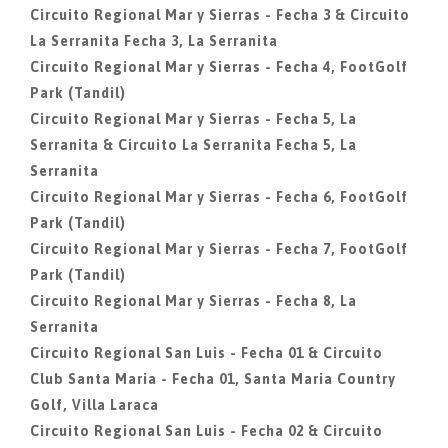
Circuito Regional Mar y Sierras - Fecha 3 & Circuito
La Serranita Fecha 3, La Serranita
Circuito Regional Mar y Sierras - Fecha 4, FootGolf
Park (Tandil)
Circuito Regional Mar y Sierras - Fecha 5, La
Serranita & Circuito La Serranita Fecha 5, La
Serranita
Circuito Regional Mar y Sierras - Fecha 6, FootGolf
Park (Tandil)
Circuito Regional Mar y Sierras - Fecha 7, FootGolf
Park (Tandil)
Circuito Regional Mar y Sierras - Fecha 8, La
Serranita
Circuito Regional San Luis - Fecha 01 & Circuito
Club Santa Maria - Fecha 01, Santa Maria Country
Golf, Villa Laraca
Circuito Regional San Luis - Fecha 02 & Circuito