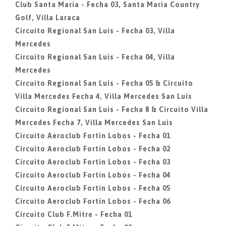
Club Santa Maria - Fecha 03, Santa Maria Country
Golf, Villa Laraca
Circuito Regional San Luis - Fecha 03, Villa
Mercedes
Circuito Regional San Luis - Fecha 04, Villa
Mercedes
Circuito Regional San Luis - Fecha 05 & Circuito
Villa Mercedes Fecha 4, Villa Mercedes San Luis
Circuito Regional San Luis - Fecha 8 & Circuito Villa
Mercedes Fecha 7, Villa Mercedes San Luis
Circuito Aeroclub Fortin Lobos - Fecha 01
Circuito Aeroclub Fortin Lobos - Fecha 02
Circuito Aeroclub Fortin Lobos - Fecha 03
Circuito Aeroclub Fortin Lobos - Fecha 04
Circuito Aeroclub Fortin Lobos - Fecha 05
Circuito Aeroclub Fortin Lobos - Fecha 06
Circuito Club F.Mitre - Fecha 01