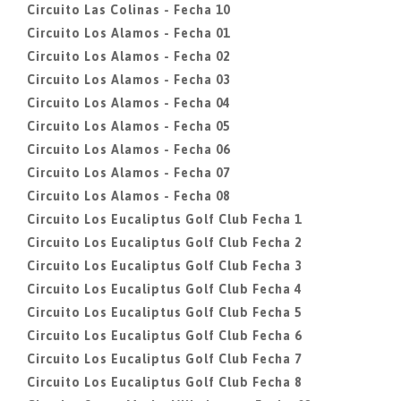
Circuito Las Colinas - Fecha 10
Circuito Los Alamos - Fecha 01
Circuito Los Alamos - Fecha 02
Circuito Los Alamos - Fecha 03
Circuito Los Alamos - Fecha 04
Circuito Los Alamos - Fecha 05
Circuito Los Alamos - Fecha 06
Circuito Los Alamos - Fecha 07
Circuito Los Alamos - Fecha 08
Circuito Los Eucaliptus Golf Club Fecha 1
Circuito Los Eucaliptus Golf Club Fecha 2
Circuito Los Eucaliptus Golf Club Fecha 3
Circuito Los Eucaliptus Golf Club Fecha 4
Circuito Los Eucaliptus Golf Club Fecha 5
Circuito Los Eucaliptus Golf Club Fecha 6
Circuito Los Eucaliptus Golf Club Fecha 7
Circuito Los Eucaliptus Golf Club Fecha 8