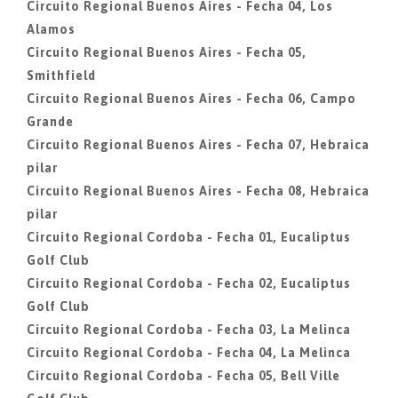
Circuito Regional Buenos Aires - Fecha 04, Los
Alamos
Circuito Regional Buenos Aires - Fecha 05,
Smithfield
Circuito Regional Buenos Aires - Fecha 06, Campo
Grande
Circuito Regional Buenos Aires - Fecha 07, Hebraica
pilar
Circuito Regional Buenos Aires - Fecha 08, Hebraica
pilar
Circuito Regional Cordoba - Fecha 01, Eucaliptus
Golf Club
Circuito Regional Cordoba - Fecha 02, Eucaliptus
Golf Club
Circuito Regional Cordoba - Fecha 03, La Melinca
Circuito Regional Cordoba - Fecha 04, La Melinca
Circuito Regional Cordoba - Fecha 05, Bell Ville