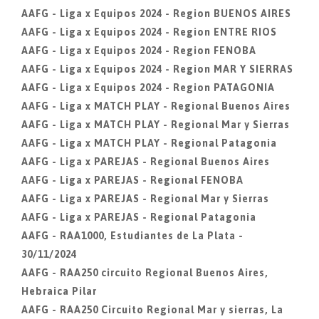
AAFG - Liga x Equipos 2024 - Region BUENOS AIRES
AAFG - Liga x Equipos 2024 - Region ENTRE RIOS
AAFG - Liga x Equipos 2024 - Region FENOBA
AAFG - Liga x Equipos 2024 - Region MAR Y SIERRAS
AAFG - Liga x Equipos 2024 - Region PATAGONIA
AAFG - Liga x MATCH PLAY - Regional Buenos Aires
AAFG - Liga x MATCH PLAY - Regional Mar y Sierras
AAFG - Liga x MATCH PLAY - Regional Patagonia
AAFG - Liga x PAREJAS - Regional Buenos Aires
AAFG - Liga x PAREJAS - Regional FENOBA
AAFG - Liga x PAREJAS - Regional Mar y Sierras
AAFG - Liga x PAREJAS - Regional Patagonia
AAFG - RAA1000, Estudiantes de La Plata -
30/11/2024
AAFG - RAA250 circuito Regional Buenos Aires,
Hebraica Pilar
AAFG - RAA250 Circuito Regional Mar y sierras, La