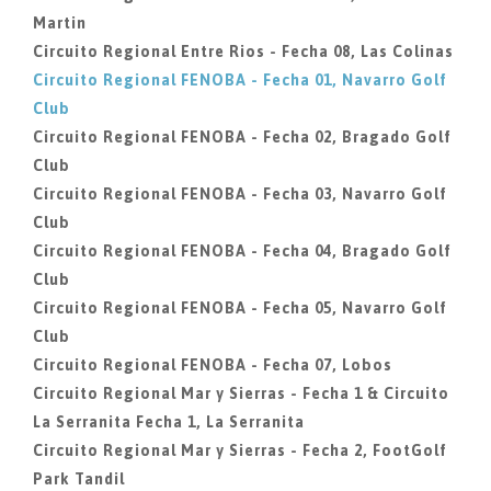
Martin
Circuito Regional Entre Rios - Fecha 08, Las Colinas
Circuito Regional FENOBA - Fecha 01, Navarro Golf
Club
Circuito Regional FENOBA - Fecha 02, Bragado Golf
Club
Circuito Regional FENOBA - Fecha 03, Navarro Golf
Club
Circuito Regional FENOBA - Fecha 04, Bragado Golf
Club
Circuito Regional FENOBA - Fecha 05, Navarro Golf
Club
Circuito Regional FENOBA - Fecha 07, Lobos
Circuito Regional Mar y Sierras - Fecha 1 & Circuito
La Serranita Fecha 1, La Serranita
Circuito Regional Mar y Sierras - Fecha 2, FootGolf
Park Tandil