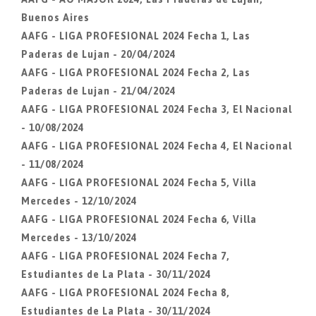
Buenos Aires
AAFG - LIGA PROFESIONAL 2024 Fecha 1, Las
Paderas de Lujan - 20/04/2024
AAFG - LIGA PROFESIONAL 2024 Fecha 2, Las
Paderas de Lujan - 21/04/2024
AAFG - LIGA PROFESIONAL 2024 Fecha 3, El Nacional
- 10/08/2024
AAFG - LIGA PROFESIONAL 2024 Fecha 4, El Nacional
- 11/08/2024
AAFG - LIGA PROFESIONAL 2024 Fecha 5, Villa
Mercedes - 12/10/2024
AAFG - LIGA PROFESIONAL 2024 Fecha 6, Villa
Mercedes - 13/10/2024
AAFG - LIGA PROFESIONAL 2024 Fecha 7,
Estudiantes de La Plata - 30/11/2024
AAFG - LIGA PROFESIONAL 2024 Fecha 8,
Estudiantes de La Plata - 30/11/2024