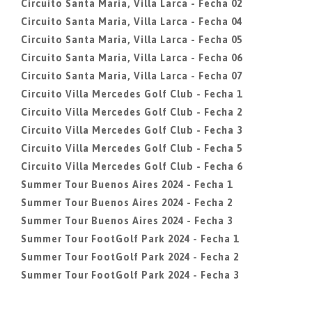
Circuito Santa Maria, Villa Larca - Fecha 02
Circuito Santa Maria, Villa Larca - Fecha 04
Circuito Santa Maria, Villa Larca - Fecha 05
Circuito Santa Maria, Villa Larca - Fecha 06
Circuito Santa Maria, Villa Larca - Fecha 07
Circuito Villa Mercedes Golf Club - Fecha 1
Circuito Villa Mercedes Golf Club - Fecha 2
Circuito Villa Mercedes Golf Club - Fecha 3
Circuito Villa Mercedes Golf Club - Fecha 5
Circuito Villa Mercedes Golf Club - Fecha 6
Summer Tour Buenos Aires 2024 - Fecha 1
Summer Tour Buenos Aires 2024 - Fecha 2
Summer Tour Buenos Aires 2024 - Fecha 3
Summer Tour FootGolf Park 2024 - Fecha 1
Summer Tour FootGolf Park 2024 - Fecha 2
Summer Tour FootGolf Park 2024 - Fecha 3