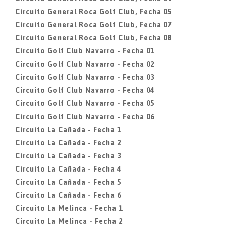
Circuito General Roca Golf Club, Fecha 05
Circuito General Roca Golf Club, Fecha 07
Circuito General Roca Golf Club, Fecha 08
Circuito Golf Club Navarro - Fecha 01
Circuito Golf Club Navarro - Fecha 02
Circuito Golf Club Navarro - Fecha 03
Circuito Golf Club Navarro - Fecha 04
Circuito Golf Club Navarro - Fecha 05
Circuito Golf Club Navarro - Fecha 06
Circuito La Cañada - Fecha 1
Circuito La Cañada - Fecha 2
Circuito La Cañada - Fecha 3
Circuito La Cañada - Fecha 4
Circuito La Cañada - Fecha 5
Circuito La Cañada - Fecha 6
Circuito La Melinca - Fecha 1
Circuito La Melinca - Fecha 2