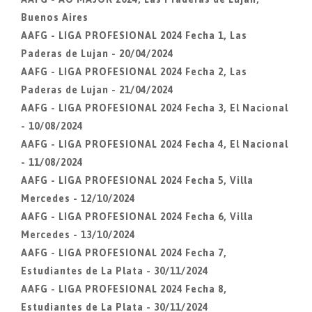
Buenos Aires
AAFG - LIGA PROFESIONAL 2024 Fecha 1, Las
Paderas de Lujan - 20/04/2024
AAFG - LIGA PROFESIONAL 2024 Fecha 2, Las
Paderas de Lujan - 21/04/2024
AAFG - LIGA PROFESIONAL 2024 Fecha 3, El Nacional
- 10/08/2024
AAFG - LIGA PROFESIONAL 2024 Fecha 4, El Nacional
- 11/08/2024
AAFG - LIGA PROFESIONAL 2024 Fecha 5, Villa
Mercedes - 12/10/2024
AAFG - LIGA PROFESIONAL 2024 Fecha 6, Villa
Mercedes - 13/10/2024
AAFG - LIGA PROFESIONAL 2024 Fecha 7,
Estudiantes de La Plata - 30/11/2024
AAFG - LIGA PROFESIONAL 2024 Fecha 8,
Estudiantes de La Plata - 30/11/2024