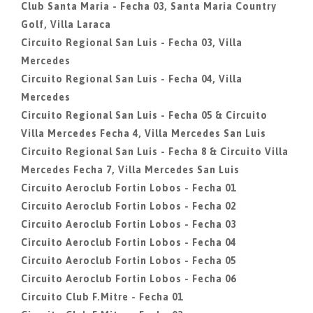
Club Santa Maria - Fecha 03, Santa Maria Country
Golf, Villa Laraca
Circuito Regional San Luis - Fecha 03, Villa
Mercedes
Circuito Regional San Luis - Fecha 04, Villa
Mercedes
Circuito Regional San Luis - Fecha 05 & Circuito
Villa Mercedes Fecha 4, Villa Mercedes San Luis
Circuito Regional San Luis - Fecha 8 & Circuito Villa
Mercedes Fecha 7, Villa Mercedes San Luis
Circuito Aeroclub Fortin Lobos - Fecha 01
Circuito Aeroclub Fortin Lobos - Fecha 02
Circuito Aeroclub Fortin Lobos - Fecha 03
Circuito Aeroclub Fortin Lobos - Fecha 04
Circuito Aeroclub Fortin Lobos - Fecha 05
Circuito Aeroclub Fortin Lobos - Fecha 06
Circuito Club F.Mitre - Fecha 01