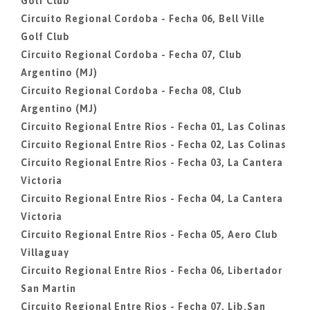
Golf Club
Circuito Regional Cordoba - Fecha 06, Bell Ville
Golf Club
Circuito Regional Cordoba - Fecha 07, Club
Argentino (MJ)
Circuito Regional Cordoba - Fecha 08, Club
Argentino (MJ)
Circuito Regional Entre Rios - Fecha 01, Las Colinas
Circuito Regional Entre Rios - Fecha 02, Las Colinas
Circuito Regional Entre Rios - Fecha 03, La Cantera
Victoria
Circuito Regional Entre Rios - Fecha 04, La Cantera
Victoria
Circuito Regional Entre Rios - Fecha 05, Aero Club
Villaguay
Circuito Regional Entre Rios - Fecha 06, Libertador
San Martin
Circuito Regional Entre Rios - Fecha 07, Lib.San