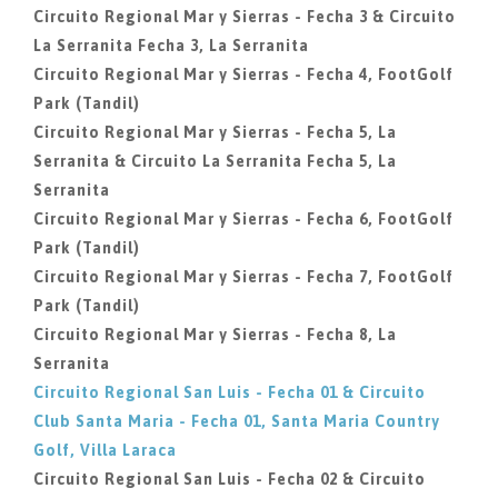
Circuito Regional Mar y Sierras - Fecha 3 & Circuito
La Serranita Fecha 3, La Serranita
Circuito Regional Mar y Sierras - Fecha 4, FootGolf
Park (Tandil)
Circuito Regional Mar y Sierras - Fecha 5, La
Serranita & Circuito La Serranita Fecha 5, La
Serranita
Circuito Regional Mar y Sierras - Fecha 6, FootGolf
Park (Tandil)
Circuito Regional Mar y Sierras - Fecha 7, FootGolf
Park (Tandil)
Circuito Regional Mar y Sierras - Fecha 8, La
Serranita
Circuito Regional San Luis - Fecha 01 & Circuito
Club Santa Maria - Fecha 01, Santa Maria Country
Golf, Villa Laraca
Circuito Regional San Luis - Fecha 02 & Circuito