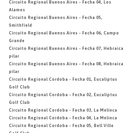
Circuito Regional Buenos Aires - Fecha 04, Los
Alamos
Circuito Regional Buenos Aires - Fecha 05,
Smithfield
Circuito Regional Buenos Aires - Fecha 06, Campo
Grande
Circuito Regional Buenos Aires - Fecha 07, Hebraica
pilar
Circuito Regional Buenos Aires - Fecha 08, Hebraica
pilar
Circuito Regional Cordoba - Fecha 01, Eucaliptus
Golf Club
Circuito Regional Cordoba - Fecha 02, Eucaliptus
Golf Club
Circuito Regional Cordoba - Fecha 03, La Melinca
Circuito Regional Cordoba - Fecha 04, La Melinca
Circuito Regional Cordoba - Fecha 05, Bell Ville