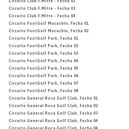
Circuito Club F.Mitre - Fecha 02
Circuito Club F.Mitre - Fecha 03
Circuito Club F.Mitre - Fecha 04
Circuito FootGolf Macachin, Fecha 01
Circuito FootGolf Macachin, Fecha 02
Circuito FootGolf Park, Fecha 01
Circuito FootGolf Park, Fecha 02
Circuito FootGolf Park, Fecha 03
Circuito FootGolf Park, Fecha 04
Circuito FootGolf Park, Fecha 05
Circuito FootGolf Park, Fecha 06
Circuito FootGolf Park, Fecha 07
Circuito FootGolf Park, Fecha 08
Circuito General Roca Golf Club, Fecha 01
Circuito General Roca Golf Club, Fecha 02
Circuito General Roca Golf Club, Fecha 03
Circuito General Roca Golf Club, Fecha 04
Circuito General Roca Golf Club, Fecha 04