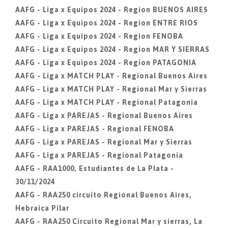
AAFG - Liga x Equipos 2024 - Region BUENOS AIRES
AAFG - Liga x Equipos 2024 - Region ENTRE RIOS
AAFG - Liga x Equipos 2024 - Region FENOBA
AAFG - Liga x Equipos 2024 - Region MAR Y SIERRAS
AAFG - Liga x Equipos 2024 - Region PATAGONIA
AAFG - Liga x MATCH PLAY - Regional Buenos Aires
AAFG - Liga x MATCH PLAY - Regional Mar y Sierras
AAFG - Liga x MATCH PLAY - Regional Patagonia
AAFG - Liga x PAREJAS - Regional Buenos Aires
AAFG - Liga x PAREJAS - Regional FENOBA
AAFG - Liga x PAREJAS - Regional Mar y Sierras
AAFG - Liga x PAREJAS - Regional Patagonia
AAFG - RAA1000, Estudiantes de La Plata -
30/11/2024
AAFG - RAA250 circuito Regional Buenos Aires,
Hebraica Pilar
AAFG - RAA250 Circuito Regional Mar y sierras, La