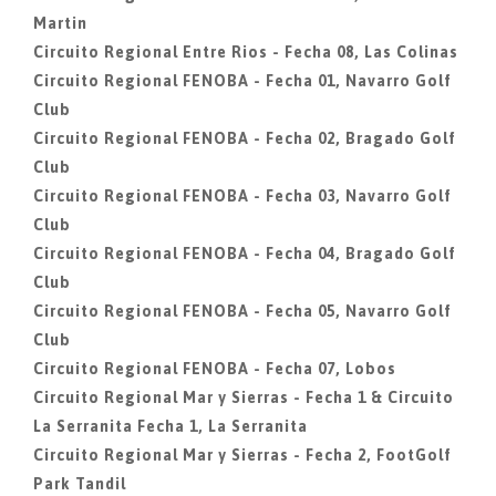
Martin
Circuito Regional Entre Rios - Fecha 08, Las Colinas
Circuito Regional FENOBA - Fecha 01, Navarro Golf
Club
Circuito Regional FENOBA - Fecha 02, Bragado Golf
Club
Circuito Regional FENOBA - Fecha 03, Navarro Golf
Club
Circuito Regional FENOBA - Fecha 04, Bragado Golf
Club
Circuito Regional FENOBA - Fecha 05, Navarro Golf
Club
Circuito Regional FENOBA - Fecha 07, Lobos
Circuito Regional Mar y Sierras - Fecha 1 & Circuito
La Serranita Fecha 1, La Serranita
Circuito Regional Mar y Sierras - Fecha 2, FootGolf
Park Tandil