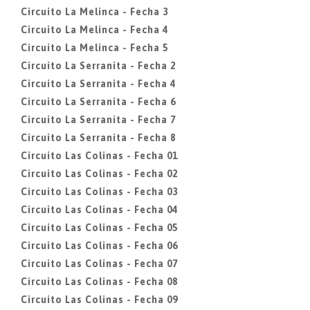
Circuito La Melinca - Fecha 3
Circuito La Melinca - Fecha 4
Circuito La Melinca - Fecha 5
Circuito La Serranita - Fecha 2
Circuito La Serranita - Fecha 4
Circuito La Serranita - Fecha 6
Circuito La Serranita - Fecha 7
Circuito La Serranita - Fecha 8
Circuito Las Colinas - Fecha 01
Circuito Las Colinas - Fecha 02
Circuito Las Colinas - Fecha 03
Circuito Las Colinas - Fecha 04
Circuito Las Colinas - Fecha 05
Circuito Las Colinas - Fecha 06
Circuito Las Colinas - Fecha 07
Circuito Las Colinas - Fecha 08
Circuito Las Colinas - Fecha 09