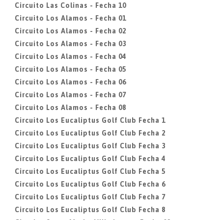
Circuito Las Colinas - Fecha 10
Circuito Los Alamos - Fecha 01
Circuito Los Alamos - Fecha 02
Circuito Los Alamos - Fecha 03
Circuito Los Alamos - Fecha 04
Circuito Los Alamos - Fecha 05
Circuito Los Alamos - Fecha 06
Circuito Los Alamos - Fecha 07
Circuito Los Alamos - Fecha 08
Circuito Los Eucaliptus Golf Club Fecha 1
Circuito Los Eucaliptus Golf Club Fecha 2
Circuito Los Eucaliptus Golf Club Fecha 3
Circuito Los Eucaliptus Golf Club Fecha 4
Circuito Los Eucaliptus Golf Club Fecha 5
Circuito Los Eucaliptus Golf Club Fecha 6
Circuito Los Eucaliptus Golf Club Fecha 7
Circuito Los Eucaliptus Golf Club Fecha 8