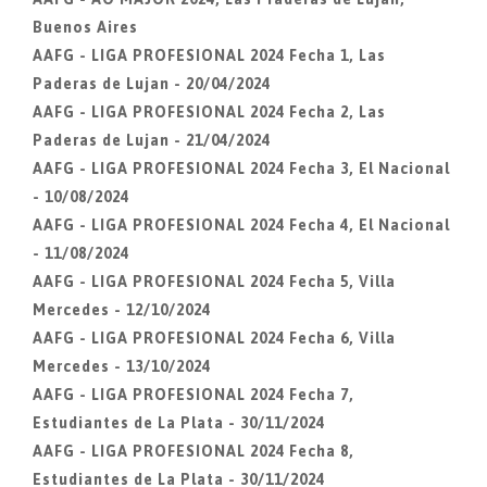
Buenos Aires
AAFG - LIGA PROFESIONAL 2024 Fecha 1, Las
Paderas de Lujan - 20/04/2024
AAFG - LIGA PROFESIONAL 2024 Fecha 2, Las
Paderas de Lujan - 21/04/2024
AAFG - LIGA PROFESIONAL 2024 Fecha 3, El Nacional
- 10/08/2024
AAFG - LIGA PROFESIONAL 2024 Fecha 4, El Nacional
- 11/08/2024
AAFG - LIGA PROFESIONAL 2024 Fecha 5, Villa
Mercedes - 12/10/2024
AAFG - LIGA PROFESIONAL 2024 Fecha 6, Villa
Mercedes - 13/10/2024
AAFG - LIGA PROFESIONAL 2024 Fecha 7,
Estudiantes de La Plata - 30/11/2024
AAFG - LIGA PROFESIONAL 2024 Fecha 8,
Estudiantes de La Plata - 30/11/2024