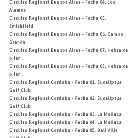
Circuito Regional Buenos Aires - Fecha 04, Los
Alamos
Circuito Regional Buenos Aires - Fecha 05,
Smithfield
Circuito Regional Buenos Aires - Fecha 06, Campo
Grande
Circuito Regional Buenos Aires - Fecha 07, Hebraica
pilar
Circuito Regional Buenos Aires - Fecha 08, Hebraica
pilar
Circuito Regional Cordoba - Fecha 01, Eucaliptus
Golf Club
Circuito Regional Cordoba - Fecha 02, Eucaliptus
Golf Club
Circuito Regional Cordoba - Fecha 03, La Melinca
Circuito Regional Cordoba - Fecha 04, La Melinca
Circuito Regional Cordoba - Fecha 05, Bell Ville