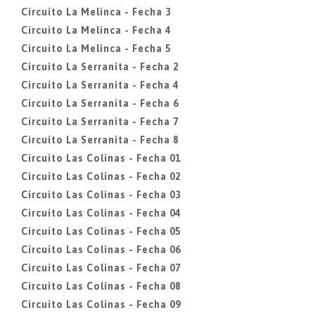
Circuito La Melinca - Fecha 3
Circuito La Melinca - Fecha 4
Circuito La Melinca - Fecha 5
Circuito La Serranita - Fecha 2
Circuito La Serranita - Fecha 4
Circuito La Serranita - Fecha 6
Circuito La Serranita - Fecha 7
Circuito La Serranita - Fecha 8
Circuito Las Colinas - Fecha 01
Circuito Las Colinas - Fecha 02
Circuito Las Colinas - Fecha 03
Circuito Las Colinas - Fecha 04
Circuito Las Colinas - Fecha 05
Circuito Las Colinas - Fecha 06
Circuito Las Colinas - Fecha 07
Circuito Las Colinas - Fecha 08
Circuito Las Colinas - Fecha 09