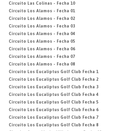
Circuito Las Colinas - Fecha 10
Circuito Los Alamos - Fecha 01
Circuito Los Alamos - Fecha 02
Circuito Los Alamos - Fecha 03
Circuito Los Alamos - Fecha 04
Circuito Los Alamos - Fecha 05
Circuito Los Alamos - Fecha 06
Circuito Los Alamos - Fecha 07
Circuito Los Alamos - Fecha 08
Circuito Los Eucaliptus Golf Club Fecha 1
Circuito Los Eucaliptus Golf Club Fecha 2
Circuito Los Eucaliptus Golf Club Fecha 3
Circuito Los Eucaliptus Golf Club Fecha 4
Circuito Los Eucaliptus Golf Club Fecha 5
Circuito Los Eucaliptus Golf Club Fecha 6
Circuito Los Eucaliptus Golf Club Fecha 7
Circuito Los Eucaliptus Golf Club Fecha 8