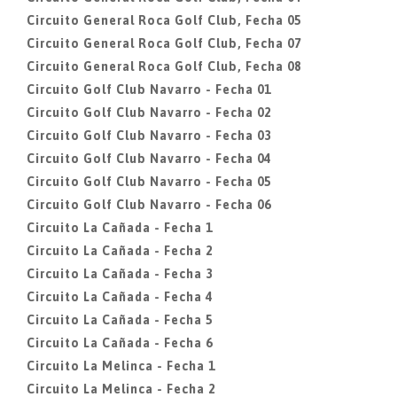
Circuito General Roca Golf Club, Fecha 05
Circuito General Roca Golf Club, Fecha 07
Circuito General Roca Golf Club, Fecha 08
Circuito Golf Club Navarro - Fecha 01
Circuito Golf Club Navarro - Fecha 02
Circuito Golf Club Navarro - Fecha 03
Circuito Golf Club Navarro - Fecha 04
Circuito Golf Club Navarro - Fecha 05
Circuito Golf Club Navarro - Fecha 06
Circuito La Cañada - Fecha 1
Circuito La Cañada - Fecha 2
Circuito La Cañada - Fecha 3
Circuito La Cañada - Fecha 4
Circuito La Cañada - Fecha 5
Circuito La Cañada - Fecha 6
Circuito La Melinca - Fecha 1
Circuito La Melinca - Fecha 2