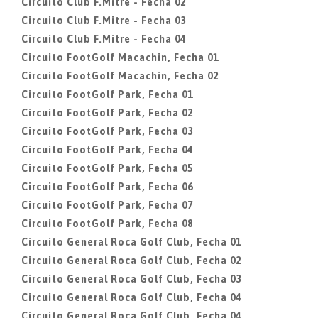
Circuito Club F.Mitre - Fecha 02
Circuito Club F.Mitre - Fecha 03
Circuito Club F.Mitre - Fecha 04
Circuito FootGolf Macachin, Fecha 01
Circuito FootGolf Macachin, Fecha 02
Circuito FootGolf Park, Fecha 01
Circuito FootGolf Park, Fecha 02
Circuito FootGolf Park, Fecha 03
Circuito FootGolf Park, Fecha 04
Circuito FootGolf Park, Fecha 05
Circuito FootGolf Park, Fecha 06
Circuito FootGolf Park, Fecha 07
Circuito FootGolf Park, Fecha 08
Circuito General Roca Golf Club, Fecha 01
Circuito General Roca Golf Club, Fecha 02
Circuito General Roca Golf Club, Fecha 03
Circuito General Roca Golf Club, Fecha 04
Circuito General Roca Golf Club, Fecha 04