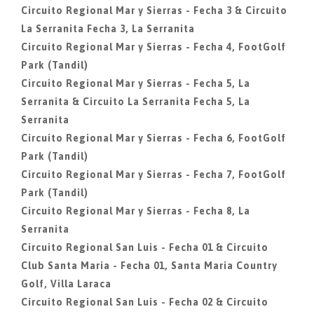
Circuito Regional Mar y Sierras - Fecha 3 & Circuito
La Serranita Fecha 3, La Serranita
Circuito Regional Mar y Sierras - Fecha 4, FootGolf
Park (Tandil)
Circuito Regional Mar y Sierras - Fecha 5, La
Serranita & Circuito La Serranita Fecha 5, La
Serranita
Circuito Regional Mar y Sierras - Fecha 6, FootGolf
Park (Tandil)
Circuito Regional Mar y Sierras - Fecha 7, FootGolf
Park (Tandil)
Circuito Regional Mar y Sierras - Fecha 8, La
Serranita
Circuito Regional San Luis - Fecha 01 & Circuito
Club Santa Maria - Fecha 01, Santa Maria Country
Golf, Villa Laraca
Circuito Regional San Luis - Fecha 02 & Circuito