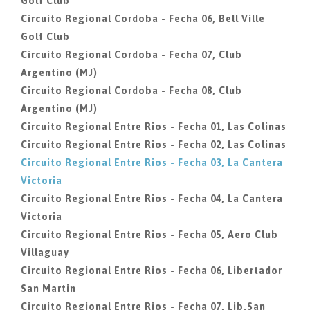
Golf Club
Circuito Regional Cordoba - Fecha 06, Bell Ville
Golf Club
Circuito Regional Cordoba - Fecha 07, Club
Argentino (MJ)
Circuito Regional Cordoba - Fecha 08, Club
Argentino (MJ)
Circuito Regional Entre Rios - Fecha 01, Las Colinas
Circuito Regional Entre Rios - Fecha 02, Las Colinas
Circuito Regional Entre Rios - Fecha 03, La Cantera
Victoria
Circuito Regional Entre Rios - Fecha 04, La Cantera
Victoria
Circuito Regional Entre Rios - Fecha 05, Aero Club
Villaguay
Circuito Regional Entre Rios - Fecha 06, Libertador
San Martin
Circuito Regional Entre Rios - Fecha 07, Lib.San