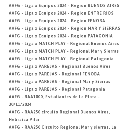
AAFG - Liga x Equipos 2024 - Region BUENOS AIRES
AAFG - Liga x Equipos 2024 - Region ENTRE RIOS
AAFG - Liga x Equipos 2024 - Region FENOBA
AAFG - Liga x Equipos 2024 - Region MAR Y SIERRAS
AAFG - Liga x Equipos 2024 - Region PATAGONIA
AAFG - Liga x MATCH PLAY - Regional Buenos Aires
AAFG - Liga x MATCH PLAY - Regional Mar y Sierras
AAFG - Liga x MATCH PLAY - Regional Patagonia
AAFG - Liga x PAREJAS - Regional Buenos Aires
AAFG - Liga x PAREJAS - Regional FENOBA
AAFG - Liga x PAREJAS - Regional Mar y Sierras
AAFG - Liga x PAREJAS - Regional Patagonia
AAFG - RAA1000, Estudiantes de La Plata -
30/11/2024
AAFG - RAA250 circuito Regional Buenos Aires,
Hebraica Pilar
AAFG - RAA250 Circuito Regional Mar y sierras, La