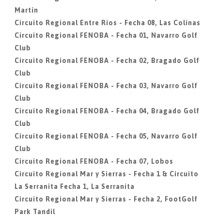
Martin
Circuito Regional Entre Rios - Fecha 08, Las Colinas
Circuito Regional FENOBA - Fecha 01, Navarro Golf
Club
Circuito Regional FENOBA - Fecha 02, Bragado Golf
Club
Circuito Regional FENOBA - Fecha 03, Navarro Golf
Club
Circuito Regional FENOBA - Fecha 04, Bragado Golf
Club
Circuito Regional FENOBA - Fecha 05, Navarro Golf
Club
Circuito Regional FENOBA - Fecha 07, Lobos
Circuito Regional Mar y Sierras - Fecha 1 & Circuito
La Serranita Fecha 1, La Serranita
Circuito Regional Mar y Sierras - Fecha 2, FootGolf
Park Tandil