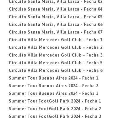
Circuito Santa Maria, Villa Larca - Fecha 02
Circuito Santa Maria, Villa Larca - Fecha 04
Circuito Santa Maria, Villa Larca - Fecha 05
Circuito Santa Maria, Villa Larca - Fecha 06
Circuito Santa Maria, Villa Larca - Fecha 07
Circuito Villa Mercedes Golf Club - Fecha 1
Circuito Villa Mercedes Golf Club - Fecha 2
Circuito Villa Mercedes Golf Club - Fecha 3
Circuito Villa Mercedes Golf Club - Fecha 5
Circuito Villa Mercedes Golf Club - Fecha 6
Summer Tour Buenos Aires 2024 - Fecha 1
Summer Tour Buenos Aires 2024 - Fecha 2
Summer Tour Buenos Aires 2024 - Fecha 3
Summer Tour FootGolf Park 2024 - Fecha 1
Summer Tour FootGolf Park 2024 - Fecha 2
Summer Tour FootGolf Park 2024 - Fecha 3