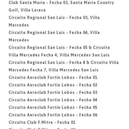
Club Santa Maria - Fecha 03, Santa Maria Country
Golf, Villa Laraca
Circuito Regional San Luis - Fecha 03, Villa
Mercedes
Circuito Regional San Luis - Fecha 04, Villa
Mercedes
Circuito Regional San Luis - Fecha 05 & Circuito
Villa Mercedes Fecha 4, Villa Mercedes San Luis
Circuito Regional San Luis - Fecha 8 & Circuito Villa
Mercedes Fecha 7, Villa Mercedes San Luis
Circuito Aeroclub Fortin Lobos - Fecha 01
Circuito Aeroclub Fortin Lobos - Fecha 02
Circuito Aeroclub Fortin Lobos - Fecha 03
Circuito Aeroclub Fortin Lobos - Fecha 04
Circuito Aeroclub Fortin Lobos - Fecha 05
Circuito Aeroclub Fortin Lobos - Fecha 06
Circuito Club F.Mitre - Fecha 01