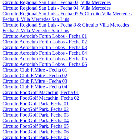
Circuito Regional San Luis - Fecha 03, Villa Mercedes
Circuito Regional San Luis - Fecha 04, Villa Mercedes
Circuito Regional San Luis - Fecha 05 & Circuito Villa Mercedes
Fecha 4, Villa Mercedes San Luis
Circuito Regional San Luis - Fecha 8 & Circuito Villa Mercedes
Fecha 7, Villa Mercedes San Luis
Circuito Aeroclub Fortin Lobos - Fecha 01
Circuito Aeroclub Fortin Lobos - Fecha 02
Circuito Aeroclub Fortin Lobos - Fecha 03
Circuito Aeroclub Fortin Lobos - Fecha 04
Circuito Aeroclub Fortin Lobos - Fecha 05
Circuito Aeroclub Fortin Lobos - Fecha 06
Circuito Club F.Mitre - Fecha 01
Circuito Club F.Mitre - Fecha 02
Circuito Club F.Mitre - Fecha 03
Circuito Club F.Mitre - Fecha 04
Circuito FootGolf Macachin, Fecha 01
Circuito FootGolf Macachin, Fecha 02
Circuito FootGolf Park, Fecha 01
Circuito FootGolf Park, Fecha 02
Circuito FootGolf Park, Fecha 03
Circuito FootGolf Park, Fecha 04
Circuito FootGolf Park, Fecha 05
Circuito FootGolf Park, Fecha 06
Circuito FootGolf Park, Fecha 07