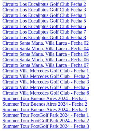
Circuito Los Eucaliptus Golf Club Fecha 2
Circuito Los Eucaliptus Golf Club Fecha 3
Circuito Los Eucaliptus Golf Club Fecha 4
Circuito Los Eucaliptus Golf Club Fecha 5
Circuito Los Eucaliptus Golf Club Fecha 6
Circuito Los Eucaliptus Golf Club Fecha 7
Circuito Los Eucaliptus Golf Club Fecha 8
Circuito Santa Maria, Villa Larca - Fecha 02
Circuito Santa Maria, Villa Larca - Fecha 04
Circuito Santa Maria, Villa Larca - Fecha 05
Circuito Santa Maria, Villa Larca - Fecha 06
Circuito Santa Maria, Villa Larca - Fecha 07
Circuito Villa Mercedes Golf Club - Fecha 1
Circuito Villa Mercedes Golf Club - Fecha 2
Circuito Villa Mercedes Golf Club - Fecha 3
Circuito Villa Mercedes Golf Club - Fecha 5
Circuito Villa Mercedes Golf Club - Fecha 6
Summer Tour Buenos Aires 2024 - Fecha 1
Summer Tour Buenos Aires 2024 - Fecha 2
Summer Tour Buenos Aires 2024 - Fecha 3
Summer Tour FootGolf Park 2024 - Fecha 1
Summer Tour FootGolf Park 2024 - Fecha 2
Summer Tour FootGolf Park 2024 - Fecha 3