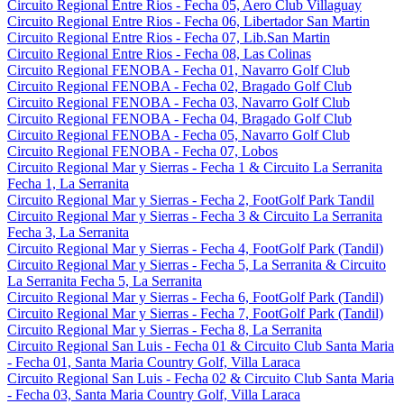
Circuito Regional Entre Rios - Fecha 05, Aero Club Villaguay
Circuito Regional Entre Rios - Fecha 06, Libertador San Martin
Circuito Regional Entre Rios - Fecha 07, Lib.San Martin
Circuito Regional Entre Rios - Fecha 08, Las Colinas
Circuito Regional FENOBA - Fecha 01, Navarro Golf Club
Circuito Regional FENOBA - Fecha 02, Bragado Golf Club
Circuito Regional FENOBA - Fecha 03, Navarro Golf Club
Circuito Regional FENOBA - Fecha 04, Bragado Golf Club
Circuito Regional FENOBA - Fecha 05, Navarro Golf Club
Circuito Regional FENOBA - Fecha 07, Lobos
Circuito Regional Mar y Sierras - Fecha 1 & Circuito La Serranita
Fecha 1, La Serranita
Circuito Regional Mar y Sierras - Fecha 2, FootGolf Park Tandil
Circuito Regional Mar y Sierras - Fecha 3 & Circuito La Serranita
Fecha 3, La Serranita
Circuito Regional Mar y Sierras - Fecha 4, FootGolf Park (Tandil)
Circuito Regional Mar y Sierras - Fecha 5, La Serranita & Circuito
La Serranita Fecha 5, La Serranita
Circuito Regional Mar y Sierras - Fecha 6, FootGolf Park (Tandil)
Circuito Regional Mar y Sierras - Fecha 7, FootGolf Park (Tandil)
Circuito Regional Mar y Sierras - Fecha 8, La Serranita
Circuito Regional San Luis - Fecha 01 & Circuito Club Santa Maria
- Fecha 01, Santa Maria Country Golf, Villa Laraca
Circuito Regional San Luis - Fecha 02 & Circuito Club Santa Maria
- Fecha 03, Santa Maria Country Golf, Villa Laraca