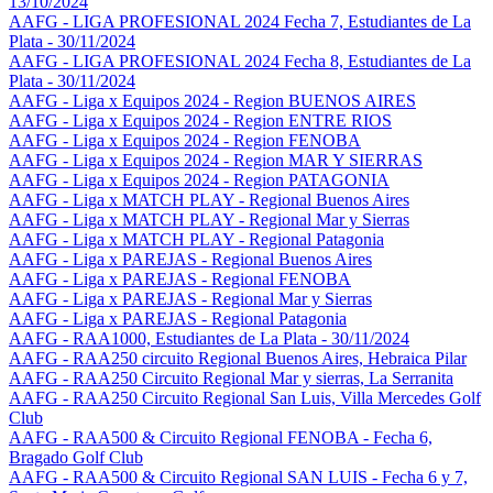
13/10/2024
AAFG - LIGA PROFESIONAL 2024 Fecha 7, Estudiantes de La
Plata - 30/11/2024
AAFG - LIGA PROFESIONAL 2024 Fecha 8, Estudiantes de La
Plata - 30/11/2024
AAFG - Liga x Equipos 2024 - Region BUENOS AIRES
AAFG - Liga x Equipos 2024 - Region ENTRE RIOS
AAFG - Liga x Equipos 2024 - Region FENOBA
AAFG - Liga x Equipos 2024 - Region MAR Y SIERRAS
AAFG - Liga x Equipos 2024 - Region PATAGONIA
AAFG - Liga x MATCH PLAY - Regional Buenos Aires
AAFG - Liga x MATCH PLAY - Regional Mar y Sierras
AAFG - Liga x MATCH PLAY - Regional Patagonia
AAFG - Liga x PAREJAS - Regional Buenos Aires
AAFG - Liga x PAREJAS - Regional FENOBA
AAFG - Liga x PAREJAS - Regional Mar y Sierras
AAFG - Liga x PAREJAS - Regional Patagonia
AAFG - RAA1000, Estudiantes de La Plata - 30/11/2024
AAFG - RAA250 circuito Regional Buenos Aires, Hebraica Pilar
AAFG - RAA250 Circuito Regional Mar y sierras, La Serranita
AAFG - RAA250 Circuito Regional San Luis, Villa Mercedes Golf
Club
AAFG - RAA500 & Circuito Regional FENOBA - Fecha 6,
Bragado Golf Club
AAFG - RAA500 & Circuito Regional SAN LUIS - Fecha 6 y 7,