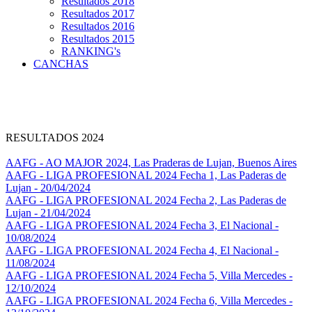
Resultados 2018
Resultados 2017
Resultados 2016
Resultados 2015
RANKING's
CANCHAS
RESULTADOS 2024
AAFG - AO MAJOR 2024, Las Praderas de Lujan, Buenos Aires
AAFG - LIGA PROFESIONAL 2024 Fecha 1, Las Paderas de
Lujan - 20/04/2024
AAFG - LIGA PROFESIONAL 2024 Fecha 2, Las Paderas de
Lujan - 21/04/2024
AAFG - LIGA PROFESIONAL 2024 Fecha 3, El Nacional -
10/08/2024
AAFG - LIGA PROFESIONAL 2024 Fecha 4, El Nacional -
11/08/2024
AAFG - LIGA PROFESIONAL 2024 Fecha 5, Villa Mercedes -
12/10/2024
AAFG - LIGA PROFESIONAL 2024 Fecha 6, Villa Mercedes -