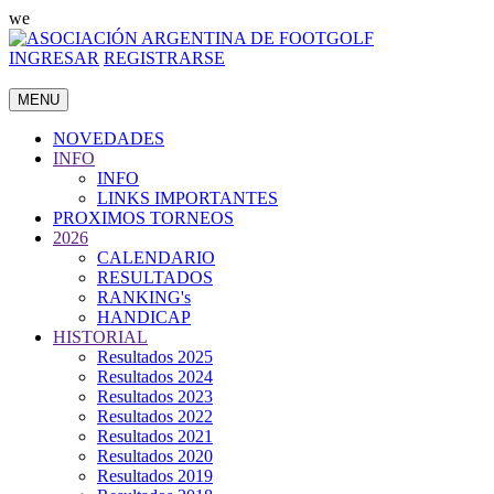
we
INGRESAR
REGISTRARSE
MENU
NOVEDADES
INFO
INFO
LINKS IMPORTANTES
PROXIMOS TORNEOS
2026
CALENDARIO
RESULTADOS
RANKING's
HANDICAP
HISTORIAL
Resultados 2025
Resultados 2024
Resultados 2023
Resultados 2022
Resultados 2021
Resultados 2020
Resultados 2019