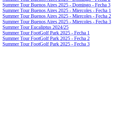
Summer Tour Buenos Aires 2025 - Domingo - Fecha 3
Summer Tour Buenos Aires 2025 - Miercoles - Fecha 1
Summer Tour Buenos Aires 2025 - Miercoles - Fecha 2
Summer Tour Buenos Aires 2025 - Miercoles - Fecha 3
Summer Tour Eucaliptus 2024/25
Summer Tour FootGolf Park 2025 - Fecha 1
Summer Tour FootGolf Park 2025 - Fecha 2
Summer Tour FootGolf Park 2025 - Fecha 3