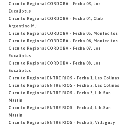
Circuito Regional CORDOBA - Fecha 03, Los
Eucaliptus
Circuito Regional CORDOBA - Fecha 04, Club
Argentino MJ
Circuito Regional CORDOBA - Fecha 05, Montecitos
Circuito Regional CORDOBA - Fecha 06, Montecitos
Circuito Regional CORDOBA - Fecha 07, Los
Eucaliptus
Circuito Regional CORDOBA - Fecha 08, Los
Eucaliptus
Circuito Regional ENTRE RIOS - Fecha 1, Las Colinas
Circuito Regional ENTRE RIOS - Fecha 2, Las Colinas
Circuito Regional ENTRE RIOS - Fecha 3, Lib.San
Martin
Circuito Regional ENTRE RIOS - Fecha 4, Lib.San
Martin
Circuito Regional ENTRE RIOS - Fecha 5, Villaguay