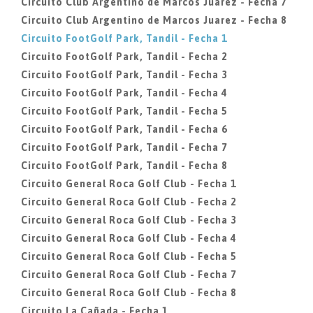
Circuito Club Argentino de Marcos Juarez - Fecha 7
Circuito Club Argentino de Marcos Juarez - Fecha 8
Circuito FootGolf Park, Tandil - Fecha 1
Circuito FootGolf Park, Tandil - Fecha 2
Circuito FootGolf Park, Tandil - Fecha 3
Circuito FootGolf Park, Tandil - Fecha 4
Circuito FootGolf Park, Tandil - Fecha 5
Circuito FootGolf Park, Tandil - Fecha 6
Circuito FootGolf Park, Tandil - Fecha 7
Circuito FootGolf Park, Tandil - Fecha 8
Circuito General Roca Golf Club - Fecha 1
Circuito General Roca Golf Club - Fecha 2
Circuito General Roca Golf Club - Fecha 3
Circuito General Roca Golf Club - Fecha 4
Circuito General Roca Golf Club - Fecha 5
Circuito General Roca Golf Club - Fecha 7
Circuito General Roca Golf Club - Fecha 8
Circuito La Cañada - Fecha 1