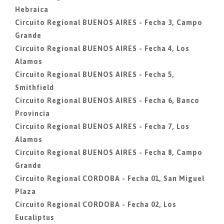
Hebraica
Circuito Regional BUENOS AIRES - Fecha 3, Campo
Grande
Circuito Regional BUENOS AIRES - Fecha 4, Los
Alamos
Circuito Regional BUENOS AIRES - Fecha 5,
Smithfield
Circuito Regional BUENOS AIRES - Fecha 6, Banco
Provincia
Circuito Regional BUENOS AIRES - Fecha 7, Los
Alamos
Circuito Regional BUENOS AIRES - Fecha 8, Campo
Grande
Circuito Regional CORDOBA - Fecha 01, San Miguel
Plaza
Circuito Regional CORDOBA - Fecha 02, Los
Eucaliptus