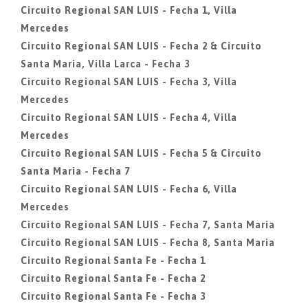
Circuito Regional SAN LUIS - Fecha 1, Villa
Mercedes
Circuito Regional SAN LUIS - Fecha 2 & Circuito
Santa Maria, Villa Larca - Fecha 3
Circuito Regional SAN LUIS - Fecha 3, Villa
Mercedes
Circuito Regional SAN LUIS - Fecha 4, Villa
Mercedes
Circuito Regional SAN LUIS - Fecha 5 & Circuito
Santa Maria - Fecha 7
Circuito Regional SAN LUIS - Fecha 6, Villa
Mercedes
Circuito Regional SAN LUIS - Fecha 7, Santa Maria
Circuito Regional SAN LUIS - Fecha 8, Santa Maria
Circuito Regional Santa Fe - Fecha 1
Circuito Regional Santa Fe - Fecha 2
Circuito Regional Santa Fe - Fecha 3