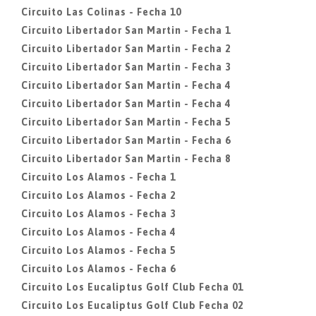
Circuito Las Colinas - Fecha 10
Circuito Libertador San Martin - Fecha 1
Circuito Libertador San Martin - Fecha 2
Circuito Libertador San Martin - Fecha 3
Circuito Libertador San Martin - Fecha 4
Circuito Libertador San Martin - Fecha 4
Circuito Libertador San Martin - Fecha 5
Circuito Libertador San Martin - Fecha 6
Circuito Libertador San Martin - Fecha 8
Circuito Los Alamos - Fecha 1
Circuito Los Alamos - Fecha 2
Circuito Los Alamos - Fecha 3
Circuito Los Alamos - Fecha 4
Circuito Los Alamos - Fecha 5
Circuito Los Alamos - Fecha 6
Circuito Los Eucaliptus Golf Club Fecha 01
Circuito Los Eucaliptus Golf Club Fecha 02