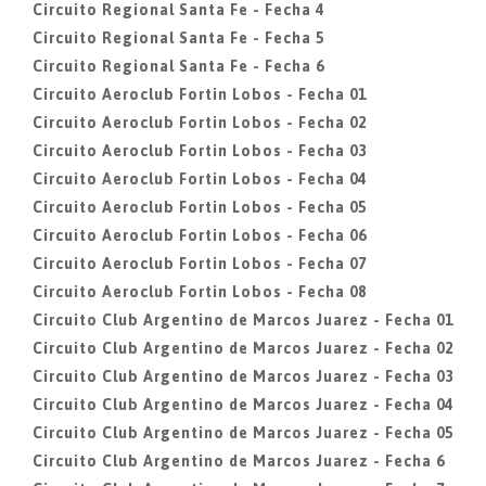
Circuito Regional Santa Fe - Fecha 4
Circuito Regional Santa Fe - Fecha 5
Circuito Regional Santa Fe - Fecha 6
Circuito Aeroclub Fortin Lobos - Fecha 01
Circuito Aeroclub Fortin Lobos - Fecha 02
Circuito Aeroclub Fortin Lobos - Fecha 03
Circuito Aeroclub Fortin Lobos - Fecha 04
Circuito Aeroclub Fortin Lobos - Fecha 05
Circuito Aeroclub Fortin Lobos - Fecha 06
Circuito Aeroclub Fortin Lobos - Fecha 07
Circuito Aeroclub Fortin Lobos - Fecha 08
Circuito Club Argentino de Marcos Juarez - Fecha 01
Circuito Club Argentino de Marcos Juarez - Fecha 02
Circuito Club Argentino de Marcos Juarez - Fecha 03
Circuito Club Argentino de Marcos Juarez - Fecha 04
Circuito Club Argentino de Marcos Juarez - Fecha 05
Circuito Club Argentino de Marcos Juarez - Fecha 6