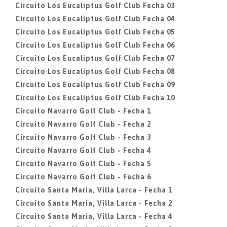
Circuito Los Eucaliptus Golf Club Fecha 03
Circuito Los Eucaliptus Golf Club Fecha 04
Circuito Los Eucaliptus Golf Club Fecha 05
Circuito Los Eucaliptus Golf Club Fecha 06
Circuito Los Eucaliptus Golf Club Fecha 07
Circuito Los Eucaliptus Golf Club Fecha 08
Circuito Los Eucaliptus Golf Club Fecha 09
Circuito Los Eucaliptus Golf Club Fecha 10
Circuito Navarro Golf Club - Fecha 1
Circuito Navarro Golf Club - Fecha 2
Circuito Navarro Golf Club - Fecha 3
Circuito Navarro Golf Club - Fecha 4
Circuito Navarro Golf Club - Fecha 5
Circuito Navarro Golf Club - Fecha 6
Circuito Santa Maria, Villa Larca - Fecha 1
Circuito Santa Maria, Villa Larca - Fecha 2
Circuito Santa Maria, Villa Larca - Fecha 4