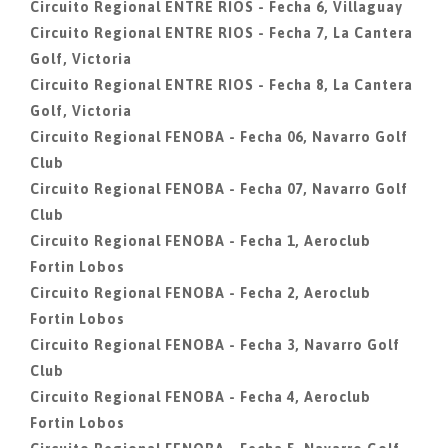
Circuito Regional ENTRE RIOS - Fecha 6, Villaguay
Circuito Regional ENTRE RIOS - Fecha 7, La Cantera
Golf, Victoria
Circuito Regional ENTRE RIOS - Fecha 8, La Cantera
Golf, Victoria
Circuito Regional FENOBA - Fecha 06, Navarro Golf
Club
Circuito Regional FENOBA - Fecha 07, Navarro Golf
Club
Circuito Regional FENOBA - Fecha 1, Aeroclub
Fortin Lobos
Circuito Regional FENOBA - Fecha 2, Aeroclub
Fortin Lobos
Circuito Regional FENOBA - Fecha 3, Navarro Golf
Club
Circuito Regional FENOBA - Fecha 4, Aeroclub
Fortin Lobos