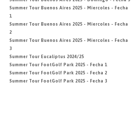
Summer Tour Buenos Aires 2025 - Miercoles - Fecha
1
Summer Tour Buenos Aires 2025 - Miercoles - Fecha
2
Summer Tour Buenos Aires 2025 - Miercoles - Fecha
3
Summer Tour Eucaliptus 2024/25
Summer Tour FootGolf Park 2025 - Fecha 1
Summer Tour FootGolf Park 2025 - Fecha 2
Summer Tour FootGolf Park 2025 - Fecha 3