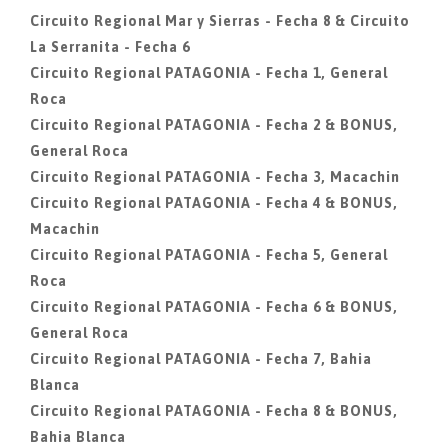
Circuito Regional Mar y Sierras - Fecha 8 & Circuito
La Serranita - Fecha 6
Circuito Regional PATAGONIA - Fecha 1, General
Roca
Circuito Regional PATAGONIA - Fecha 2 & BONUS,
General Roca
Circuito Regional PATAGONIA - Fecha 3, Macachin
Circuito Regional PATAGONIA - Fecha 4 & BONUS,
Macachin
Circuito Regional PATAGONIA - Fecha 5, General
Roca
Circuito Regional PATAGONIA - Fecha 6 & BONUS,
General Roca
Circuito Regional PATAGONIA - Fecha 7, Bahia
Blanca
Circuito Regional PATAGONIA - Fecha 8 & BONUS,
Bahia Blanca