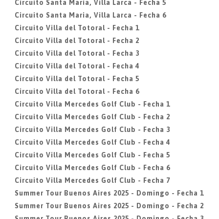
Circuito Santa Maria, Villa Larca - Fecha 5
Circuito Santa Maria, Villa Larca - Fecha 6
Circuito Villa del Totoral - Fecha 1
Circuito Villa del Totoral - Fecha 2
Circuito Villa del Totoral - Fecha 3
Circuito Villa del Totoral - Fecha 4
Circuito Villa del Totoral - Fecha 5
Circuito Villa del Totoral - Fecha 6
Circuito Villa Mercedes Golf Club - Fecha 1
Circuito Villa Mercedes Golf Club - Fecha 2
Circuito Villa Mercedes Golf Club - Fecha 3
Circuito Villa Mercedes Golf Club - Fecha 4
Circuito Villa Mercedes Golf Club - Fecha 5
Circuito Villa Mercedes Golf Club - Fecha 6
Circuito Villa Mercedes Golf Club - Fecha 7
Summer Tour Buenos Aires 2025 - Domingo - Fecha 1
Summer Tour Buenos Aires 2025 - Domingo - Fecha 2
Summer Tour Buenos Aires 2025 - Domingo - Fecha 3