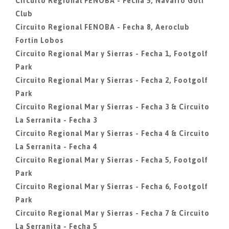
Circuito Regional FENOBA - Fecha 5, Navarro Golf
Club
Circuito Regional FENOBA - Fecha 8, Aeroclub
Fortin Lobos
Circuito Regional Mar y Sierras - Fecha 1, Footgolf
Park
Circuito Regional Mar y Sierras - Fecha 2, Footgolf
Park
Circuito Regional Mar y Sierras - Fecha 3 & Circuito
La Serranita - Fecha 3
Circuito Regional Mar y Sierras - Fecha 4 & Circuito
La Serranita - Fecha 4
Circuito Regional Mar y Sierras - Fecha 5, Footgolf
Park
Circuito Regional Mar y Sierras - Fecha 6, Footgolf
Park
Circuito Regional Mar y Sierras - Fecha 7 & Circuito
La Serranita - Fecha 5