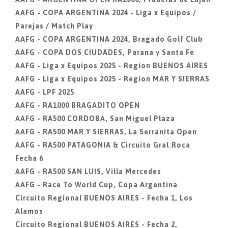
AAFG - COPA ARGENTINA 2024 - Liga x Equipos /
Parejas / Match Play
AAFG - COPA ARGENTINA 2024, Bragado Golf Club
AAFG - COPA DOS CIUDADES, Parana y Santa Fe
AAFG - Liga x Equipos 2025 - Region BUENOS AIRES
AAFG - Liga x Equipos 2025 - Region MAR Y SIERRAS
AAFG - LPF 2025
AAFG - RA1000 BRAGADITO OPEN
AAFG - RA500 CORDOBA, San Miguel Plaza
AAFG - RA500 MAR Y SIERRAS, La Serranita Open
AAFG - RA500 PATAGONIA & Circuito Gral.Roca
Fecha 6
AAFG - RA500 SAN LUIS, Villa Mercedes
AAFG - Race To World Cup, Copa Argentina
Circuito Regional BUENOS AIRES - Fecha 1, Los
Alamos
Circuito Regional BUENOS AIRES - Fecha 2,