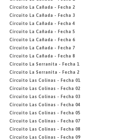
Circuito La Cañada - Fecha 2
Circuito La Cañada - Fecha 3
Circuito La Cañada - Fecha 4
Circuito La Cañada - Fecha 5
Circuito La Cañada - Fecha 6
Circuito La Cañada - Fecha 7
Circuito La Cañada - Fecha 8
Circuito La Serranita - Fecha 1
Circuito La Serranita - Fecha 2
Circuito Las Colinas - Fecha 01
Circuito Las Colinas - Fecha 02
Circuito Las Colinas - Fecha 03
Circuito Las Colinas - Fecha 04
Circuito Las Colinas - Fecha 05
Circuito Las Colinas - Fecha 07
Circuito Las Colinas - Fecha 08
Circuito Las Colinas - Fecha 09