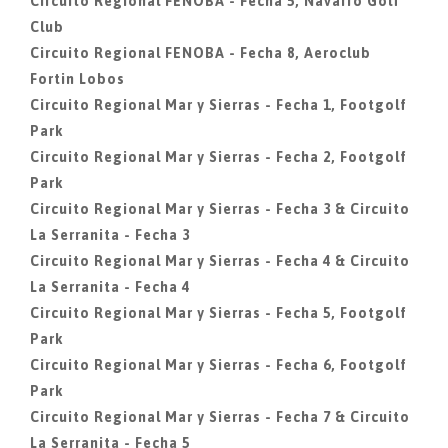
Circuito Regional FENOBA - Fecha 5, Navarro Golf
Club
Circuito Regional FENOBA - Fecha 8, Aeroclub
Fortin Lobos
Circuito Regional Mar y Sierras - Fecha 1, Footgolf
Park
Circuito Regional Mar y Sierras - Fecha 2, Footgolf
Park
Circuito Regional Mar y Sierras - Fecha 3 & Circuito
La Serranita - Fecha 3
Circuito Regional Mar y Sierras - Fecha 4 & Circuito
La Serranita - Fecha 4
Circuito Regional Mar y Sierras - Fecha 5, Footgolf
Park
Circuito Regional Mar y Sierras - Fecha 6, Footgolf
Park
Circuito Regional Mar y Sierras - Fecha 7 & Circuito
La Serranita - Fecha 5