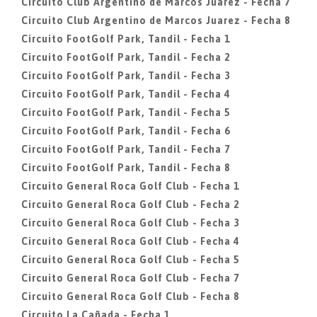
Circuito Club Argentino de Marcos Juarez - Fecha 7
Circuito Club Argentino de Marcos Juarez - Fecha 8
Circuito FootGolf Park, Tandil - Fecha 1
Circuito FootGolf Park, Tandil - Fecha 2
Circuito FootGolf Park, Tandil - Fecha 3
Circuito FootGolf Park, Tandil - Fecha 4
Circuito FootGolf Park, Tandil - Fecha 5
Circuito FootGolf Park, Tandil - Fecha 6
Circuito FootGolf Park, Tandil - Fecha 7
Circuito FootGolf Park, Tandil - Fecha 8
Circuito General Roca Golf Club - Fecha 1
Circuito General Roca Golf Club - Fecha 2
Circuito General Roca Golf Club - Fecha 3
Circuito General Roca Golf Club - Fecha 4
Circuito General Roca Golf Club - Fecha 5
Circuito General Roca Golf Club - Fecha 7
Circuito General Roca Golf Club - Fecha 8
Circuito La Cañada - Fecha 1