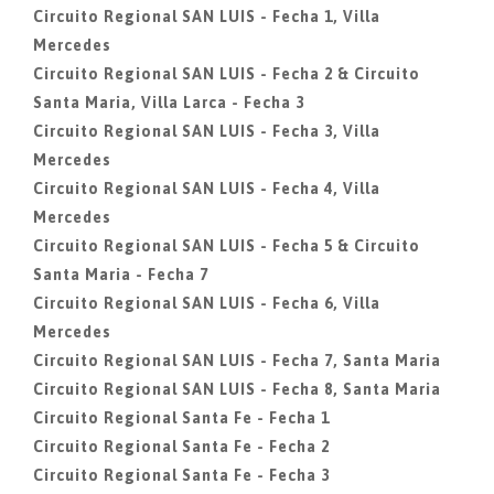
Circuito Regional SAN LUIS - Fecha 1, Villa
Mercedes
Circuito Regional SAN LUIS - Fecha 2 & Circuito
Santa Maria, Villa Larca - Fecha 3
Circuito Regional SAN LUIS - Fecha 3, Villa
Mercedes
Circuito Regional SAN LUIS - Fecha 4, Villa
Mercedes
Circuito Regional SAN LUIS - Fecha 5 & Circuito
Santa Maria - Fecha 7
Circuito Regional SAN LUIS - Fecha 6, Villa
Mercedes
Circuito Regional SAN LUIS - Fecha 7, Santa Maria
Circuito Regional SAN LUIS - Fecha 8, Santa Maria
Circuito Regional Santa Fe - Fecha 1
Circuito Regional Santa Fe - Fecha 2
Circuito Regional Santa Fe - Fecha 3