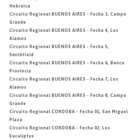
Hebraica
Circuito Regional BUENOS AIRES - Fecha 3, Campo
Grande
Circuito Regional BUENOS AIRES - Fecha 4, Los
Alamos
Circuito Regional BUENOS AIRES - Fecha 5,
Smithfield
Circuito Regional BUENOS AIRES - Fecha 6, Banco
Provincia
Circuito Regional BUENOS AIRES - Fecha 7, Los
Alamos
Circuito Regional BUENOS AIRES - Fecha 8, Campo
Grande
Circuito Regional CORDOBA - Fecha 01, San Miguel
Plaza
Circuito Regional CORDOBA - Fecha 02, Los
Eucaliptus