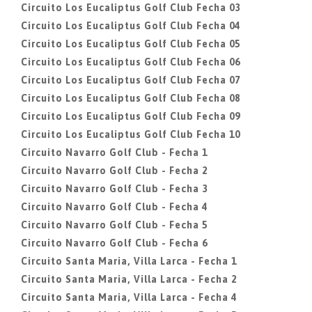
Circuito Los Eucaliptus Golf Club Fecha 03
Circuito Los Eucaliptus Golf Club Fecha 04
Circuito Los Eucaliptus Golf Club Fecha 05
Circuito Los Eucaliptus Golf Club Fecha 06
Circuito Los Eucaliptus Golf Club Fecha 07
Circuito Los Eucaliptus Golf Club Fecha 08
Circuito Los Eucaliptus Golf Club Fecha 09
Circuito Los Eucaliptus Golf Club Fecha 10
Circuito Navarro Golf Club - Fecha 1
Circuito Navarro Golf Club - Fecha 2
Circuito Navarro Golf Club - Fecha 3
Circuito Navarro Golf Club - Fecha 4
Circuito Navarro Golf Club - Fecha 5
Circuito Navarro Golf Club - Fecha 6
Circuito Santa Maria, Villa Larca - Fecha 1
Circuito Santa Maria, Villa Larca - Fecha 2
Circuito Santa Maria, Villa Larca - Fecha 4