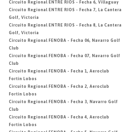
Circuito Regional ENTRE RIOS - Fecha 6, Villaguay
Circuito Regional ENTRE RIOS - Fecha 7, La Cantera
Golf, Victoria
Circuito Regional ENTRE RIOS - Fecha 8, La Cantera
Golf, Victoria
Circuito Regional FENOBA - Fecha 06, Navarro Golf
Club
Circuito Regional FENOBA - Fecha 07, Navarro Golf
Club
Circuito Regional FENOBA - Fecha 1, Aeroclub
Fortin Lobos
Circuito Regional FENOBA - Fecha 2, Aeroclub
Fortin Lobos
Circuito Regional FENOBA - Fecha 3, Navarro Golf
Club
Circuito Regional FENOBA - Fecha 4, Aeroclub
Fortin Lobos