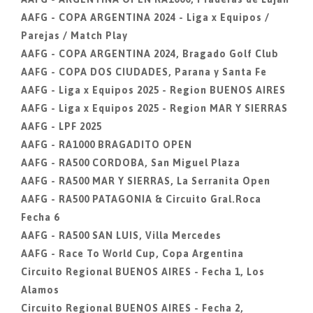
AAFG - COPA ARGENTINA 2024 - Liga x Equipos /
Parejas / Match Play
AAFG - COPA ARGENTINA 2024, Bragado Golf Club
AAFG - COPA DOS CIUDADES, Parana y Santa Fe
AAFG - Liga x Equipos 2025 - Region BUENOS AIRES
AAFG - Liga x Equipos 2025 - Region MAR Y SIERRAS
AAFG - LPF 2025
AAFG - RA1000 BRAGADITO OPEN
AAFG - RA500 CORDOBA, San Miguel Plaza
AAFG - RA500 MAR Y SIERRAS, La Serranita Open
AAFG - RA500 PATAGONIA & Circuito Gral.Roca
Fecha 6
AAFG - RA500 SAN LUIS, Villa Mercedes
AAFG - Race To World Cup, Copa Argentina
Circuito Regional BUENOS AIRES - Fecha 1, Los
Alamos
Circuito Regional BUENOS AIRES - Fecha 2,