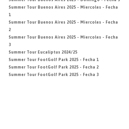
Summer Tour Buenos Aires 2025 - Miercoles - Fecha
1
Summer Tour Buenos Aires 2025 - Miercoles - Fecha
2
Summer Tour Buenos Aires 2025 - Miercoles - Fecha
3
Summer Tour Eucaliptus 2024/25
Summer Tour FootGolf Park 2025 - Fecha 1
Summer Tour FootGolf Park 2025 - Fecha 2
Summer Tour FootGolf Park 2025 - Fecha 3