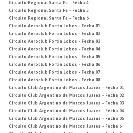
Circuito Regional Santa Fe - Fecha 4
Circuito Regional Santa Fe - Fecha 5
Circuito Regional Santa Fe - Fecha 6
Circuito Aeroclub Fortin Lobos - Fecha 01
Circuito Aeroclub Fortin Lobos - Fecha 02
Circuito Aeroclub Fortin Lobos - Fecha 03
Circuito Aeroclub Fortin Lobos - Fecha 04
Circuito Aeroclub Fortin Lobos - Fecha 05
Circuito Aeroclub Fortin Lobos - Fecha 06
Circuito Aeroclub Fortin Lobos - Fecha 07
Circuito Aeroclub Fortin Lobos - Fecha 08
Circuito Club Argentino de Marcos Juarez - Fecha 01
Circuito Club Argentino de Marcos Juarez - Fecha 02
Circuito Club Argentino de Marcos Juarez - Fecha 03
Circuito Club Argentino de Marcos Juarez - Fecha 04
Circuito Club Argentino de Marcos Juarez - Fecha 05
Circuito Club Argentino de Marcos Juarez - Fecha 6