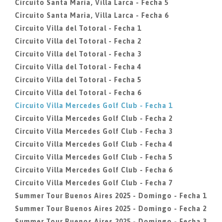
Circuito Santa Maria, Villa Larca - Fecha 5
Circuito Santa Maria, Villa Larca - Fecha 6
Circuito Villa del Totoral - Fecha 1
Circuito Villa del Totoral - Fecha 2
Circuito Villa del Totoral - Fecha 3
Circuito Villa del Totoral - Fecha 4
Circuito Villa del Totoral - Fecha 5
Circuito Villa del Totoral - Fecha 6
Circuito Villa Mercedes Golf Club - Fecha 1
Circuito Villa Mercedes Golf Club - Fecha 2
Circuito Villa Mercedes Golf Club - Fecha 3
Circuito Villa Mercedes Golf Club - Fecha 4
Circuito Villa Mercedes Golf Club - Fecha 5
Circuito Villa Mercedes Golf Club - Fecha 6
Circuito Villa Mercedes Golf Club - Fecha 7
Summer Tour Buenos Aires 2025 - Domingo - Fecha 1
Summer Tour Buenos Aires 2025 - Domingo - Fecha 2
Summer Tour Buenos Aires 2025 - Domingo - Fecha 3