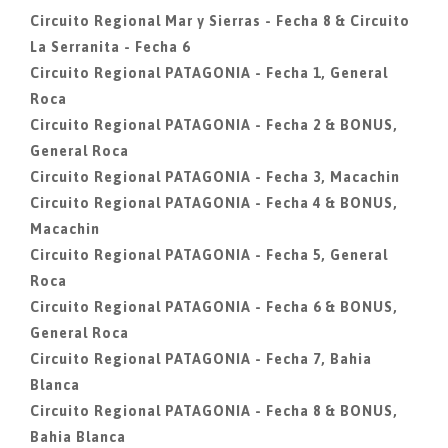
Circuito Regional Mar y Sierras - Fecha 8 & Circuito
La Serranita - Fecha 6
Circuito Regional PATAGONIA - Fecha 1, General
Roca
Circuito Regional PATAGONIA - Fecha 2 & BONUS,
General Roca
Circuito Regional PATAGONIA - Fecha 3, Macachin
Circuito Regional PATAGONIA - Fecha 4 & BONUS,
Macachin
Circuito Regional PATAGONIA - Fecha 5, General
Roca
Circuito Regional PATAGONIA - Fecha 6 & BONUS,
General Roca
Circuito Regional PATAGONIA - Fecha 7, Bahia
Blanca
Circuito Regional PATAGONIA - Fecha 8 & BONUS,
Bahia Blanca