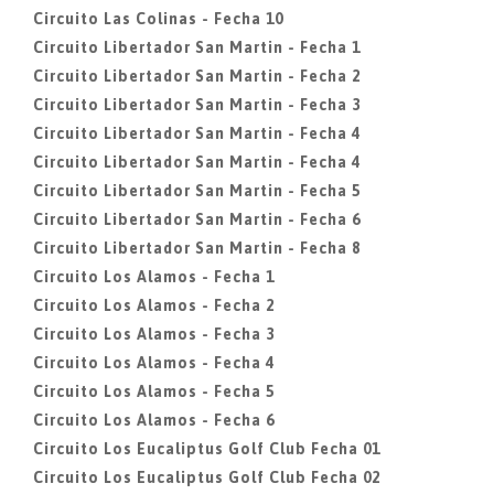
Circuito Las Colinas - Fecha 10
Circuito Libertador San Martin - Fecha 1
Circuito Libertador San Martin - Fecha 2
Circuito Libertador San Martin - Fecha 3
Circuito Libertador San Martin - Fecha 4
Circuito Libertador San Martin - Fecha 4
Circuito Libertador San Martin - Fecha 5
Circuito Libertador San Martin - Fecha 6
Circuito Libertador San Martin - Fecha 8
Circuito Los Alamos - Fecha 1
Circuito Los Alamos - Fecha 2
Circuito Los Alamos - Fecha 3
Circuito Los Alamos - Fecha 4
Circuito Los Alamos - Fecha 5
Circuito Los Alamos - Fecha 6
Circuito Los Eucaliptus Golf Club Fecha 01
Circuito Los Eucaliptus Golf Club Fecha 02