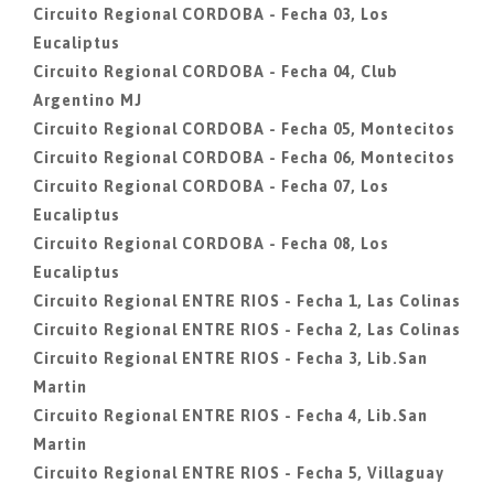
Circuito Regional CORDOBA - Fecha 03, Los
Eucaliptus
Circuito Regional CORDOBA - Fecha 04, Club
Argentino MJ
Circuito Regional CORDOBA - Fecha 05, Montecitos
Circuito Regional CORDOBA - Fecha 06, Montecitos
Circuito Regional CORDOBA - Fecha 07, Los
Eucaliptus
Circuito Regional CORDOBA - Fecha 08, Los
Eucaliptus
Circuito Regional ENTRE RIOS - Fecha 1, Las Colinas
Circuito Regional ENTRE RIOS - Fecha 2, Las Colinas
Circuito Regional ENTRE RIOS - Fecha 3, Lib.San
Martin
Circuito Regional ENTRE RIOS - Fecha 4, Lib.San
Martin
Circuito Regional ENTRE RIOS - Fecha 5, Villaguay